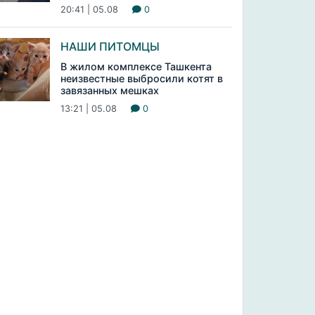
20:41 | 05.08
0
НАШИ ПИТОМЦЫ
В жилом комплексе Ташкента
неизвестные выбросили котят в
завязанных мешках
13:21 | 05.08
0