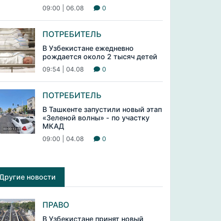
09:00 | 06.08
0
ПОТРЕБИТЕЛЬ
В Узбекистане ежедневно
рождается около 2 тысяч детей
09:54 | 04.08
0
ПОТРЕБИТЕЛЬ
В Ташкенте запустили новый этап
«Зеленой волны» - по участку
МКАД
09:00 | 04.08
0
Другие новости
ПРАВО
В Узбекистане принят новый