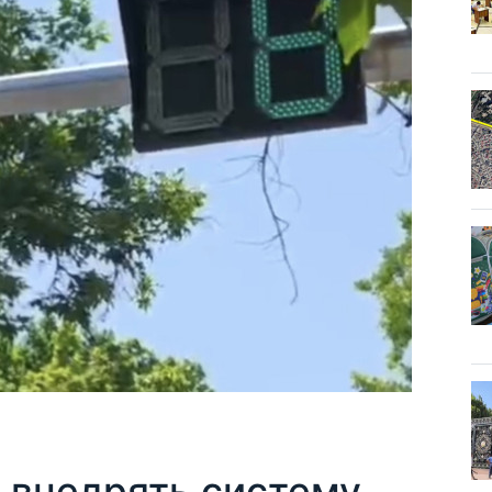
 внедрять систему