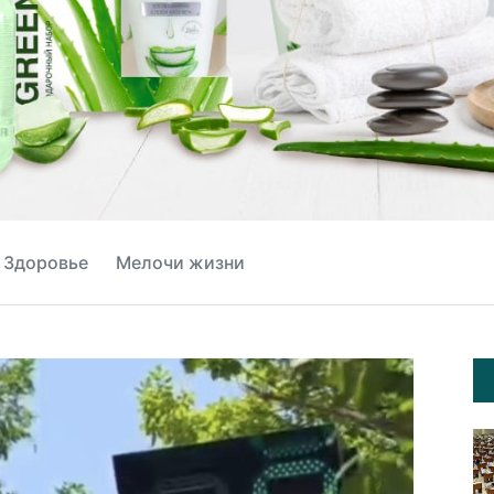
Здоровье
Мелочи жизни