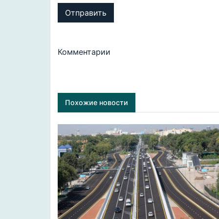
Отправить
Комментарии
Похожие новости