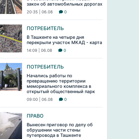
закон об автомобильных дорогах
20:35 | 06.08
0
ПОТРЕБИТЕЛЬ
В Ташкенте на четыре дня
перекрыли участок МКАД - карта
14:09 | 06.08
0
ПОТРЕБИТЕЛЬ
Начались работы по
превращению территории
мемориального комплекса в
открытый общественный парк
09:00 | 06.08
0
ПРАВО
Вынесен приговор по делу об
обрушении части стены
путепровода в Ташкенте