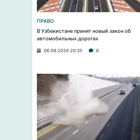
ПРАВО
В Узбекистане принят новый закон об
автомобильных дорогах
06.08.2026 20:35
0