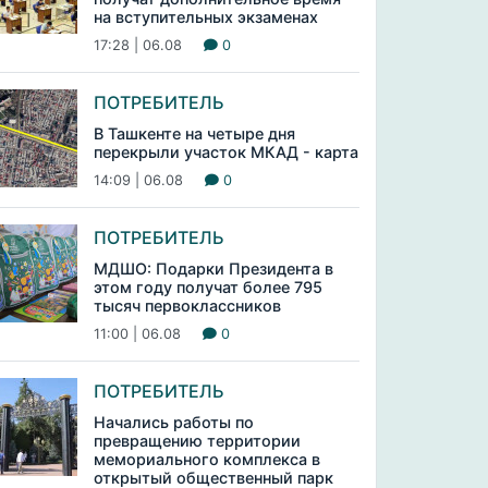
на вступительных экзаменах
17:28 | 06.08
0
ПОТРЕБИТЕЛЬ
В Ташкенте на четыре дня
перекрыли участок МКАД - карта
14:09 | 06.08
0
ПОТРЕБИТЕЛЬ
МДШО: Подарки Президента в
этом году получат более 795
тысяч первоклассников
11:00 | 06.08
0
ПОТРЕБИТЕЛЬ
Начались работы по
превращению территории
мемориального комплекса в
открытый общественный парк