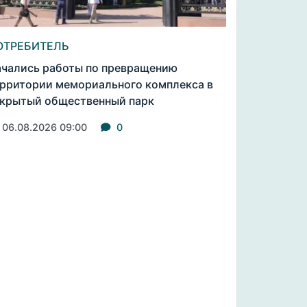
ОТРЕБИТЕЛЬ
чались работы по превращению
рритории мемориального комплекса в
крытый общественный парк
06.08.2026 09:00
0