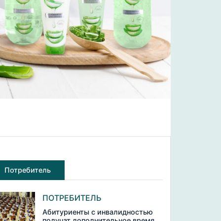
Потребитель
ПОТРЕБИТЕЛЬ
Абитуриенты с инвалидностью
получат дополнительное время