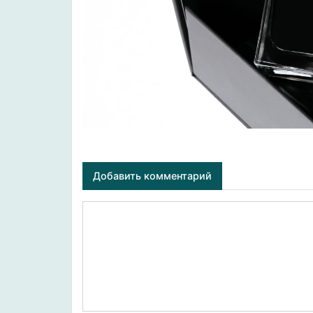
Добавить комментарий