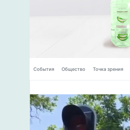
События
Общество
Точка зрения