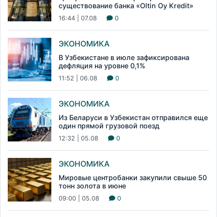
существование банка «Oltin Oy Kredit»
16:44 | 07.08
0
ЭКОНОМИКА
В Узбекистане в июле зафиксирована
дефляция на уровне 0,1%
11:52 | 06.08
0
ЭКОНОМИКА
Из Беларуси в Узбекистан отправился еще
один прямой грузовой поезд
12:32 | 05.08
0
ЭКОНОМИКА
Мировые центробанки закупили свыше 50
тонн золота в июне
09:00 | 05.08
0