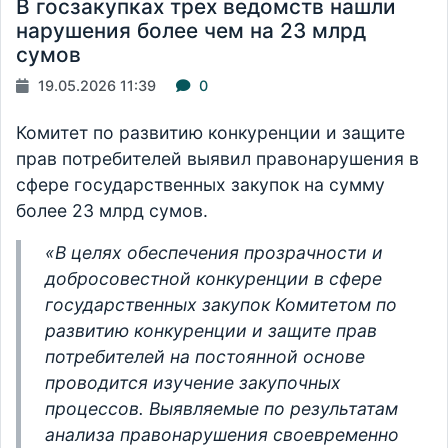
В госзакупках трех ведомств нашли
нарушения более чем на 23 млрд
сумов
19.05.2026 11:39
0
Комитет по развитию конкуренции и защите
прав потребителей выявил правонарушения в
сфере государственных закупок на сумму
более 23 млрд сумов.
«В целях обеспечения прозрачности и
добросовестной конкуренции в сфере
государственных закупок Комитетом по
развитию конкуренции и защите прав
потребителей на постоянной основе
проводится изучение закупочных
процессов. Выявляемые по результатам
анализа правонарушения своевременно