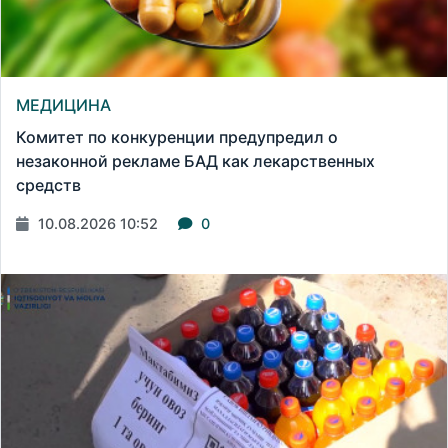
МЕДИЦИНА
Комитет по конкуренции предупредил о
незаконной рекламе БАД как лекарственных
средств
10.08.2026 10:52
0