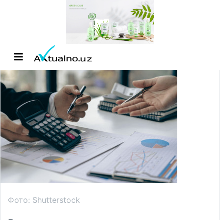
Фото: Shutterstock