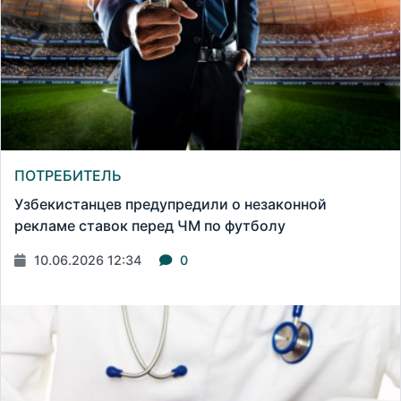
ПОТРЕБИТЕЛЬ
Узбекистанцев предупредили о незаконной
рекламе ставок перед ЧМ по футболу
10.06.2026 12:34
0