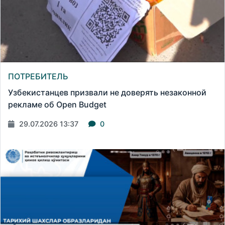
ПОТРЕБИТЕЛЬ
Узбекистанцев призвали не доверять незаконной
рекламе об Open Budget
29.07.2026 13:37
0