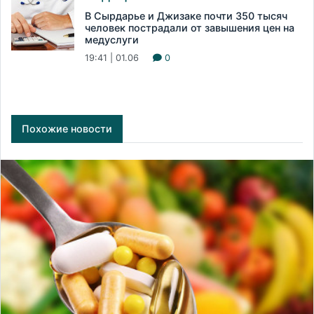
В Сырдарье и Джизаке почти 350 тысяч
человек пострадали от завышения цен на
медуслуги
19:41 | 01.06
0
Похожие новости