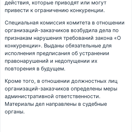
действия, которые приводят или могут
привести к ограничению конкуренции.
Специальная комиссия комитета в отношении
организаций-заказчиков возбудила дела по
признакам нарушения требований закона «О
конкуренции». Выданы обязательные для
исполнения предписания об устранении
правонарушений и недопущении их
повторения в будущем.
Кроме того, в отношении должностных лиц
организаций-заказчиков определены меры
административной ответственности.
Материалы дел направлены в судебные
органы.