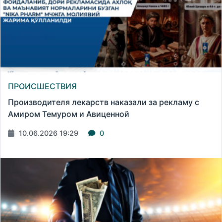
ПРОИСШЕСТВИЯ
Производителя лекарств наказали за рекламу с
Амиром Темуром и Авиценной
10.06.2026 19:29
0