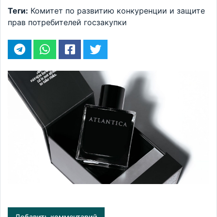
Теги:
Комитет по развитию конкуренции и защите
прав потребителей
госзакупки
Добавить комментарий