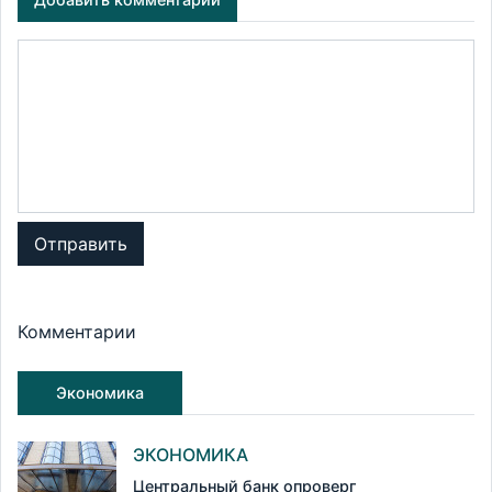
Отправить
Комментарии
Экономика
ЭКОНОМИКА
Центральный банк опроверг