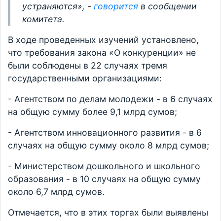
устраняются», -
говорится
в сообщении
комитета.
В ходе проведенных изучений установлено,
что требования закона «О конкуренции» не
были соблюдены в 22 случаях тремя
государственными организациями:
- Агентством по делам молодежи - в 6 случаях
на общую сумму более 9,1 млрд сумов;
- Агентством инновационного развития - в 6
случаях на общую сумму около 8 млрд сумов;
- Министерством дошкольного и школьного
образования - в 10 случаях на общую сумму
около 6,7 млрд сумов.
Отмечается, что в этих торгах были выявлены