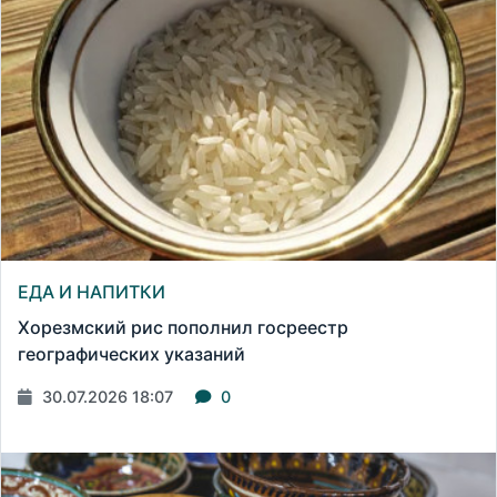
ЕДА И НАПИТКИ
Хорезмский рис пополнил госреестр
географических указаний
30.07.2026 18:07
0