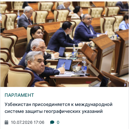
ПАРЛАМЕНТ
Узбекистан присоединяется к международной
системе защиты географических указаний
10.07.2026 17:06
0