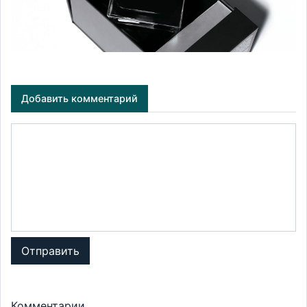
Добавить комментарий
Отправить
Комментарии