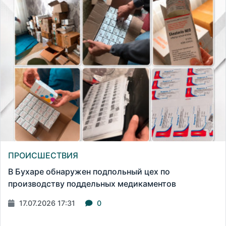
ПРОИСШЕСТВИЯ
В Бухаре обнаружен подпольный цех по
производству поддельных медикаментов
17.07.2026 17:31
0