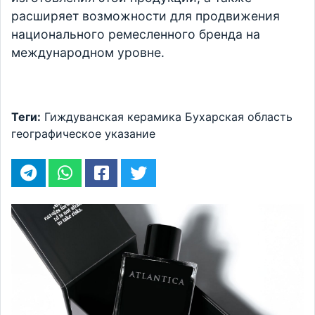
расширяет возможности для продвижения
национального ремесленного бренда на
международном уровне.
Теги:
Гиждуванская керамика
Бухарская область
географическое указание