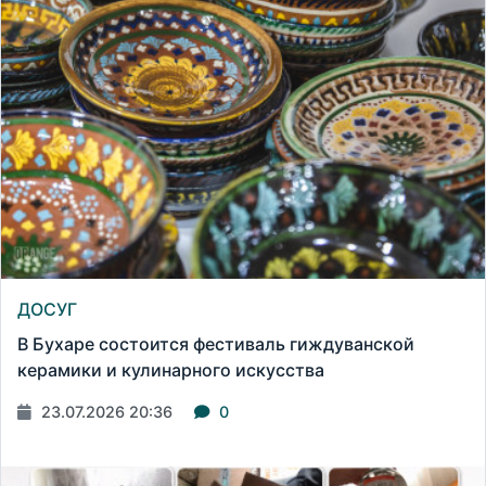
ДОСУГ
В Бухаре состоится фестиваль гиждуванской
керамики и кулинарного искусства
23.07.2026 20:36
0