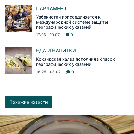
ПАРЛАМЕНТ
Узбекистан присоединяется к
международной системе защиты
географических указаний
17:06 | 10.07
0
ЕДА И НАПИТКИ
Кокандская халва пополнила список
географических указаний
16:25 | 08.07
0
Похожие новости