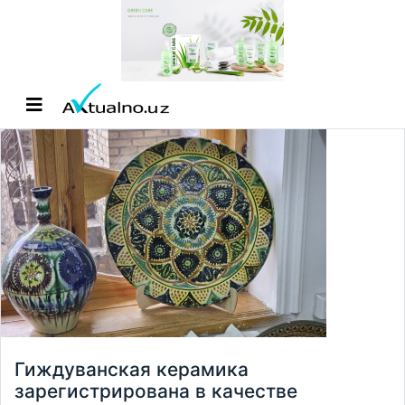
Гиждуванская керамика
зарегистрирована в качестве