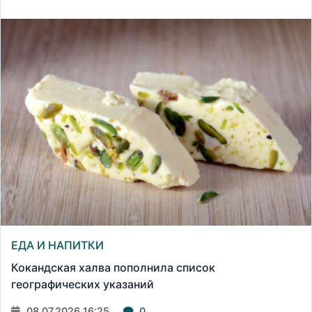
ЕДА И НАПИТКИ
Кокандская халва пополнила список
географических указаний
08.07.2026 16:25
0