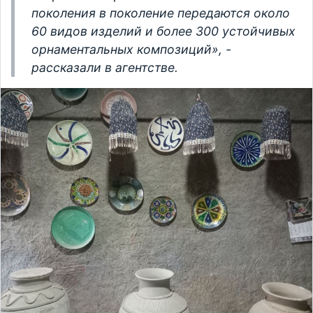
поколения в поколение передаются около
60 видов изделий и более 300 устойчивых
орнаментальных композиций», -
рассказали в агентстве.