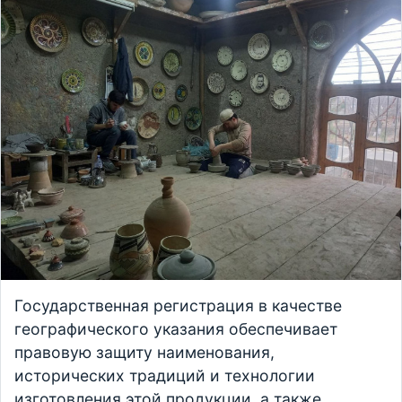
Государственная регистрация в качестве
географического указания обеспечивает
правовую защиту наименования,
исторических традиций и технологии
изготовления этой продукции, а также