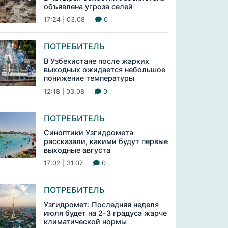
объявлена угроза селей
17:24 | 03.08
0
ПОТРЕБИТЕЛЬ
В Узбекистане после жарких
выходных ожидается небольшое
понижение температуры
12:18 | 03.08
0
ПОТРЕБИТЕЛЬ
Синоптики Узгидромета
рассказали, какими будут первые
выходные августа
17:02 | 31.07
0
ПОТРЕБИТЕЛЬ
Узгидромет: Последняя неделя
июля будет на 2-3 градуса жарче
климатической нормы