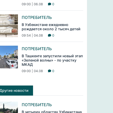
09:00 | 06.08
0
ПОТРЕБИТЕЛЬ
В Узбекистане ежедневно
рождается около 2 тысяч детей
09:54 | 04.08
0
ПОТРЕБИТЕЛЬ
В Ташкенте запустили новый этап
«Зеленой волны» - по участку
МКАД
09:00 | 04.08
0
Другие новости
ПОТРЕБИТЕЛЬ
В четырех областях Узбекистана