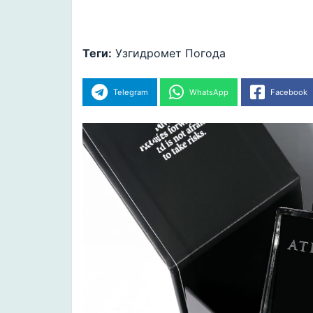
Теги:
Узгидромет
Погода
Telegram
WhatsApp
Facebook