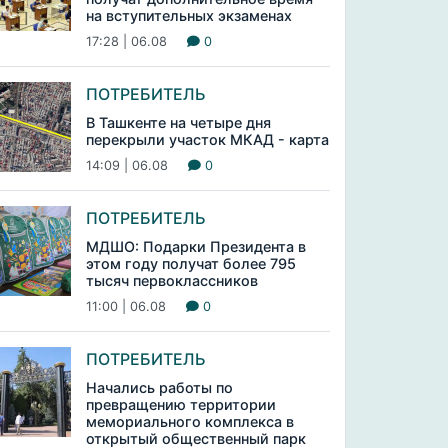
на вступительных экзаменах
17:28 | 06.08
0
ПОТРЕБИТЕЛЬ
В Ташкенте на четыре дня
перекрыли участок МКАД - карта
14:09 | 06.08
0
ПОТРЕБИТЕЛЬ
МДШО: Подарки Президента в
этом году получат более 795
тысяч первоклассников
11:00 | 06.08
0
ПОТРЕБИТЕЛЬ
Начались работы по
превращению территории
мемориального комплекса в
открытый общественный парк