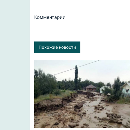
Комментарии
Похожие новости