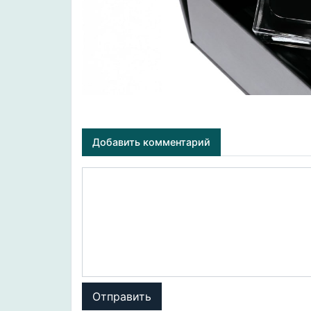
Добавить комментарий
Отправить