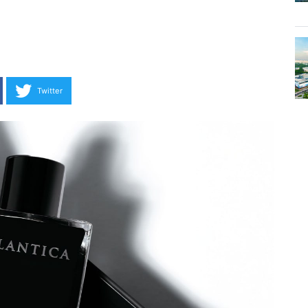
Twitter