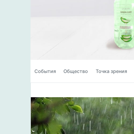
События
Общество
Точка зрения