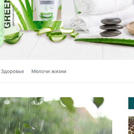
Здоровье
Мелочи жизни