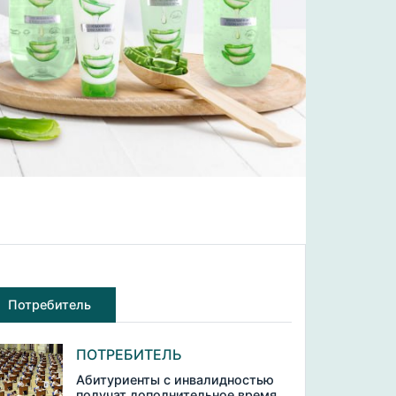
Потребитель
ПОТРЕБИТЕЛЬ
Абитуриенты с инвалидностью
получат дополнительное время