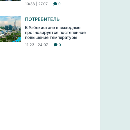
10:38 | 27.07
0
ПОТРЕБИТЕЛЬ
В Узбекистане в выходные
прогнозируется постепенное
повышение температуры
11:23 | 24.07
0