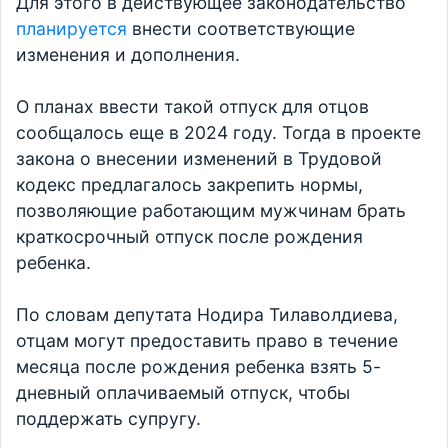
Для этого в действующее законодательство
планируется
внести соответствующие
изменения и дополнения.
О планах ввести такой отпуск для отцов
сообщалось еще в 2024 году. Тогда в проекте
закона о внесении изменений в Трудовой
кодекс предлагалось закрепить нормы,
позволяющие работающим мужчинам брать
краткосрочный отпуск после рождения
ребенка.
По словам депутата Нодира Тилаволдиева,
отцам могут предоставить право в течение
месяца после рождения ребенка взять 5-
дневный оплачиваемый отпуск, чтобы
поддержать супругу.