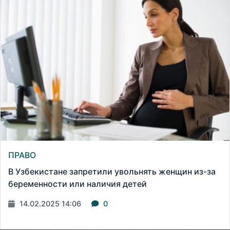
ПРАВО
В Узбекистане запретили увольнять женщин из-за
беременности или наличия детей
14.02.2025 14:06
0