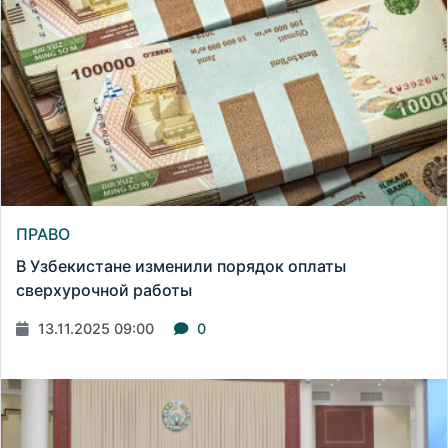
ПРАВО
В Узбекистане изменили порядок оплаты
сверхурочной работы
13.11.2025 09:00
0