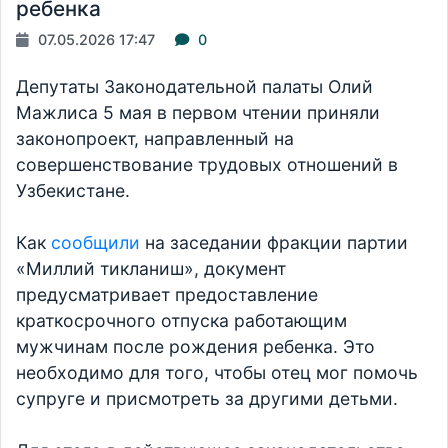
ребенка
07.05.2026 17:47
0
Депутаты Законодательной палаты Олий
Мажлиса 5 мая в первом чтении приняли
законопроект, направленный на
совершенствование трудовых отношений в
Узбекистане.
Как
сообщили
на заседании фракции партии
«Миллий тикланиш», документ
предусматривает предоставление
краткосрочного отпуска работающим
мужчинам после рождения ребенка. Это
необходимо для того, чтобы отец мог помочь
супруге и присмотреть за другими детьми.