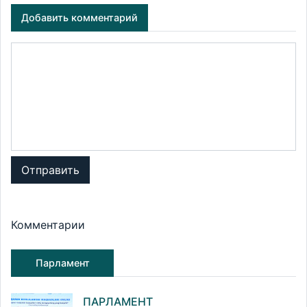
Добавить комментарий
Отправить
Комментарии
Парламент
ПАРЛАМЕНТ