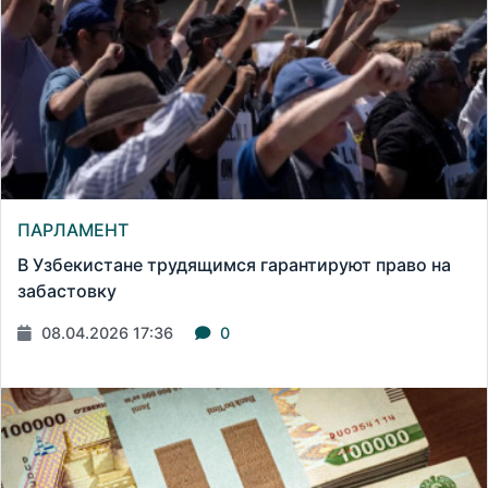
ПАРЛАМЕНТ
В Узбекистане трудящимся гарантируют право на
забастовку
08.04.2026 17:36
0