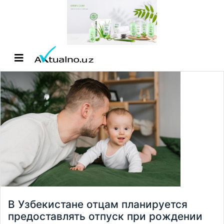
В Узбекистане отцам планируется
предоставлять отпуск при рождении