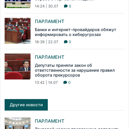
14:24 | 30.07
0
ПАРЛАМЕНТ
Банки и интернет-провайдеров обяжут
информировать о киберугрозах
16:39 | 22.07
0
ПАРЛАМЕНТ
Депутаты приняли закон об
ответственности за нарушение правил
оборота прекурсоров
13:42 | 14.07
0
Другие новости
ПАРЛАМЕНТ