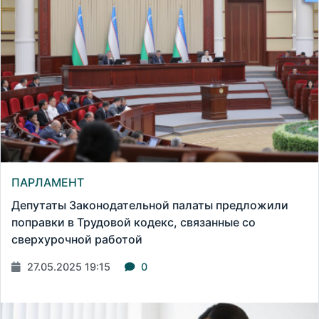
ПАРЛАМЕНТ
Депутаты Законодательной палаты предложили
поправки в Трудовой кодекс, связанные со
сверхурочной работой
27.05.2025 19:15
0