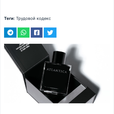
Теги:
Трудовой кодекс