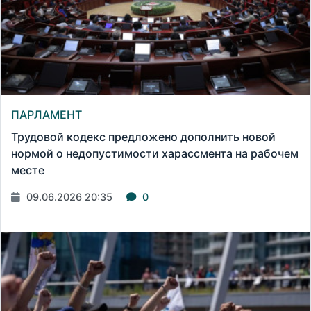
ПАРЛАМЕНТ
Трудовой кодекс предложено дополнить новой
нормой о недопустимости харассмента на рабочем
месте
09.06.2026 20:35
0