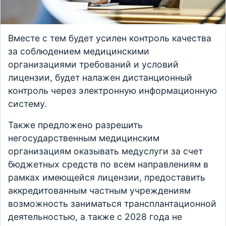
Вместе с тем будет усилен контроль качества
за соблюдением медицинскими
организациями требований и условий
лицензии, будет налажен дистанционный
контроль через электронную информационную
систему.
Также предложено разрешить
негосударственным медицинским
организациям оказывать медуслуги за счет
бюджетных средств по всем направлениям в
рамках имеющейся лицензии, предоставить
аккредитованным частным учреждениям
возможность заниматься трансплантационной
деятельностью, а также с 2028 года не