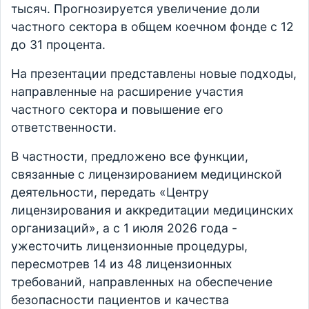
тысяч. Прогнозируется увеличение доли
частного сектора в общем коечном фонде с 12
до 31 процента.
На презентации представлены новые подходы,
направленные на расширение участия
частного сектора и повышение его
ответственности.
В частности, предложено все функции,
связанные с лицензированием медицинской
деятельности, передать «Центру
лицензирования и аккредитации медицинских
организаций», а с 1 июля 2026 года -
ужесточить лицензионные процедуры,
пересмотрев 14 из 48 лицензионных
требований, направленных на обеспечение
безопасности пациентов и качества