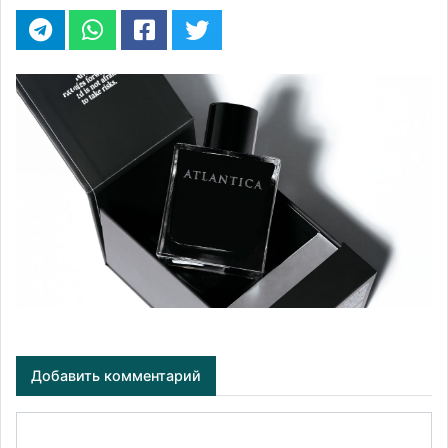
Добавить комментарий