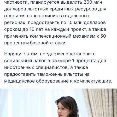
частности, планируется выделить 200 млн
долларов льготных кредитных ресурсов для
открытия новых клиник в отдаленных
регионах, предоставить по 10 млн долларов
сроком до 10 лет на каждый проект, а также
применять компенсационный механизм к 50
процентам базовой ставки.
Наряду с этим, предложено установить
социальный налог в размере 1 процента для
иностранных специалистов, а также
предоставить таможенные льготы на
медицинское оборудование и комплектующие.