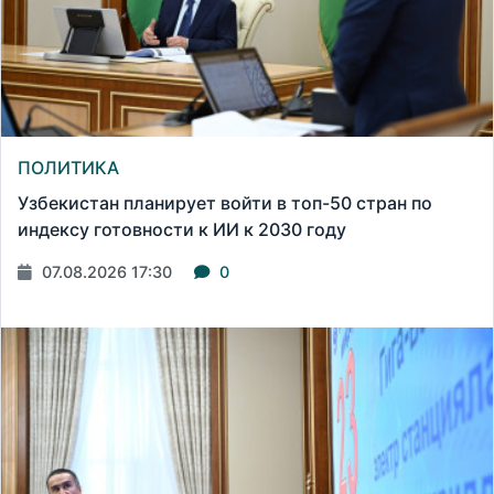
ПОЛИТИКА
Узбекистан планирует войти в топ-50 стран по
индексу готовности к ИИ к 2030 году
07.08.2026 17:30
0