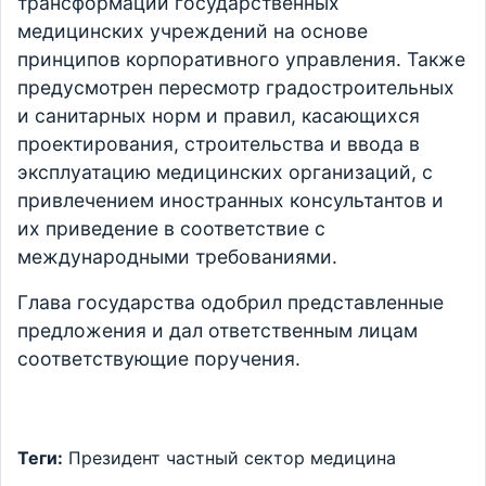
трансформации государственных
медицинских учреждений на основе
принципов корпоративного управления. Также
предусмотрен пересмотр градостроительных
и санитарных норм и правил, касающихся
проектирования, строительства и ввода в
эксплуатацию медицинских организаций, с
привлечением иностранных консультантов и
их приведение в соответствие с
международными требованиями.
Глава государства одобрил представленные
предложения и дал ответственным лицам
соответствующие поручения.
Теги:
Президент
частный сектор
медицина