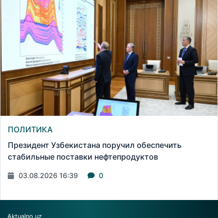
ПОЛИТИКА
Президент Узбекистана поручил обеспечить
стабильные поставки нефтепродуктов
03.08.2026 16:39
0
Aktualno.uz