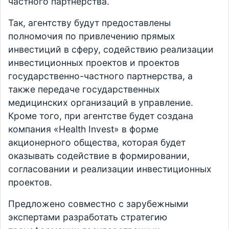
частного партнерства.
Так, агентству будут предоставлены
полномочия по привлечению прямых
инвестиций в сферу, содействию реализации
инвестиционных проектов и проектов
государственно-частного партнерства, а
также передаче государственных
медицинских организаций в управление.
Кроме того, при агентстве будет создана
компания «Health Invest» в форме
акционерного общества, которая будет
оказывать содействие в формировании,
согласовании и реализации инвестиционных
проектов.
Предложено совместно с зарубежными
экспертами разработать стратегию