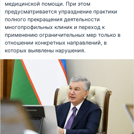
медицинской помощи. При этом
предусматривается упразднение практики
полного прекращения деятельности
многопрофильных клиник и переход к
применению ограничительных мер только в
отношении конкретных направлений, в
которых выявлены нарушения.