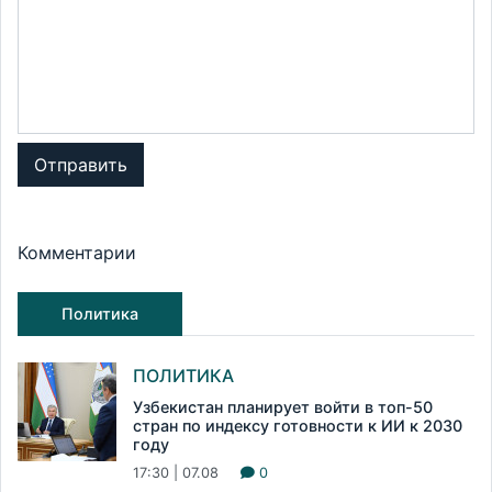
Отправить
Комментарии
Политика
ПОЛИТИКА
Узбекистан планирует войти в топ-50
стран по индексу готовности к ИИ к 2030
году
17:30 | 07.08
0