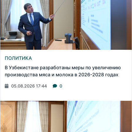
ПОЛИТИКА
В Узбекистане разработаны меры по увеличению
производства мяса и молока в 2026-2028 годах
05.08.2026 17:44
0