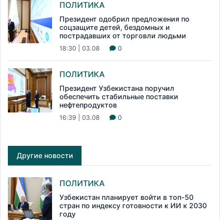
ПОЛИТИКА
Президент одобрил предложения по
соцзащите детей, бездомных и
пострадавших от торговли людьми
18:30 | 03.08
0
ПОЛИТИКА
Президент Узбекистана поручил
обеспечить стабильные поставки
нефтепродуктов
16:39 | 03.08
0
Другие новости
ПОЛИТИКА
Узбекистан планирует войти в топ-50
стран по индексу готовности к ИИ к 2030
году