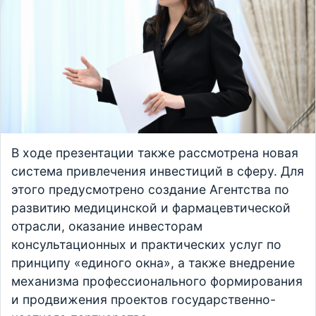
В ходе презентации также рассмотрена новая
система привлечения инвестиций в сферу. Для
этого предусмотрено создание Агентства по
развитию медицинской и фармацевтической
отрасли, оказание инвесторам
консультационных и практических услуг по
принципу «единого окна», а также внедрение
механизма профессионального формирования
и продвижения проектов государственно-