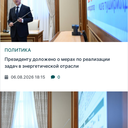
ПОЛИТИКА
Президенту доложено о мерах по реализации
задач в энергетической отрасли
06.08.2026 18:15
0