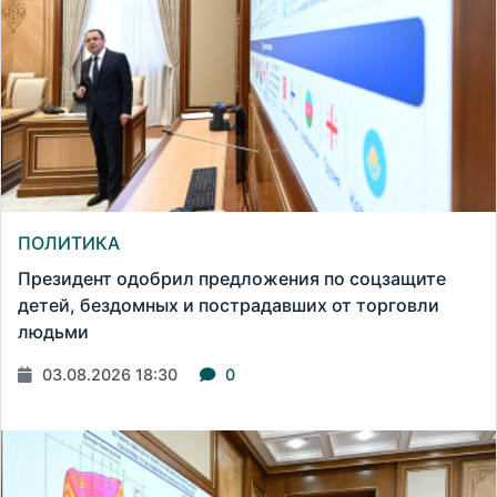
ПОЛИТИКА
Президент одобрил предложения по соцзащите
детей, бездомных и пострадавших от торговли
людьми
03.08.2026 18:30
0