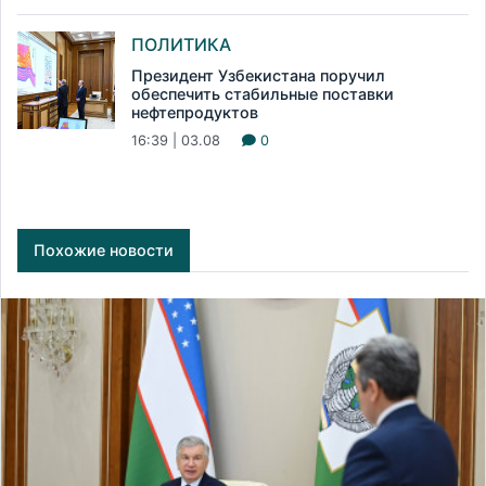
ПОЛИТИКА
Президент Узбекистана поручил
обеспечить стабильные поставки
нефтепродуктов
16:39 | 03.08
0
Похожие новости