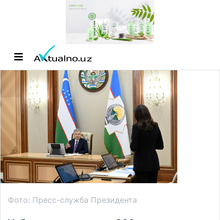
Фото: Пресс-служба Президента