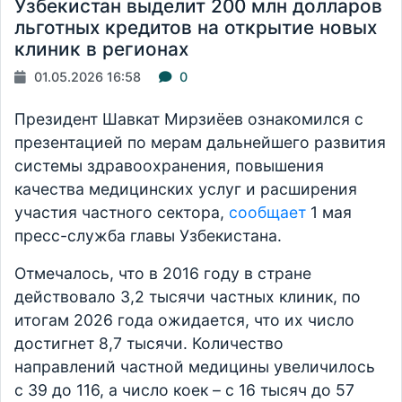
Узбекистан выделит 200 млн долларов
льготных кредитов на открытие новых
клиник в регионах
01.05.2026 16:58
0
Президент Шавкат Мирзиёев ознакомился с
презентацией по мерам дальнейшего развития
системы здравоохранения, повышения
качества медицинских услуг и расширения
участия частного сектора,
сообщает
1 мая
пресс-служба главы Узбекистана.
Отмечалось, что в 2016 году в стране
действовало 3,2 тысячи частных клиник, по
итогам 2026 года ожидается, что их число
достигнет 8,7 тысячи. Количество
направлений частной медицины увеличилось
с 39 до 116, а число коек – с 16 тысяч до 57