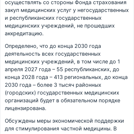
осуществлять со стороны Фонда страхования
закуп медицинских услуг у негосударственных
и республиканских государственных
медицинских учреждений, не прошедших
аккредитацию.
Определено, что до конца 2030 года
деятельность всех государственных
медицинских учреждений, в том числе до 1
апреля 2027 года – 55 республиканских, до
конца 2028 года – 413 региональных, до конца
2030 года – более 3 тысяч районных
(городских) государственных медицинских
организаций будет в обязательном порядке
лицензирована.
Обсуждены меры экономической поддержки
для стимулирования частной медицины. В