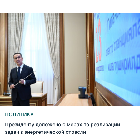
ПОЛИТИКА
Президенту доложено о мерах по реализации
задач в энергетической отрасли