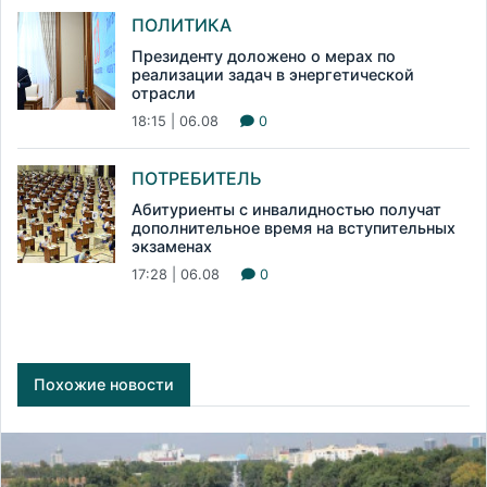
ПОЛИТИКА
Президенту доложено о мерах по
реализации задач в энергетической
отрасли
18:15 | 06.08
0
ПОТРЕБИТЕЛЬ
Абитуриенты с инвалидностью получат
дополнительное время на вступительных
экзаменах
17:28 | 06.08
0
Похожие новости