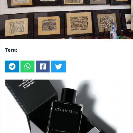
Теги: