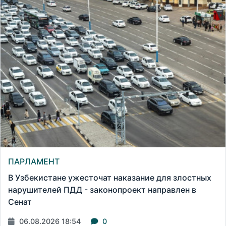
ПАРЛАМЕНТ
В Узбекистане ужесточат наказание для злостных
нарушителей ПДД - законопроект направлен в
Сенат
06.08.2026 18:54
0