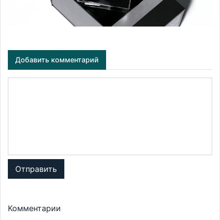
Добавить комментарий
Отправить
Комментарии