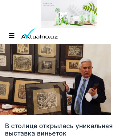
В столице открылась уникальная
выставка виньеток