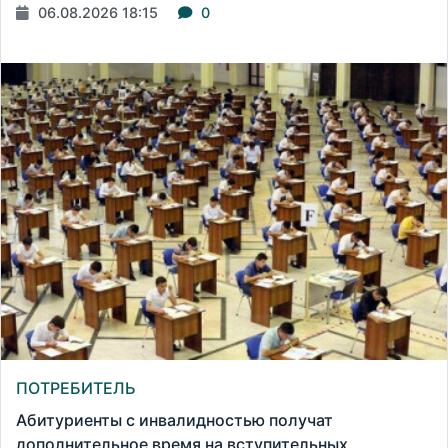
06.08.2026 18:15
0
ПОТРЕБИТЕЛЬ
Абитуриенты с инвалидностью получат
дополнительное время на вступительных