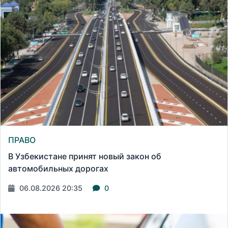
ПРАВО
В Узбекистане принят новый закон об
автомобильных дорогах
06.08.2026 20:35
0