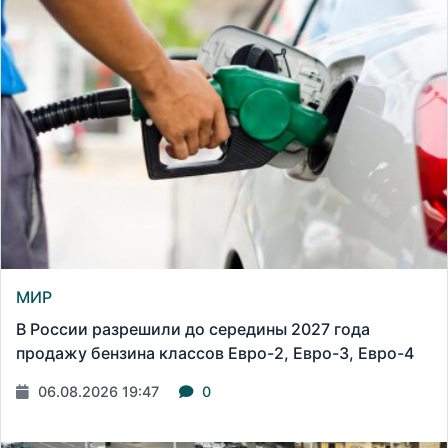
МИР
В России разрешили до середины 2027 года
продажу бензина классов Евро-2, Евро-3, Евро-4
06.08.2026 19:47
0