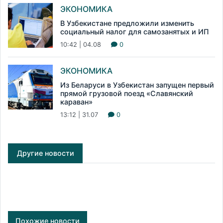
ЭКОНОМИКА
В Узбекистане предложили изменить
социальный налог для самозанятых и ИП
10:42 | 04.08
0
ЭКОНОМИКА
Из Беларуси в Узбекистан запущен первый
прямой грузовой поезд «Славянский
караван»
13:12 | 31.07
0
Другие новости
Похожие новости