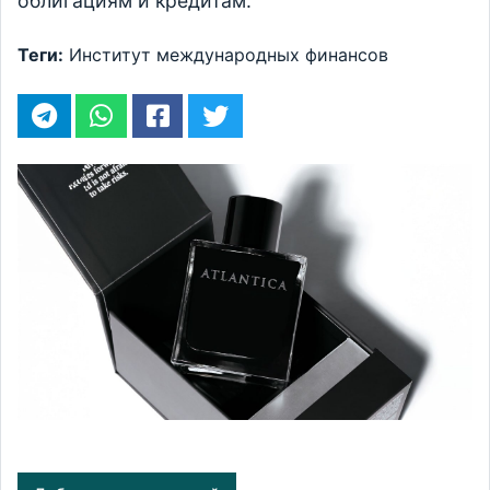
облигациям и кредитам.
Теги:
Институт международных финансов