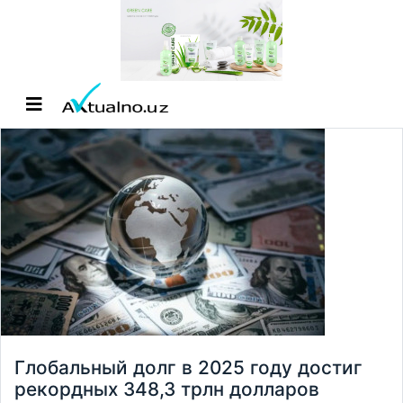
Глобальный долг в 2025 году достиг
рекордных 348,3 трлн долларов