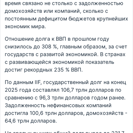
время связано не столько с задолженностью
домохозяйств или компаний, сколько с
постоянным дефицитом бюджетов крупнейших
экономик мира.
Отношение долга к ВВП в прошлом году
снизилось до 308 %, главным образом, за счет
государств с развитой экономикой. В странах
с развивающейся экономикой показатель
достиг рекордных 235 % ВВП.
По данным IIF, государственный долг на конец
2025 года составлял 106,7 трлн долларов по
сравнению с 96,3 трлн долларов годом ранее.
Задолженность нефинансовых компаний
достигла 100,6 трлн долларов, домохозяйств -
64,6 трлн долларов.