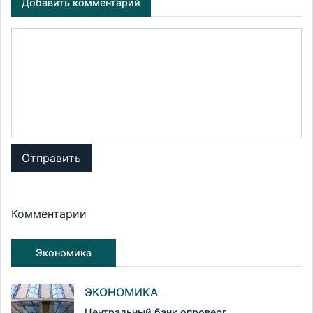
Добавить комментарий
Отправить
Комментарии
Экономика
ЭКОНОМИКА
Центральный банк опроверг