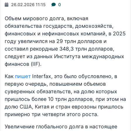
26.02.2026 11:15
0
Объем мирового долга, включая
обязательства государств, домохозяйств,
финансовых и нефинансовых компаний, в 2025
году увеличился на 29 трлн долларов и
составил рекордные 348,3 трлн долларов,
следует из данных Института международных
финансов (IIF).
Как
пишет
Interfax, это было обусловлено, в
первую очередь, повышением объемов
суверенных обязательств, на долю которых
пришлось более 10 трлн долларов, при этом на
долю США, Китая и стран еврозоны пришлось
примерно три четверти этого роста.
Увеличение глобального долга в настоящее