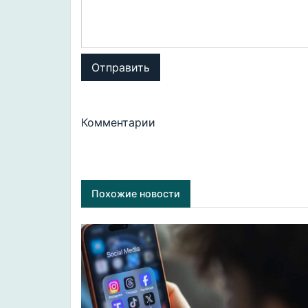
Отправить
Комментарии
Похожие новости