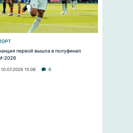
ПОРТ
анция первой вышла в полуфинал
М-2026
10.07.2026 15:08
0