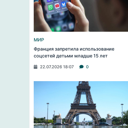
МИР
Франция запретила использование
соцсетей детьми младше 15 лет
22.07.2026 18:07
0