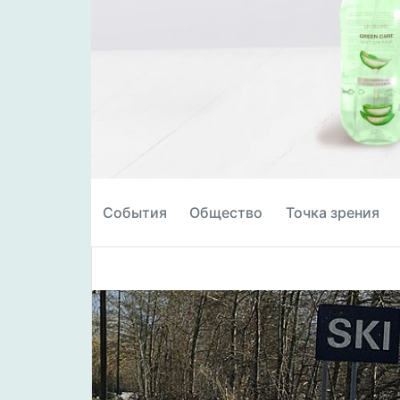
События
Общество
Точка зрения