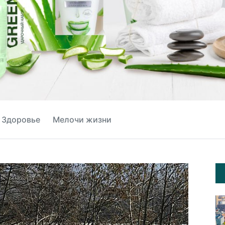
Здоровье
Мелочи жизни