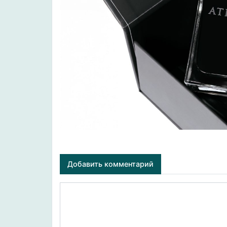
Добавить комментарий