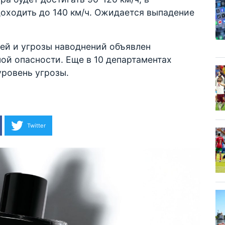
оходить до 140 км/ч. Ожидается выпадение
ей и угрозы наводнений объявлен
ой опасности. Еще в 10 департаментах
уровень угрозы.
Twitter