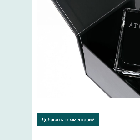
Добавить комментарий