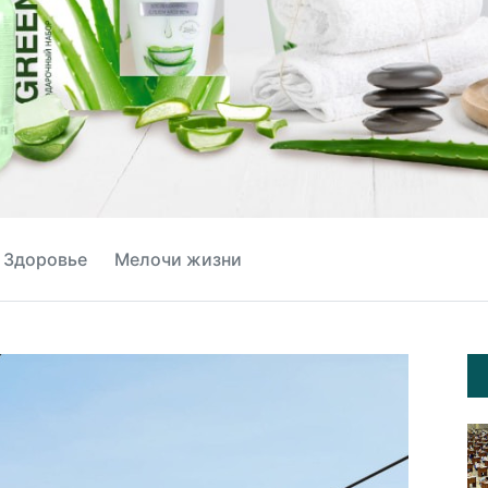
Здоровье
Мелочи жизни