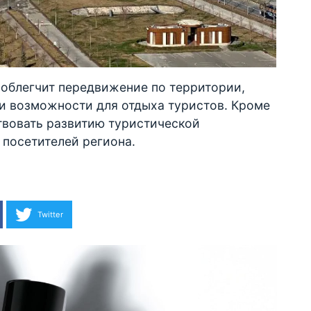
 облегчит передвижение по территории,
и возможности для отдыха туристов. Кроме
ствовать развитию туристической
 посетителей региона.
Twitter