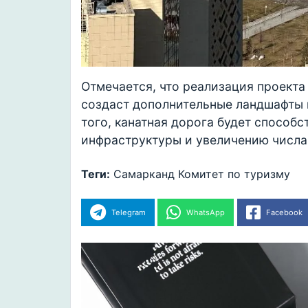
Отмечается, что реализация проекта
создаст дополнительные ландшафты 
того, канатная дорога будет способ
инфраструктуры и увеличению числа
Теги:
Самарканд
Комитет по туризму
Telegram
WhatsApp
Facebook