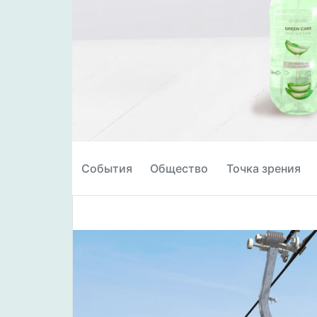
События
Общество
Точка зрения