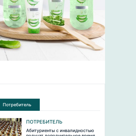
Потребитель
ПОТРЕБИТЕЛЬ
Абитуриенты с инвалидностью
получат дополнительное время