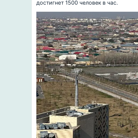
достигнет 1500 человек в час.