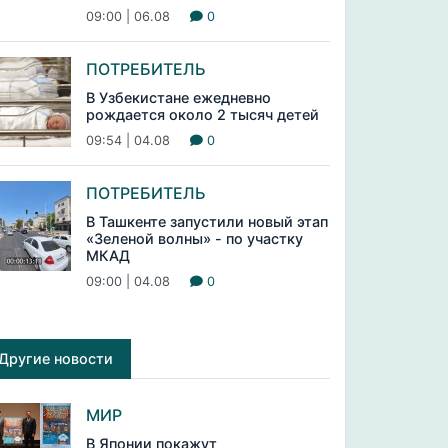
09:00 | 06.08
0
ПОТРЕБИТЕЛЬ
В Узбекистане ежедневно
рождается около 2 тысяч детей
09:54 | 04.08
0
ПОТРЕБИТЕЛЬ
В Ташкенте запустили новый этап
«Зеленой волны» - по участку
МКАД
09:00 | 04.08
0
Другие новости
МИР
В Японии покажут