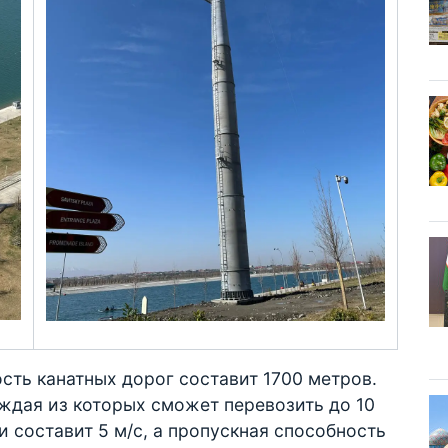
сть канатных дорог составит 1700 метров.
аждая из которых сможет перевозить до 10
 составит 5 м/с, а пропускная способность