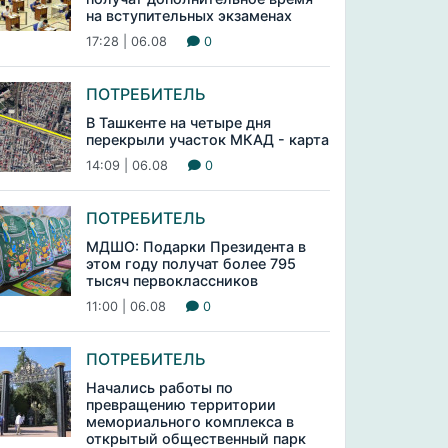
на вступительных экзаменах
17:28 | 06.08
0
ПОТРЕБИТЕЛЬ
В Ташкенте на четыре дня
перекрыли участок МКАД - карта
14:09 | 06.08
0
ПОТРЕБИТЕЛЬ
МДШО: Подарки Президента в
этом году получат более 795
тысяч первоклассников
11:00 | 06.08
0
ПОТРЕБИТЕЛЬ
Начались работы по
превращению территории
мемориального комплекса в
открытый общественный парк