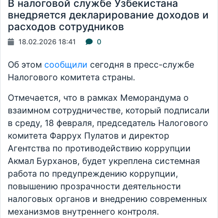
В налоговой службе Узбекистана
внедряется декларирование доходов и
расходов сотрудников
18.02.2026 18:41
0
Об этом
сообщили
сегодня в пресс-службе
Налогового комитета страны.
Отмечается, что в рамках Меморандума о
взаимном сотрудничестве, который подписали
в среду, 18 февраля, председатель Налогового
комитета Фаррух Пулатов и директор
Агентства по противодействию коррупции
Акмал Бурханов, будет укреплена системная
работа по предупреждению коррупции,
повышению прозрачности деятельности
налоговых органов и внедрению современных
механизмов внутреннего контроля.