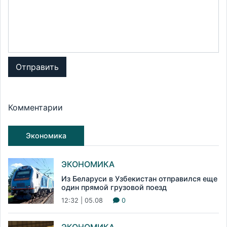
Отправить
Комментарии
Экономика
ЭКОНОМИКА
Из Беларуси в Узбекистан отправился еще
один прямой грузовой поезд
12:32 | 05.08
0