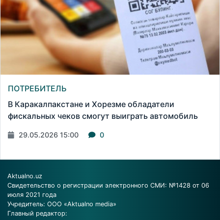
ПОТРЕБИТЕЛЬ
В Каракалпакстане и Хорезме обладатели
фискальных чеков смогут выиграть автомобиль
29.05.2026 15:00
0
Aktualno.uz
Свидетельство о регистрации электронного СМИ: №1428 от 06
июля 2021 года
Учредитель: ООО «Aktualno media»
Главный редактор: