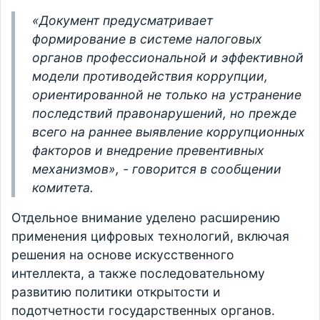
«Документ предусматривает
формирование в системе налоговых
органов профессиональной и эффективной
модели противодействия коррупции,
ориентированной не только на устранение
последствий правонарушений, но прежде
всего на раннее выявление коррупционных
факторов и внедрение превентивных
механизмов», - говорится в сообщении
комитета.
Отдельное внимание уделено расширению
применения цифровых технологий, включая
решения на основе искусственного
интеллекта, а также последовательному
развитию политики открытости и
подотчетности государственных органов.