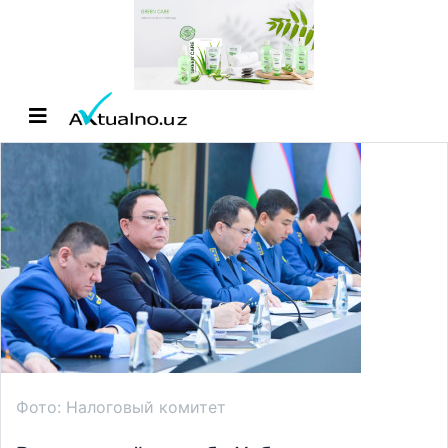
Фото: Налоговый комитет