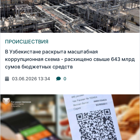
ПРОИСШЕСТВИЯ
В Узбекистане раскрыта масштабная
коррупционная схема - расхищено свыше 643 млрд
сумов бюджетных средств
03.06.2026 13:34
0