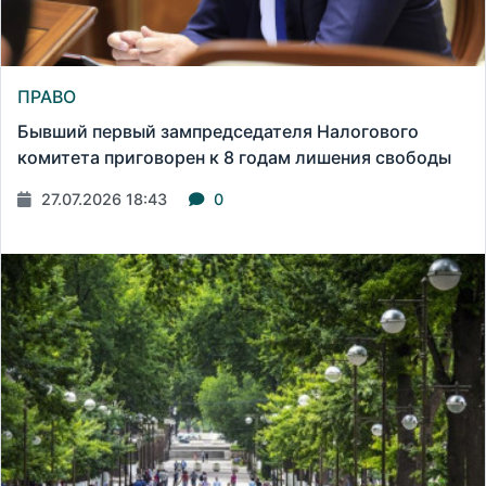
ПРАВО
Бывший первый зампредседателя Налогового
комитета приговорен к 8 годам лишения свободы
27.07.2026 18:43
0