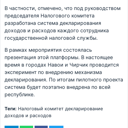
В частности, отмечено, что под руководством
председателя Налогового комитета
разработана система декларирования
доходов и расходов каждого сотрудника
государственной налоговой службы.
В рамках мероприятия состоялась
презентация этой платформы. В настоящее
время в городах Навои и Чирчик проводится
эксперимент по внедрению механизма
декларирования. По итогам пилотного проекта
система будет поэтапно внедрена по всей
республике.
Теги:
Налоговый комитет
декларирование
доходов и расходов