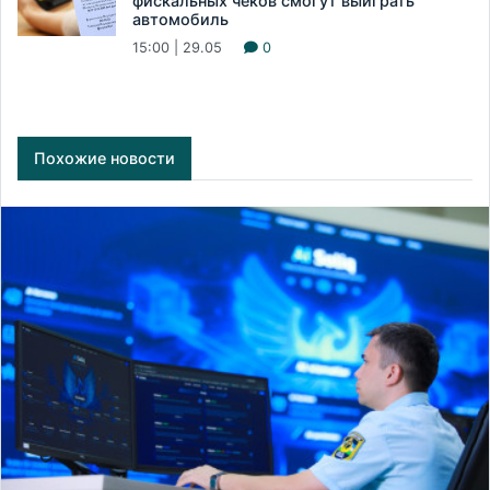
фискальных чеков смогут выиграть
автомобиль
15:00 | 29.05
0
Похожие новости