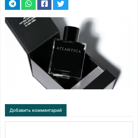
Добавить комментарий