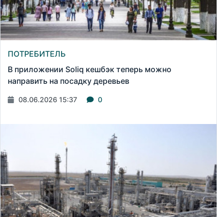
ПОТРЕБИТЕЛЬ
В приложении Soliq кешбэк теперь можно
направить на посадку деревьев
08.06.2026 15:37
0