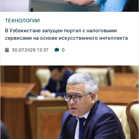
ТЕХНОЛОГИИ
В Узбекистане запущен портал с налоговыми
сервисами на основе искусственного интеллекта
30.07.2026 13:37
0