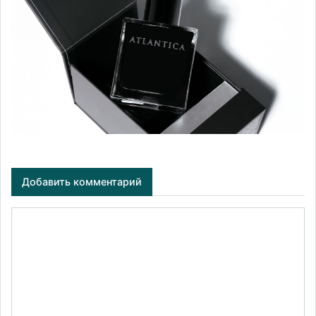
Добавить комментарий