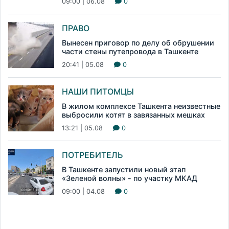
09:00 | 06.08
0
ПРАВО
Вынесен приговор по делу об обрушении
части стены путепровода в Ташкенте
20:41 | 05.08
0
НАШИ ПИТОМЦЫ
В жилом комплексе Ташкента неизвестные
выбросили котят в завязанных мешках
13:21 | 05.08
0
ПОТРЕБИТЕЛЬ
В Ташкенте запустили новый этап
«Зеленой волны» - по участку МКАД
09:00 | 04.08
0