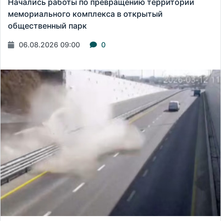
Начались работы по превращению территории
мемориального комплекса в открытый
общественный парк
06.08.2026 09:00
0