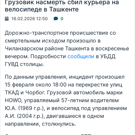
Грузовик насмерть сбил курьера на
велосипеде в Ташкенте
16.02.2026 12:50
0
Дорожно-транспортное происшествие со
смертельным исходом произошло в
Чиланзарском районе Ташкента в воскресенье
вечером. Подробности
сообщили
в УБДД
ГУВД столицы.
По данным управления, инцидент произошел
15 февраля около 18:00 на перекрестке улиц
ТКАД и Чорбог. Грузовой автомобиль марки
HOWO, управляемый 57-летним водителем
Ю.А. (1969 г.р.), и велосипед под управлением
А.И. (2004 г.р.), двигавшиеся в одном
направлении, столкнулись.