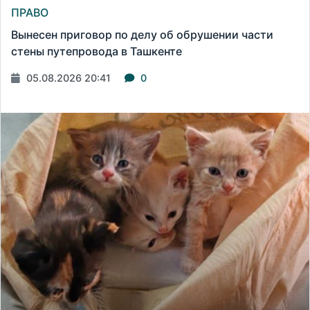
ПРАВО
Вынесен приговор по делу об обрушении части
стены путепровода в Ташкенте
05.08.2026 20:41
0