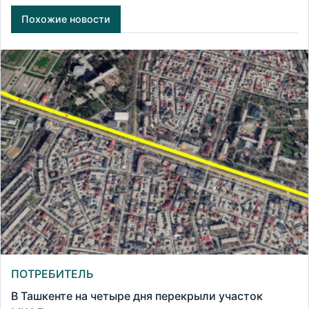
Похожие новости
ПОТРЕБИТЕЛЬ
В Ташкенте на четыре дня перекрыли участок