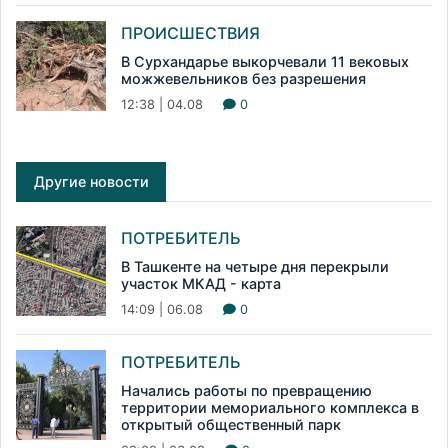
ПРОИСШЕСТВИЯ
В Сурхандарье выкорчевали 11 вековых
можжевельников без разрешения
12:38 | 04.08
0
Другие новости
ПОТРЕБИТЕЛЬ
В Ташкенте на четыре дня перекрыли
участок МКАД - карта
14:09 | 06.08
0
ПОТРЕБИТЕЛЬ
Начались работы по превращению
территории мемориального комплекса в
открытый общественный парк