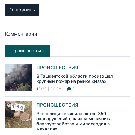
Отправить
Комментарии
Происшествия
ПРОИСШЕСТВИЯ
В Ташкентской области произошел
крупный пожар на рынке «Изза»
16:39 | 06.08
0
ПРОИСШЕСТВИЯ
Эксполиция выявила около 350
эконарушений с начала месячника
благоустройства и милосердия в
махаллях