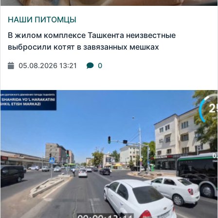
НАШИ ПИТОМЦЫ
В жилом комплексе Ташкента неизвестные
выбросили котят в завязанных мешках
05.08.2026 13:21
0