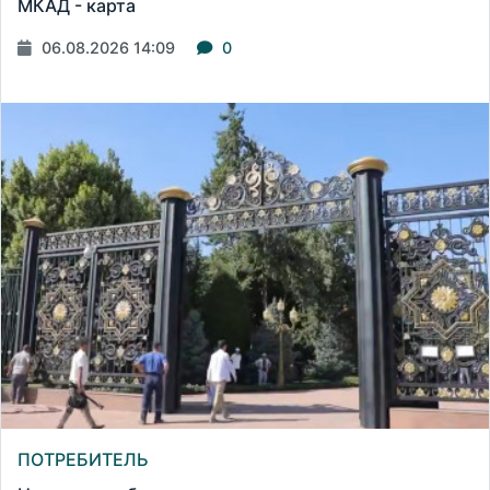
МКАД - карта
06.08.2026 14:09
0
ПОТРЕБИТЕЛЬ