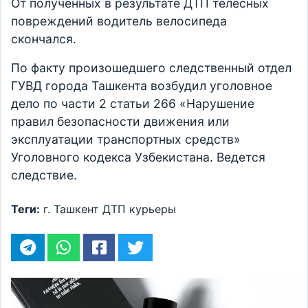
От полученных в результате ДТП телесных
повреждений водитель велосипеда
скончался.
По факту произошедшего следственный отдел
ГУВД города Ташкента возбудил уголовное
дело по части 2 статьи 266 «Нарушение
правил безопасности движения или
эксплуатации транспортных средств»
Уголовного кодекса Узбекистана. Ведется
следствие.
Теги:
г. Ташкент
ДТП
курьеры