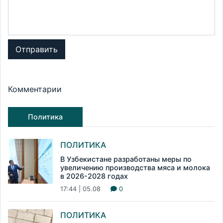
Отправить
Комментарии
Политика
ПОЛИТИКА
В Узбекистане разработаны меры по
увеличению производства мяса и молока
в 2026-2028 годах
17:44 | 05.08
0
ПОЛИТИКА