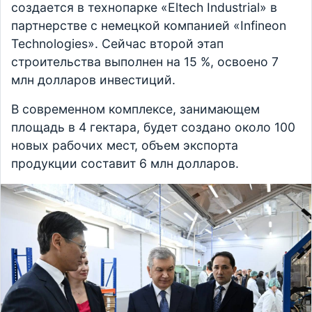
создается в технопарке «Eltech Industrial» в
партнерстве с немецкой компанией «Infineon
Technologies». Сейчас второй этап
строительства выполнен на 15 %, освоено 7
млн долларов инвестиций.
В современном комплексе, занимающем
площадь в 4 гектара, будет создано около 100
новых рабочих мест, объем экспорта
продукции составит 6 млн долларов.