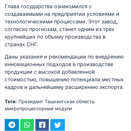
Глава государства ознакомился с
создаваемыми на предприятии условиями и
технологическими процессами. Этот завод,
согласно прогнозам, станет одним из трех
крупнейших по объему производства в
странах СНГ.
Даны указания и рекомендации по внедрению
инновационных подходов в производстве
продукции с высокой добавленной
стоимостью, повышению потенциала местных
кадров и дальнейшему расширению экспорта.
Теги:
Президент
Ташкентская область
микропроцессорные модули