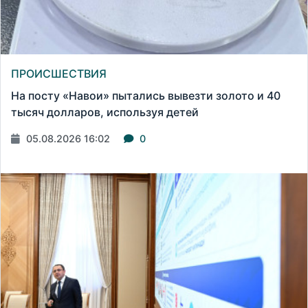
ПРОИСШЕСТВИЯ
На посту «Навои» пытались вывезти золото и 40
тысяч долларов, используя детей
05.08.2026 16:02
0