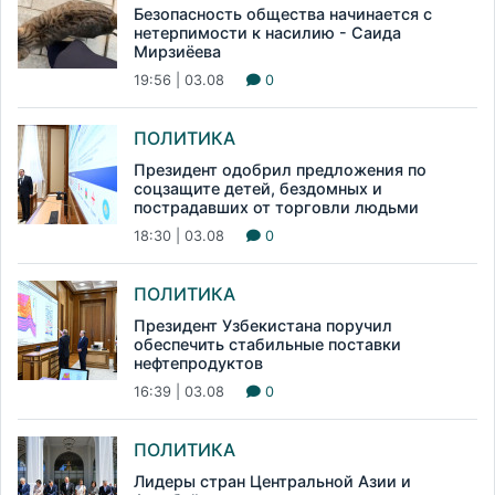
Безопасность общества начинается с
нетерпимости к насилию - Саида
Мирзиёева
19:56 | 03.08
0
ПОЛИТИКА
Президент одобрил предложения по
соцзащите детей, бездомных и
пострадавших от торговли людьми
18:30 | 03.08
0
ПОЛИТИКА
Президент Узбекистана поручил
обеспечить стабильные поставки
нефтепродуктов
16:39 | 03.08
0
ПОЛИТИКА
Лидеры стран Центральной Азии и