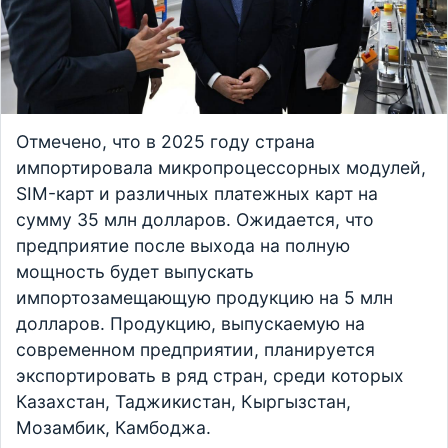
Отмечено, что в 2025 году страна
импортировала микропроцессорных модулей,
SIM-карт и различных платежных карт на
сумму 35 млн долларов. Ожидается, что
предприятие после выхода на полную
мощность будет выпускать
импортозамещающую продукцию на 5 млн
долларов. Продукцию, выпускаемую на
современном предприятии, планируется
экспортировать в ряд стран, среди которых
Казахстан, Таджикистан, Кыргызстан,
Мозамбик, Камбоджа.