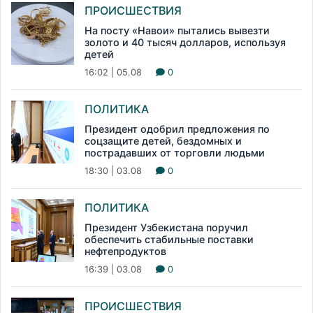
ПРОИСШЕСТВИЯ
На посту «Навои» пытались вывезти
золото и 40 тысяч долларов, используя
детей
16:02 | 05.08
0
ПОЛИТИКА
Президент одобрил предложения по
соцзащите детей, бездомных и
пострадавших от торговли людьми
18:30 | 03.08
0
ПОЛИТИКА
Президент Узбекистана поручил
обеспечить стабильные поставки
нефтепродуктов
16:39 | 03.08
0
ПРОИСШЕСТВИЯ