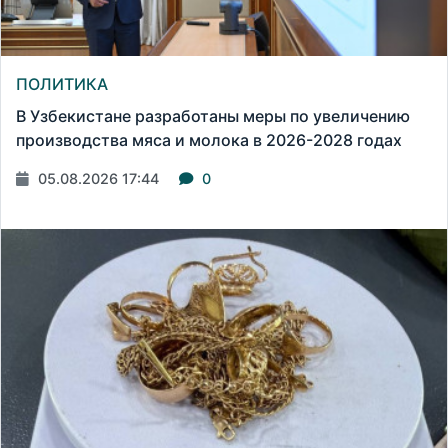
ПОЛИТИКА
В Узбекистане разработаны меры по увеличению
производства мяса и молока в 2026-2028 годах
05.08.2026 17:44
0