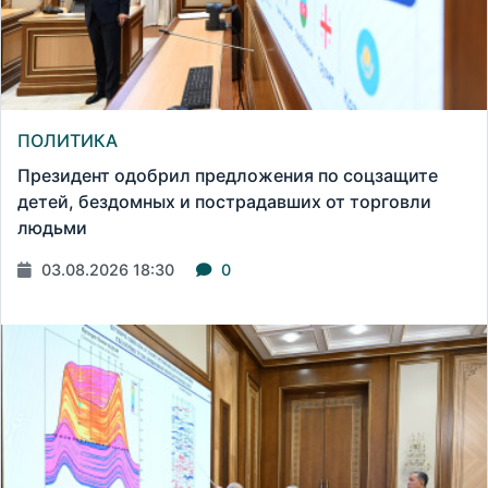
ПОЛИТИКА
Президент одобрил предложения по соцзащите
детей, бездомных и пострадавших от торговли
людьми
03.08.2026 18:30
0