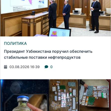
ПОЛИТИКА
Президент Узбекистана поручил обеспечить
стабильные поставки нефтепродуктов
03.08.2026 16:39
0