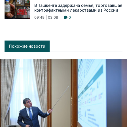
В Ташкенте задержана семья, торговавшая
контрафактными лекарствами из России
09:49 | 03.08
0
Похожие новости