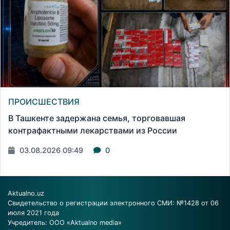
ПРОИСШЕСТВИЯ
В Ташкенте задержана семья, торговавшая
контрафактными лекарствами из России
03.08.2026 09:49
0
Aktualno.uz
Свидетельство о регистрации электронного СМИ: №1428 от 06
июля 2021 года
Учредитель: ООО «Aktualno media»