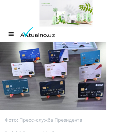
Фото: Пресс-служба Президента