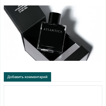
Добавить комментарий