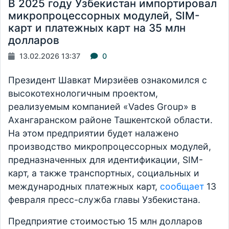
В 2025 году Узбекистан импортировал
микропроцессорных модулей, SIM-
карт и платежных карт на 35 млн
долларов
13.02.2026 13:37
0
Президент Шавкат Мирзиёев ознакомился с
высокотехнологичным проектом,
реализуемым компанией «Vades Group» в
Ахангаранском районе Ташкентской области.
На этом предприятии будет налажено
производство микропроцессорных модулей,
предназначенных для идентификации, SIM-
карт, а также транспортных, социальных и
международных платежных карт,
сообщает
13
февраля пресс-служба главы Узбекистана.
Предприятие стоимостью 15 млн долларов