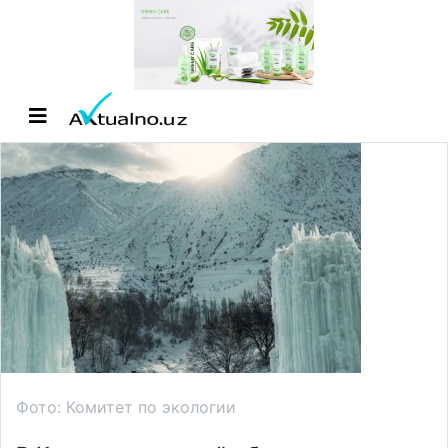
Фото: Комитет по экологии