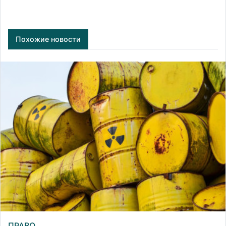
Похожие новости
ПРАВО