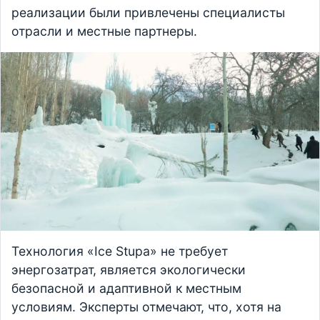
реализации были привлечены специалисты
отрасли и местные партнеры.
Технология «Ice Stupa» не требует
энергозатрат, является экологически
безопасной и адаптивной к местным
условиям. Эксперты отмечают, что, хотя на