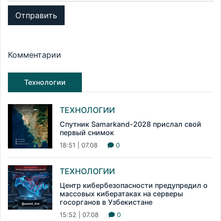
Отправить
Комментарии
Технологии
ТЕХНОЛОГИИ
Спутник Samarkand-2028 прислал свой
первый снимок
18:51 | 07.08
0
ТЕХНОЛОГИИ
Центр кибербезопасности предупредил о
массовых кибератаках на серверы
госорганов в Узбекистане
15:52 | 07.08
0