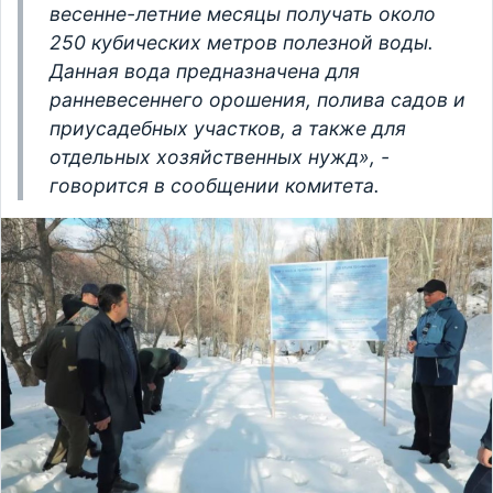
весенне-летние месяцы получать около
250 кубических метров полезной воды.
Данная вода предназначена для
ранневесеннего орошения, полива садов и
приусадебных участков, а также для
отдельных хозяйственных нужд», -
говорится в сообщении комитета.