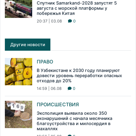
Спутник Samarkand-2028 запустят 5
августа с морской платформы у
побережья Китая
20:37 | 03.08
0
Другие новости
ПРАВО
В Узбекистане к 2030 году планируют
довести уровень переработки опасных
отходов до 20%
14:59 | 06.08
0
ПРОИСШЕСТВИЯ
Эксполиция выявила около 350
эконарушений с начала месячника
благоустройства и милосердия в
махаллях