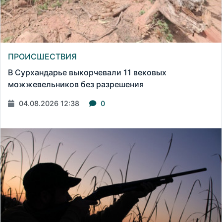
ПРОИСШЕСТВИЯ
В Сурхандарье выкорчевали 11 вековых
можжевельников без разрешения
04.08.2026 12:38
0