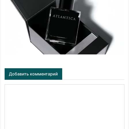
Добавить комментарий