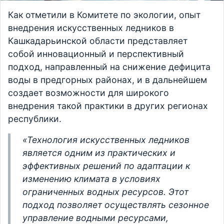
Как отметили в Комитете по экологии, опыт
внедрения искусственных ледников в
Кашкадарьинской области представляет
собой инновационный и перспективный
подход, направленный на снижение дефицита
воды в предгорных районах, и в дальнейшем
создает возможности для широкого
внедрения такой практики в других регионах
республики.
«Технология искусственных ледников
является одним из практических и
эффективных решений по адаптации к
изменению климата в условиях
ограниченных водных ресурсов. Этот
подход позволяет осуществлять сезонное
управление водными ресурсами,