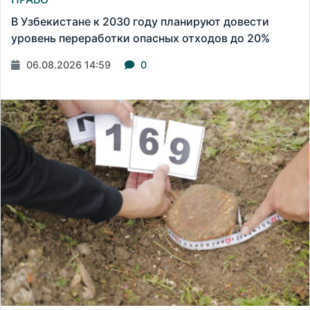
В Узбекистане к 2030 году планируют довести
уровень переработки опасных отходов до 20%
06.08.2026 14:59
0