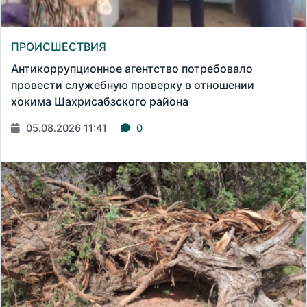
ПРОИСШЕСТВИЯ
Антикоррупционное агентство потребовало
провести служебную проверку в отношении
хокима Шахрисабзского района
05.08.2026 11:41
0