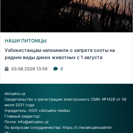
НАШИ ПИТОМЦЫ
Узбекистанцам напомнили о запрете охоты на
редкие виды диких животных с 1 августа
03.08.2026 13:59
0
Aktualno.uz
Свидетельство о регистрации электронного СМИ: №1428 от 06
июля 2021 года
Учредитель: ООО «Aktualno media»
Главный редактор:
Почта:
info@aktualno.uz
По вопросам сотрудничества:
https://t.me/aktualnoadmin