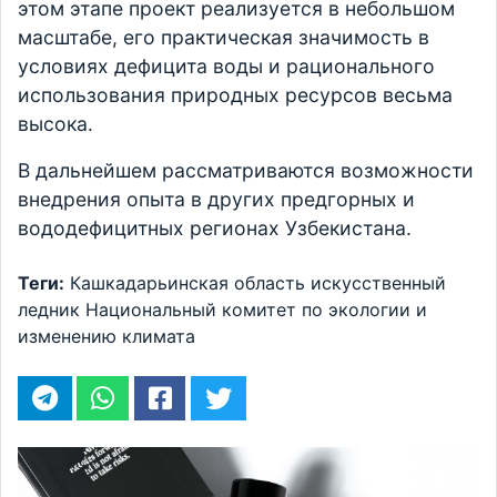
этом этапе проект реализуется в небольшом
масштабе, его практическая значимость в
условиях дефицита воды и рационального
использования природных ресурсов весьма
высока.
В дальнейшем рассматриваются возможности
внедрения опыта в других предгорных и
вододефицитных регионах Узбекистана.
Теги:
Кашкадарьинская область
искусственный
ледник
Национальный комитет по экологии и
изменению климата