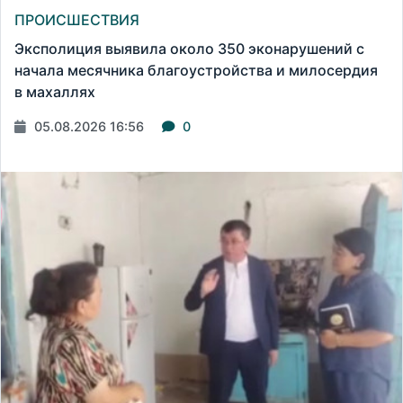
ПРОИСШЕСТВИЯ
Эксполиция выявила около 350 эконарушений с
начала месячника благоустройства и милосердия
в махаллях
05.08.2026 16:56
0