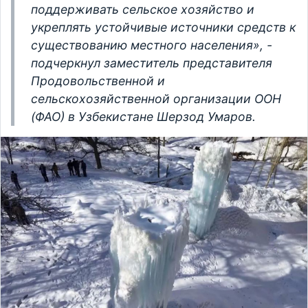
поддерживать сельское хозяйство и
укреплять устойчивые источники средств к
существованию местного населения», -
подчеркнул заместитель представителя
Продовольственной и
сельскохозяйственной организации ООН
(ФАО) в Узбекистане Шерзод Умаров.