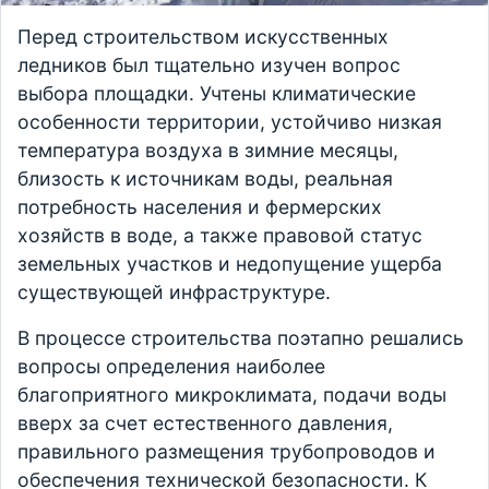
Перед строительством искусственных
ледников был тщательно изучен вопрос
выбора площадки. Учтены климатические
особенности территории, устойчиво низкая
температура воздуха в зимние месяцы,
близость к источникам воды, реальная
потребность населения и фермерских
хозяйств в воде, а также правовой статус
земельных участков и недопущение ущерба
существующей инфраструктуре.
В процессе строительства поэтапно решались
вопросы определения наиболее
благоприятного микроклимата, подачи воды
вверх за счет естественного давления,
правильного размещения трубопроводов и
обеспечения технической безопасности. К