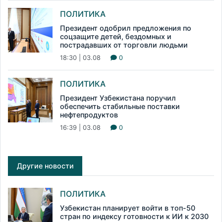
ПОЛИТИКА
Президент одобрил предложения по
соцзащите детей, бездомных и
пострадавших от торговли людьми
18:30 | 03.08
0
ПОЛИТИКА
Президент Узбекистана поручил
обеспечить стабильные поставки
нефтепродуктов
16:39 | 03.08
0
Другие новости
ПОЛИТИКА
Узбекистан планирует войти в топ-50
стран по индексу готовности к ИИ к 2030