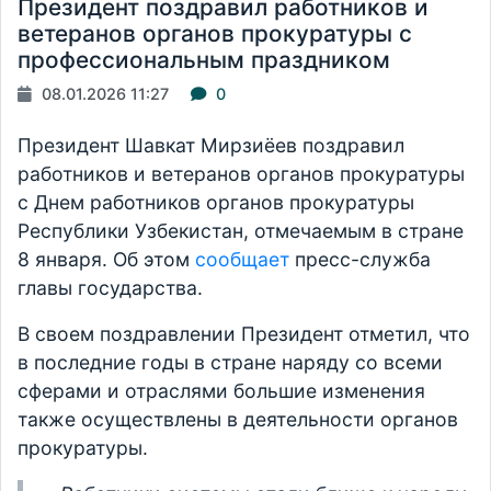
Президент поздравил работников и
ветеранов органов прокуратуры с
профессиональным праздником
08.01.2026 11:27
0
Президент Шавкат Мирзиёев поздравил
работников и ветеранов органов прокуратуры
с Днем работников органов прокуратуры
Республики Узбекистан, отмечаемым в стране
8 января. Об этом
сообщает
пресс-служба
главы государства.
В своем поздравлении Президент отметил, что
в последние годы в стране наряду со всеми
сферами и отраслями большие изменения
также осуществлены в деятельности органов
прокуратуры.