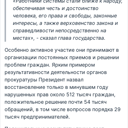
«Работники системы стали ближе к народу,
обеспечивая честь и достоинство
человека, его права и свободы, законные
интересы, а также верховенство закона и
справедливости непосредственно на
местах», - сказал глава государства.
Особенно активное участие они принимают в
организации постоянных приемов и решении
проблем граждан. Ярким примером
результативности деятельности органов
прокуратуры Президент назвал
восстановление только в минувшем году
нарушенных прав около 512 тысяч граждан,
положительное решение почти 54 тысяч
обращений, в том числе вопросов порядка 29
тысяч предпринимателей.