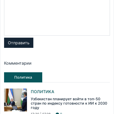
Отправить
Комментарии
Политика
ПОЛИТИКА
Узбекистан планирует войти в топ-50
стран по индексу готовности к ИИ к 2030
году