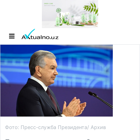
Фото: Пресс-служба Президента/ Архив