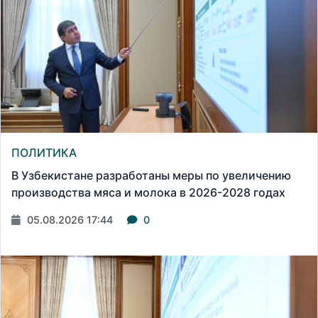
ПОЛИТИКА
В Узбекистане разработаны меры по увеличению
производства мяса и молока в 2026-2028 годах
05.08.2026 17:44
0