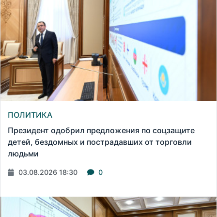
ПОЛИТИКА
Президент одобрил предложения по соцзащите
детей, бездомных и пострадавших от торговли
людьми
03.08.2026 18:30
0