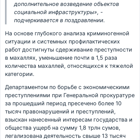
дополнительное возведение объектов
социальной инфраструктуры», -
подчеркивается в поздравлении.
На основе глубокого анализа криминогенной
ситуации и системных профилактических
работ достигнуты сдерживание преступности
в махаллях, уменьшение почти в 1,5 раза
количества махаллей, относящихся к тяжелой
категории.
Департаментом по борьбе с экономическими
преступлениями при Генеральной прокуратуре
за прошедший период пресечено более 10
тысяч правонарушений и преступлений,
взыскан нанесенный интересам государства и
общества ущерб на сумму 1,8 трлн сумов,
легализована деятельность свыше 13 тысяч