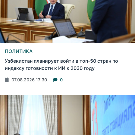
ПОЛИТИКА
Узбекистан планирует войти в топ-50 стран по
индексу готовности к ИИ к 2030 году
07.08.2026 17:30
0