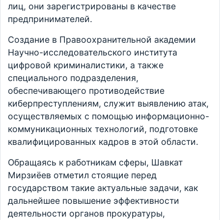
лиц, они зарегистрированы в качестве
предпринимателей.
Создание в Правоохранительной академии
Научно-исследовательского института
цифровой криминалистики, а также
специального подразделения,
обеспечивающего противодействие
киберпреступлениям, служит выявлению атак,
осуществляемых с помощью информационно-
коммуникационных технологий, подготовке
квалифицированных кадров в этой области.
Обращаясь к работникам сферы, Шавкат
Мирзиёев отметил стоящие перед
государством такие актуальные задачи, как
дальнейшее повышение эффективности
деятельности органов прокуратуры,