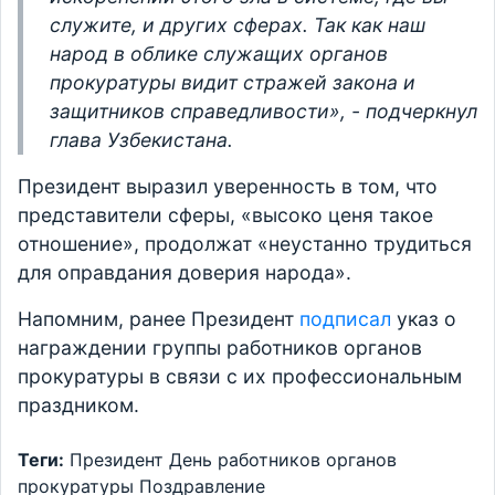
служите, и других сферах. Так как наш
народ в облике служащих органов
прокуратуры видит стражей закона и
защитников справедливости», - подчеркнул
глава Узбекистана.
Президент выразил уверенность в том, что
представители сферы, «высоко ценя такое
отношение», продолжат «неустанно трудиться
для оправдания доверия народа».
Напомним, ранее Президент
подписал
указ о
награждении группы работников органов
прокуратуры в связи с их профессиональным
праздником.
Теги:
Президент
День работников органов
прокуратуры
Поздравление