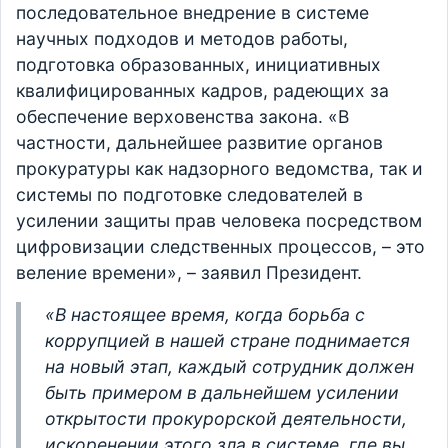
последовательное внедрение в системе
научных подходов и методов работы,
подготовка образованных, инициативных
квалифицированных кадров, радеющих за
обеспечение верховенства закона. «В
частности, дальнейшее развитие органов
прокуратуры как надзорного ведомства, так и
системы по подготовке следователей в
усилении защиты прав человека посредством
цифровизации следственных процессов, – это
веление времени», – заявил Президент.
«В настоящее время, когда борьба с
коррупцией в нашей стране поднимается
на новый этап, каждый сотрудник должен
быть примером в дальнейшем усилении
открытости прокурорской деятельности,
искоренении этого зла в системе, где вы