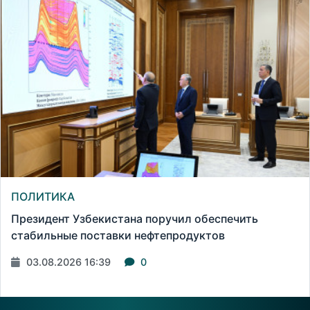
ПОЛИТИКА
Президент Узбекистана поручил обеспечить
стабильные поставки нефтепродуктов
03.08.2026 16:39
0