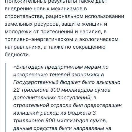
Положительные результаты также дает
внедрение новых механизмов в
строительстве, рациональном использовании
земельных ресурсов, защите женщин и
молодежи от притеснений и насилия, в
топливно-энергетическом и экологическом
направлениях, а также по сокращению
бедности.
«Благодаря предпринятым мерам по
искоренению теневой экономики в
Государственный бюджет было взыскано
22 триллиона 300 миллиардов сумов
дополнительных поступлений, в
строительной отрасли был предотвращен
излишний расход из бюджета 3
триллионов 900 миллиардов сумов,
данные средства были направлены на