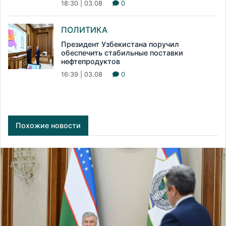
18:30 | 03.08
0
ПОЛИТИКА
Президент Узбекистана поручил
обеспечить стабильные поставки
нефтепродуктов
16:39 | 03.08
0
Похожие новости