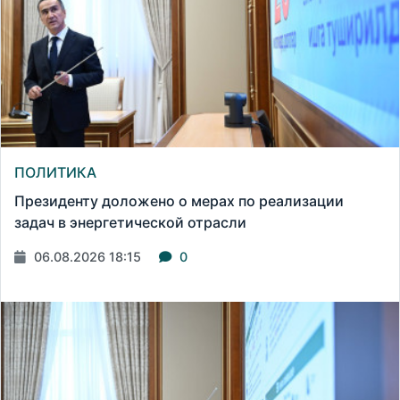
ПОЛИТИКА
Президенту доложено о мерах по реализации
задач в энергетической отрасли
06.08.2026 18:15
0