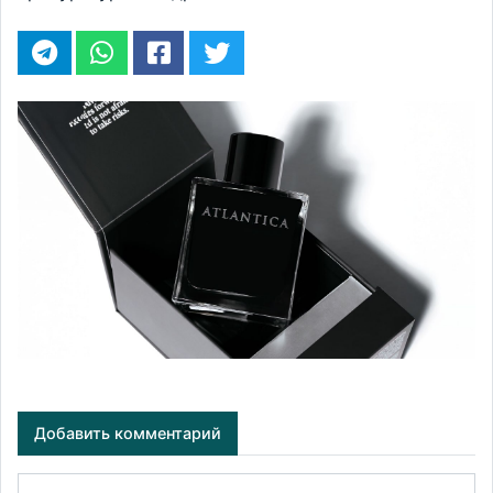
Добавить комментарий