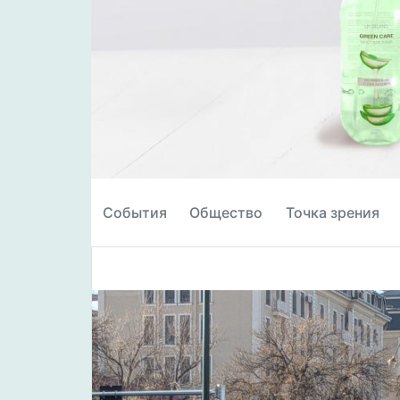
События
Общество
Точка зрения