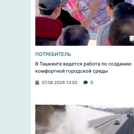
ПОТРЕБИТЕЛЬ
В Ташкенте ведется работа по созданию
комфортной городской среды
07.08.2026 13:02
0