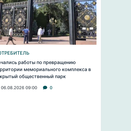
ОТРЕБИТЕЛЬ
чались работы по превращению
рритории мемориального комплекса в
крытый общественный парк
06.08.2026 09:00
0