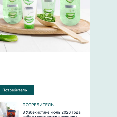
Потребитель
ПОТРЕБИТЕЛЬ
В Узбекистане июль 2026 года
побил многолетние рекорды