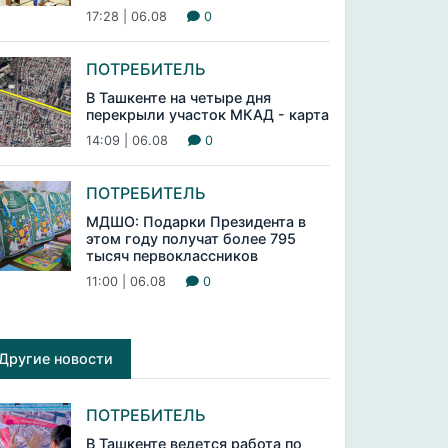
17:28 | 06.08
0
ПОТРЕБИТЕЛЬ
В Ташкенте на четыре дня
перекрыли участок МКАД - карта
14:09 | 06.08
0
ПОТРЕБИТЕЛЬ
МДШО: Подарки Президента в
этом году получат более 795
тысяч первоклассников
11:00 | 06.08
0
Другие новости
ПОТРЕБИТЕЛЬ
В Ташкенте ведется работа по