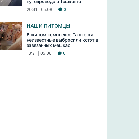
путепровода в Ташкенте
20:41 | 05.08
0
НАШИ ПИТОМЦЫ
В жилом комплексе Ташкента
неизвестные выбросили котят в
завязанных мешках
13:21 | 05.08
0