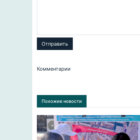
Отправить
Комментарии
Похожие новости