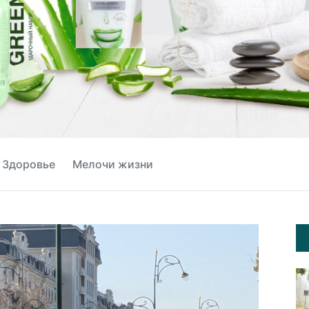
Здоровье
Мелочи жизни