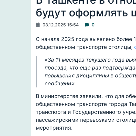
будут оформлять 
03.12.2025 15:54
0
С начала 2025 года выявлено более 
общественном транспорте столицы,
«За 11 месяцев текущего года вы
проезда, что еще раз подтвержда
повышения дисциплины в обществ
сообщении.
В министерстве заявили, что для об
общественном транспорте города Та
транспорта и Государственного учре
пассажирскими перевозками столиц
мероприятия.