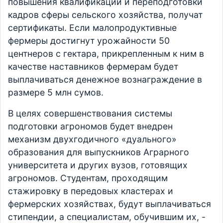
повышения квалификации и переподготовки
кадров сферы сельского хозяйства, получат
сертификаты. Если малопродуктивные
фермеры достигнут урожайности 50
центнеров с гектара, прикрепленным к ним в
качестве наставников фермерам будет
выплачиваться денежное вознаграждение в
размере 5 млн сумов.
В целях совершенствования системы
подготовки агрономов будет внедрен
механизм двухгодичного «дуального»
образования для выпускников Аграрного
университета и других вузов, готовящих
агрономов. Студентам, проходящим
стажировку в передовых кластерах и
фермерских хозяйствах, будут выплачиваться
стипендии, а специалистам, обучившим их, -