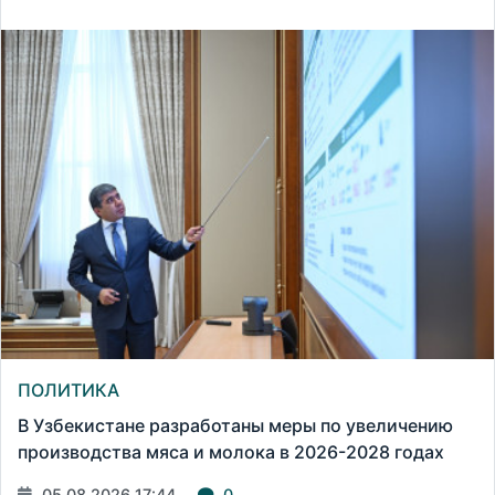
ПОЛИТИКА
В Узбекистане разработаны меры по увеличению
производства мяса и молока в 2026-2028 годах
05.08.2026 17:44
0