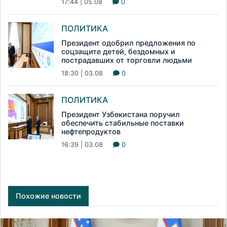
17:44 | 05.08
0
ПОЛИТИКА
Президент одобрил предложения по
соцзащите детей, бездомных и
пострадавших от торговли людьми
18:30 | 03.08
0
ПОЛИТИКА
Президент Узбекистана поручил
обеспечить стабильные поставки
нефтепродуктов
16:39 | 03.08
0
Похожие новости