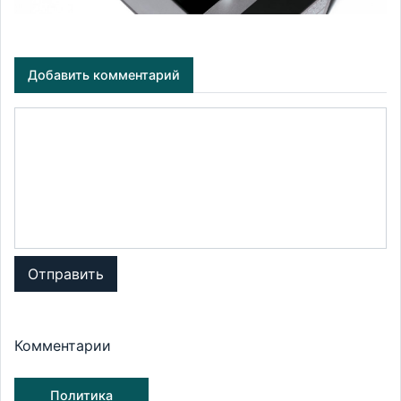
Добавить комментарий
Отправить
Комментарии
Политика