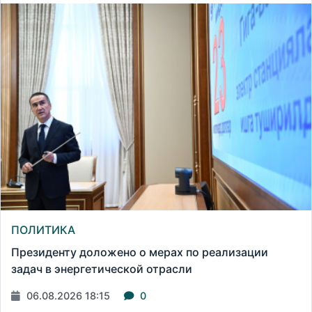
ПОЛИТИКА
Президенту доложено о мерах по реализации
задач в энергетической отрасли
06.08.2026 18:15
0