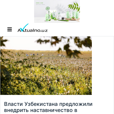
Власти Узбекистана предложили
внедрить наставничество в