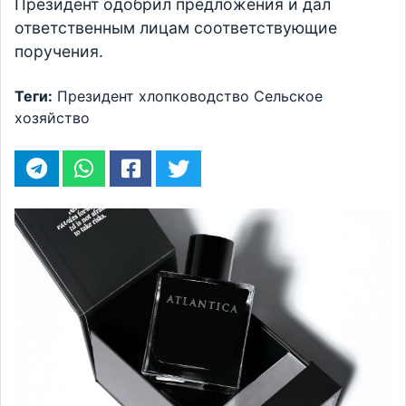
Президент одобрил предложения и дал
ответственным лицам соответствующие
поручения.
Теги:
Президент
хлопководство
Сельское
хозяйство