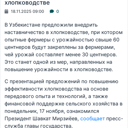
хлопководстве
18.11.2025 09:00
0
В Узбекистане предложили внедрить
наставничество в хлопководстве, при котором
опытные фермеры с урожайностью свыше 60
центнеров будут закреплены за фермерами,
чей урожай составляет менее 30 центнеров.
Это станет одной из мер, направленных на
повышение урожайности в хлопководстве.
С презентацией предложений по повышению
эффективности хлопководства на основе
передового опыта и технологий, а также
финансовой поддержке сельского хозяйства в
понедельник, 17 ноября, ознакомился
Президент Шавкат Мирзиёев,
сообщает
пресс-
служба главы государства.