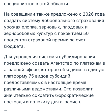
специалистов в этой области.
На совещании также предложено с 2026 года
создать систему добровольного страхования
урожая хлопка, зерновых, плодовых и
зернобобовых культур с покрытием 50
процентов страховой премии за счет
бюджета.
Для упрощения системы субсидирования
предложено создать Агентство по платежам в
аграрной сфере, которое объединит в единую
платформу 75 видов субсидий,
предоставляемых в настоящее время
различными ведомствами. Это позволит
значительно сократить бюрократические
преграды и волокиту для аграриев.