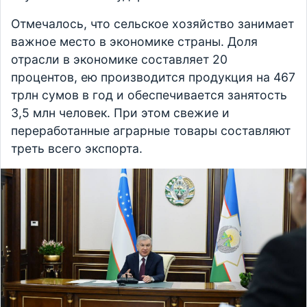
Отмечалось, что сельское хозяйство занимает
важное место в экономике страны. Доля
отрасли в экономике составляет 20
процентов, ею производится продукция на 467
трлн сумов в год и обеспечивается занятость
3,5 млн человек. При этом свежие и
переработанные аграрные товары составляют
треть всего экспорта.