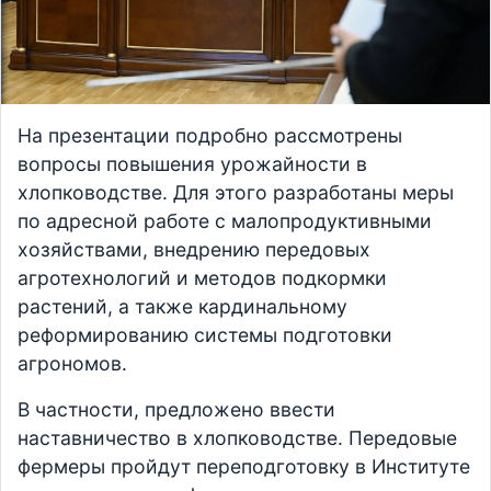
На презентации подробно рассмотрены
вопросы повышения урожайности в
хлопководстве. Для этого разработаны меры
по адресной работе с малопродуктивными
хозяйствами, внедрению передовых
агротехнологий и методов подкормки
растений, а также кардинальному
реформированию системы подготовки
агрономов.
В частности, предложено ввести
наставничество в хлопководстве. Передовые
фермеры пройдут переподготовку в Институте