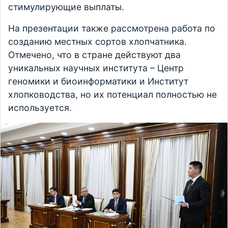
стимулирующие выплаты.
На презентации также рассмотрена работа по
созданию местных сортов хлопчатника.
Отмечено, что в стране действуют два
уникальных научных института – Центр
геномики и биоинформатики и Институт
хлопководства, но их потенциал полностью не
используется.