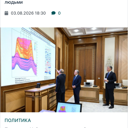
людьми
03.08.2026 18:30
0
ПОЛИТИКА