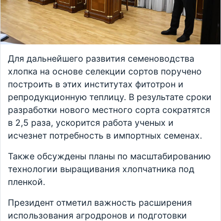
Для дальнейшего развития семеноводства
хлопка на основе селекции сортов поручено
построить в этих институтах фитотрон и
репродукционную теплицу. В результате сроки
разработки нового местного сорта сократятся
в 2,5 раза, ускорится работа ученых и
исчезнет потребность в импортных семенах.
Также обсуждены планы по масштабированию
технологии выращивания хлопчатника под
пленкой.
Президент отметил важность расширения
использования агродронов и подготовки