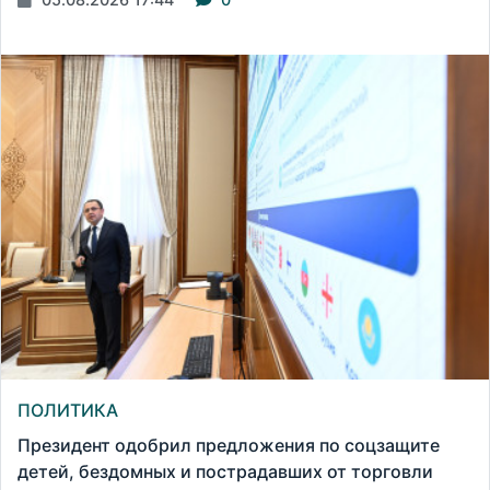
ПОЛИТИКА
Президент одобрил предложения по соцзащите
детей, бездомных и пострадавших от торговли