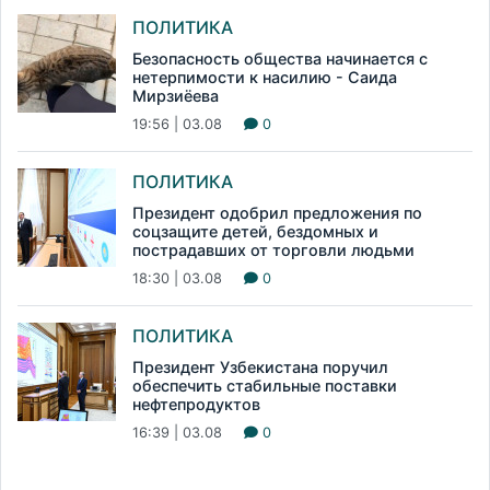
ПОЛИТИКА
Безопасность общества начинается с
нетерпимости к насилию - Саида
Мирзиёева
19:56 | 03.08
0
ПОЛИТИКА
Президент одобрил предложения по
соцзащите детей, бездомных и
пострадавших от торговли людьми
18:30 | 03.08
0
ПОЛИТИКА
Президент Узбекистана поручил
обеспечить стабильные поставки
нефтепродуктов
16:39 | 03.08
0