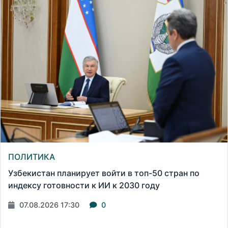
ПОЛИТИКА
Узбекистан планирует войти в топ-50 стран по
индексу готовности к ИИ к 2030 году
07.08.2026 17:30
0