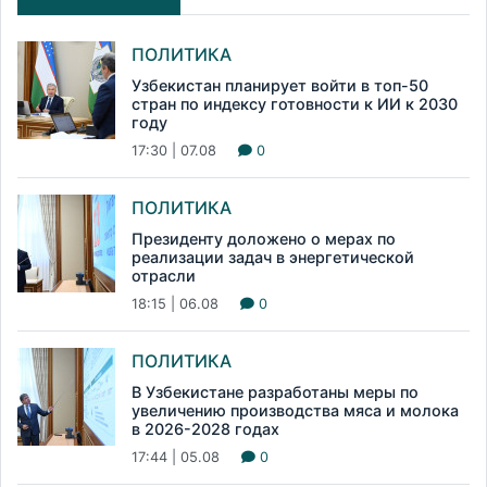
ПОЛИТИКА
Узбекистан планирует войти в топ-50
стран по индексу готовности к ИИ к 2030
году
17:30 | 07.08
0
ПОЛИТИКА
Президенту доложено о мерах по
реализации задач в энергетической
отрасли
18:15 | 06.08
0
ПОЛИТИКА
В Узбекистане разработаны меры по
увеличению производства мяса и молока
в 2026-2028 годах
17:44 | 05.08
0