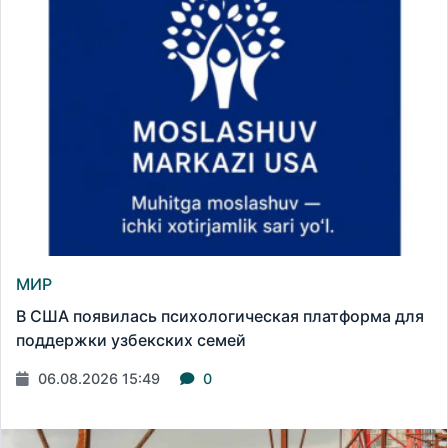
МИР
В США появилась психологическая платформа для
поддержки узбекских семей
06.08.2026 15:49
0