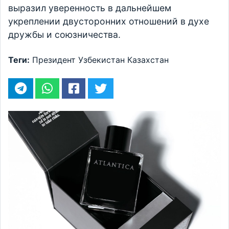
выразил уверенность в дальнейшем
укреплении двусторонних отношений в духе
дружбы и союзничества.
Теги:
Президент
Узбекистан
Казахстан