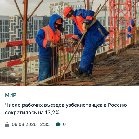
МИР
Число рабочих въездов узбекистанцев в Россию
сократилось на 13,2%
06.08.2026 12:35
0