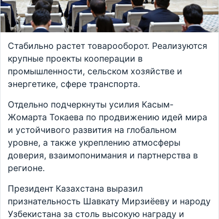
Стабильно растет товарооборот. Реализуются
крупные проекты кооперации в
промышленности, сельском хозяйстве и
энергетике, сфере транспорта.
Отдельно подчеркнуты усилия Касым-
Жомарта Токаева по продвижению идей мира
и устойчивого развития на глобальном
уровне, а также укреплению атмосферы
доверия, взаимопонимания и партнерства в
регионе.
Президент Казахстана выразил
признательность Шавкату Мирзиёеву и народу
Узбекистана за столь высокую награду и