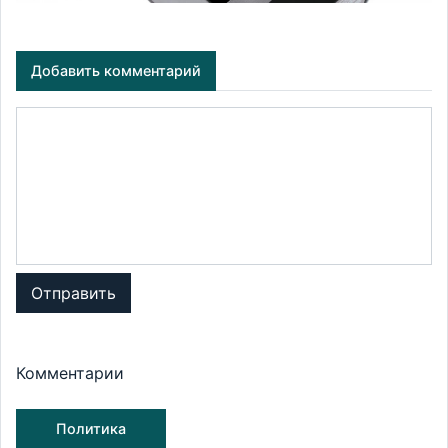
Добавить комментарий
Отправить
Комментарии
Политика