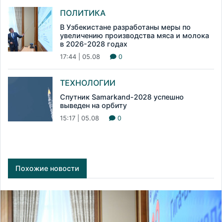
ПОЛИТИКА
В Узбекистане разработаны меры по
увеличению производства мяса и молока
в 2026-2028 годах
17:44 | 05.08
0
ТЕХНОЛОГИИ
Спутник Samarkand-2028 успешно
выведен на орбиту
15:17 | 05.08
0
Похожие новости