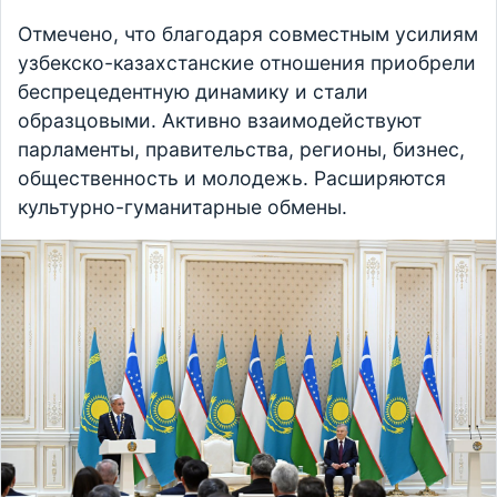
Отмечено, что благодаря совместным усилиям
узбекско-казахстанские отношения приобрели
беспрецедентную динамику и стали
образцовыми. Активно взаимодействуют
парламенты, правительства, регионы, бизнес,
общественность и молодежь. Расширяются
культурно-гуманитарные обмены.