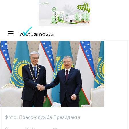
Фото: Пресс-служба Президента