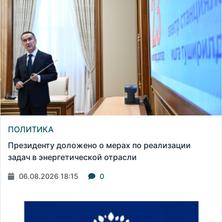
ПОЛИТИКА
Президенту доложено о мерах по реализации
задач в энергетической отрасли
06.08.2026 18:15
0