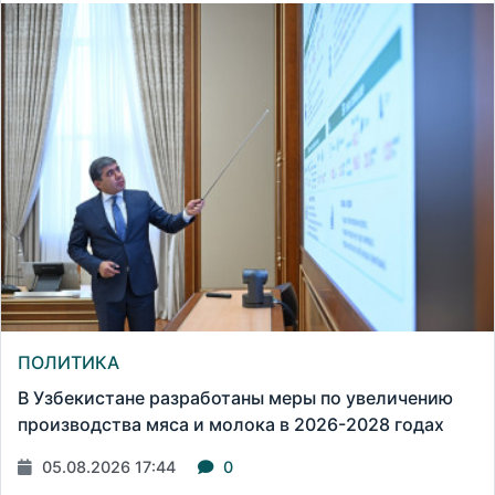
ПОЛИТИКА
В Узбекистане разработаны меры по увеличению
производства мяса и молока в 2026-2028 годах
05.08.2026 17:44
0