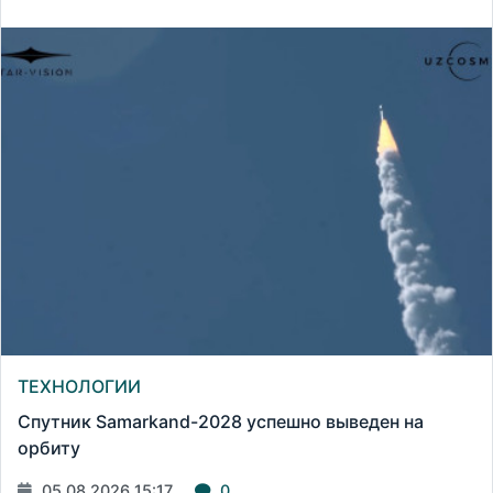
ТЕХНОЛОГИИ
Спутник Samarkand-2028 успешно выведен на
орбиту
05.08.2026 15:17
0