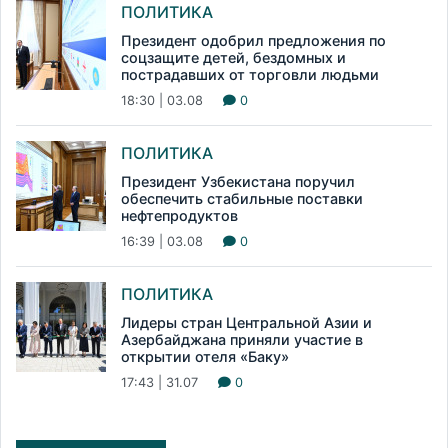
ПОЛИТИКА
Президент одобрил предложения по
соцзащите детей, бездомных и
пострадавших от торговли людьми
18:30 | 03.08
0
ПОЛИТИКА
Президент Узбекистана поручил
обеспечить стабильные поставки
нефтепродуктов
16:39 | 03.08
0
ПОЛИТИКА
Лидеры стран Центральной Азии и
Азербайджана приняли участие в
открытии отеля «Баку»
17:43 | 31.07
0