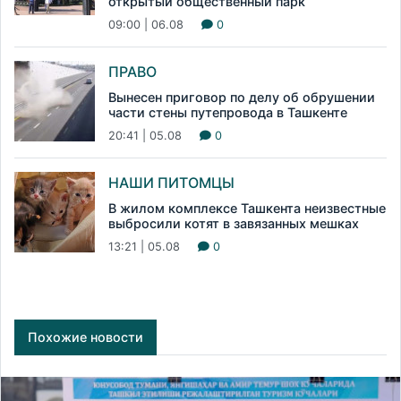
открытый общественный парк
09:00 | 06.08
0
ПРАВО
Вынесен приговор по делу об обрушении
части стены путепровода в Ташкенте
20:41 | 05.08
0
НАШИ ПИТОМЦЫ
В жилом комплексе Ташкента неизвестные
выбросили котят в завязанных мешках
13:21 | 05.08
0
Похожие новости