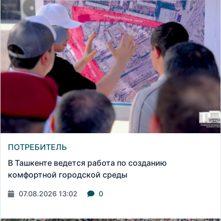
ПОТРЕБИТЕЛЬ
В Ташкенте ведется работа по созданию
комфортной городской среды
07.08.2026 13:02
0