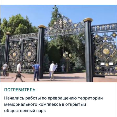
ПОТРЕБИТЕЛЬ
Начались работы по превращению территории
мемориального комплекса в открытый
общественный парк