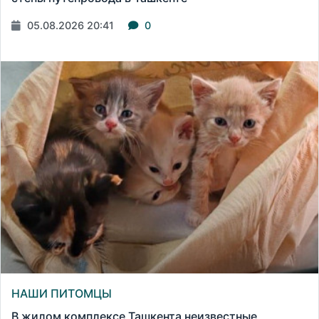
05.08.2026 20:41
0
НАШИ ПИТОМЦЫ
В жилом комплексе Ташкента неизвестные