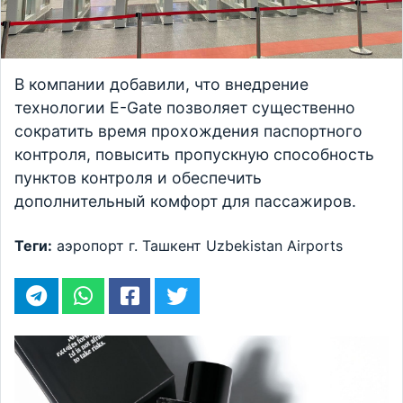
В компании добавили, что внедрение
технологии E-Gate позволяет существенно
сократить время прохождения паспортного
контроля, повысить пропускную способность
пунктов контроля и обеспечить
дополнительный комфорт для пассажиров.
Теги:
аэропорт
г. Ташкент
Uzbekistan Airports