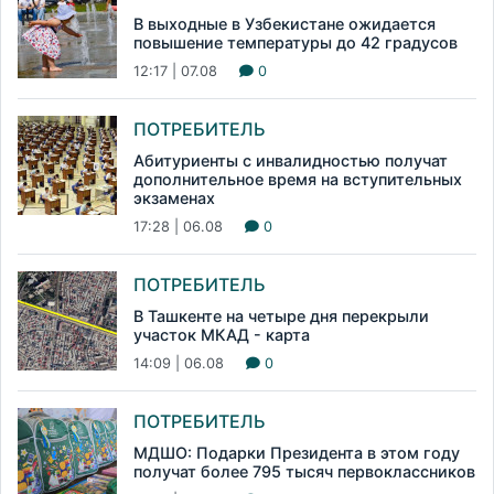
В выходные в Узбекистане ожидается
повышение температуры до 42 градусов
12:17 | 07.08
0
ПОТРЕБИТЕЛЬ
Абитуриенты с инвалидностью получат
дополнительное время на вступительных
экзаменах
17:28 | 06.08
0
ПОТРЕБИТЕЛЬ
В Ташкенте на четыре дня перекрыли
участок МКАД - карта
14:09 | 06.08
0
ПОТРЕБИТЕЛЬ
МДШО: Подарки Президента в этом году
получат более 795 тысяч первоклассников