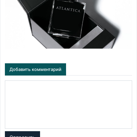
Добавить комментарий