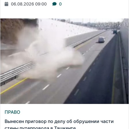
06.08.2026 09:00
0
ПРАВО
Вынесен приговор по делу об обрушении части
стены путепровода в Ташкенте