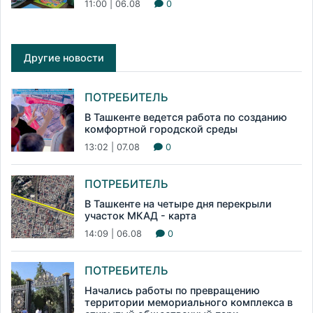
11:00 | 06.08
0
Другие новости
ПОТРЕБИТЕЛЬ
В Ташкенте ведется работа по созданию
комфортной городской среды
13:02 | 07.08
0
ПОТРЕБИТЕЛЬ
В Ташкенте на четыре дня перекрыли
участок МКАД - карта
14:09 | 06.08
0
ПОТРЕБИТЕЛЬ
Начались работы по превращению
территории мемориального комплекса в