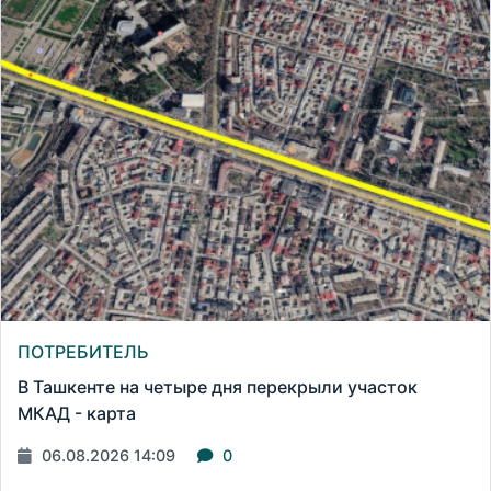
ПОТРЕБИТЕЛЬ
В Ташкенте на четыре дня перекрыли участок
МКАД - карта
06.08.2026 14:09
0