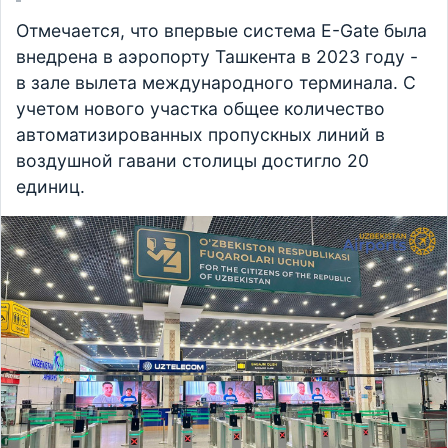
Отмечается, что впервые система E-Gate была
внедрена в аэропорту Ташкента в 2023 году -
в зале вылета международного терминала. С
учетом нового участка общее количество
автоматизированных пропускных линий в
воздушной гавани столицы достигло 20
единиц.