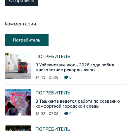
Отправить
Комментарии
Потребитель
ПОТРЕБИТЕЛЬ
В Узбекистане июль 2026 года побил
многолетние рекорды жары
14:43 | 07.08
0
ПОТРЕБИТЕЛЬ
В Ташкенте ведется работа по созданию
комфортной городской среды
13:02 | 07.08
0
ПОТРЕБИТЕЛЬ