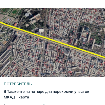
ПОТРЕБИТЕЛЬ
В Ташкенте на четыре дня перекрыли участок
МКАД - карта