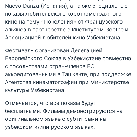
Nuevo Danza (Испания), а также специальные
показы любительского короткометражного
кино на тему «Поколения» от Французского
альянса в партнерстве с Институтом Goethe и
Ассоциацией любителей кино Узбекистана.
Фестиваль организован Делегацией
Европейского Союза в Узбекистане совместно
с посольствами стран-членов ЕС,
аккредитованными в Ташкенте, при поддержке
Агентства кинематографии при Министерстве
культуры Узбекистана.
Отмечается, что все показы будут
бесплатными. Фильмы демонстрируются на
оригинальном языке с субтитрами на
узбекском и/или русском языках.