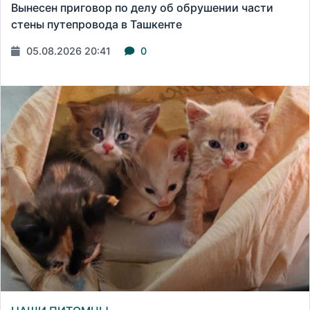
Вынесен приговор по делу об обрушении части
стены путепровода в Ташкенте
05.08.2026 20:41
0