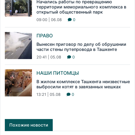
Начались работы по превращению
территории мемориального комплекса в
открытый общественный парк
09:00 | 06.08
0
ПРАВО
Вынесен приговор по делу об обрушении
части стены путепровода в Ташкенте
20:41 | 05.08
0
НАШИ ПИТОМЦЫ
В жилом комплексе Ташкента неизвестные
выбросили котят в завязанных мешках
13:21 | 05.08
0
Похожие новости