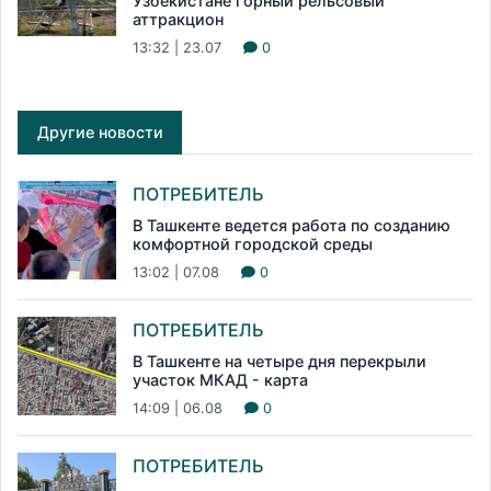
Узбекистане горный рельсовый
аттракцион
13:32 | 23.07
0
Другие новости
ПОТРЕБИТЕЛЬ
В Ташкенте ведется работа по созданию
комфортной городской среды
13:02 | 07.08
0
ПОТРЕБИТЕЛЬ
В Ташкенте на четыре дня перекрыли
участок МКАД - карта
14:09 | 06.08
0
ПОТРЕБИТЕЛЬ