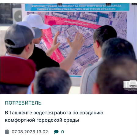
ПОТРЕБИТЕЛЬ
В Ташкенте ведется работа по созданию
комфортной городской среды
07.08.2026 13:02
0