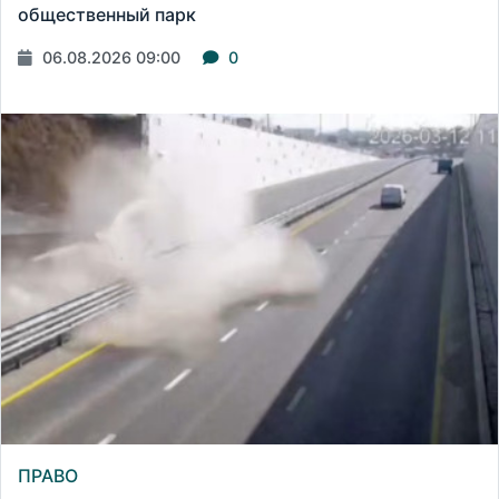
общественный парк
06.08.2026 09:00
0
ПРАВО