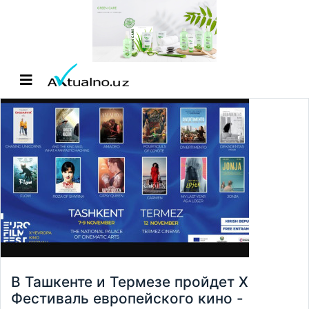
В Ташкенте и Термезе пройдет X
Фестиваль европейского кино -