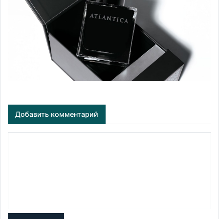
Добавить комментарий