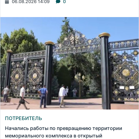
06.08.2026 14:09
0
ПОТРЕБИТЕЛЬ
Начались работы по превращению территории
мемориального комплекса в открытый