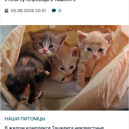
05.08.2026 20:41
0
НАШИ ПИТОМЦЫ
В жилом комплексе Ташкента неизвестные