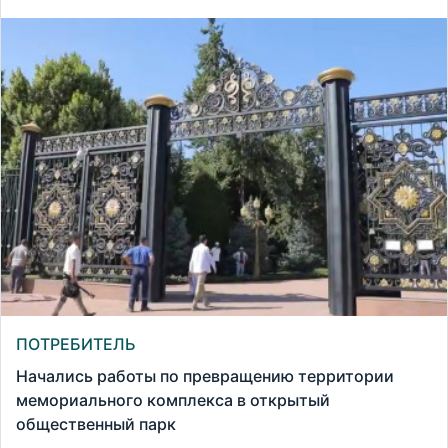
ПОТРЕБИТЕЛЬ
Начались работы по превращению территории
мемориального комплекса в открытый
общественный парк