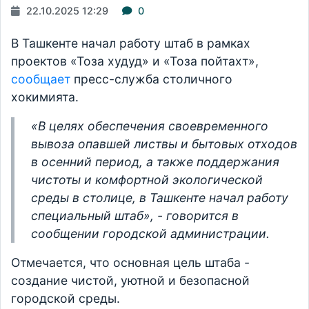
22.10.2025 12:29
0
В Ташкенте начал работу штаб в рамках
проектов «Тоза худуд» и «Тоза пойтахт»,
сообщает
пресс-служба столичного
хокимията.
«В целях обеспечения своевременного
вывоза опавшей листвы и бытовых отходов
в осенний период, а также поддержания
чистоты и комфортной экологической
среды в столице, в Ташкенте начал работу
специальный штаб», - говорится в
сообщении городской администрации.
Отмечается, что основная цель штаба -
создание чистой, уютной и безопасной
городской среды.