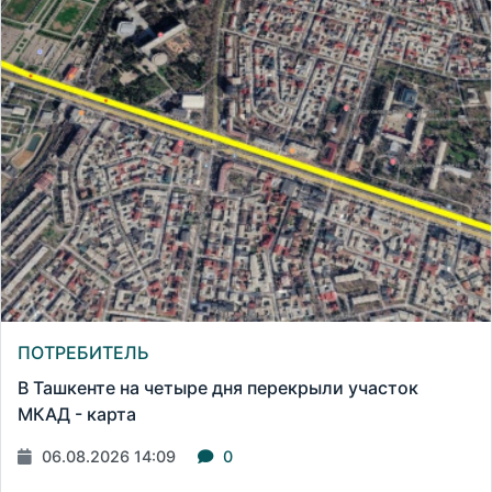
ПОТРЕБИТЕЛЬ
В Ташкенте на четыре дня перекрыли участок
МКАД - карта
06.08.2026 14:09
0