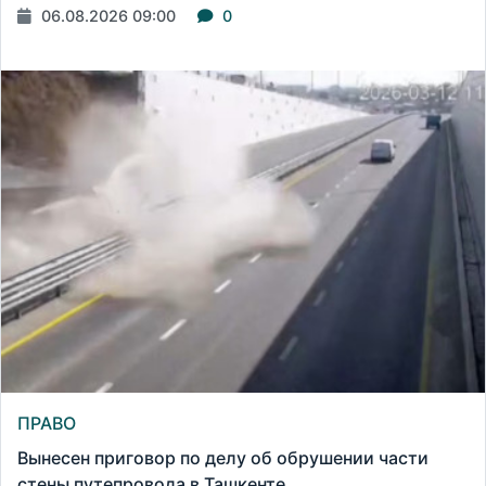
06.08.2026 09:00
0
ПРАВО
Вынесен приговор по делу об обрушении части
стены путепровода в Ташкенте