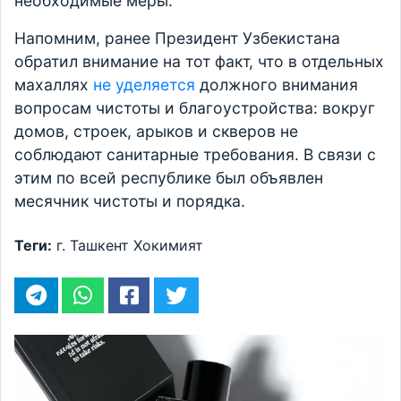
необходимые меры.
Напомним, ранее Президент Узбекистана
обратил внимание на тот факт, что в отдельных
махаллях
не уделяется
должного внимания
вопросам чистоты и благоустройства: вокруг
домов, строек, арыков и скверов не
соблюдают санитарные требования. В связи с
этим по всей республике был объявлен
месячник чистоты и порядка.
Теги:
г. Ташкент
Хокимият