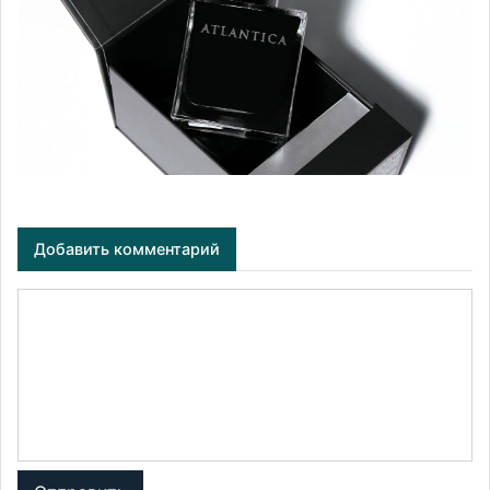
Добавить комментарий