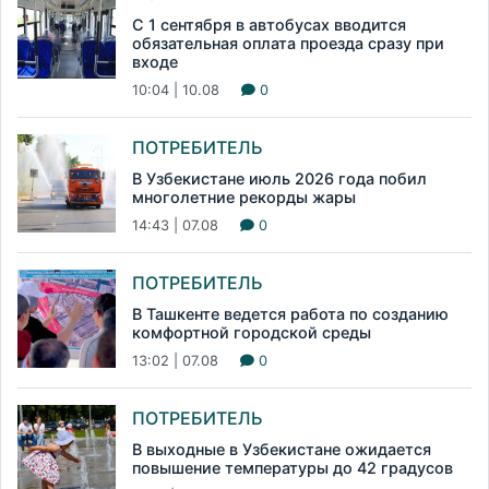
С 1 сентября в автобусах вводится
обязательная оплата проезда сразу при
входе
10:04 | 10.08
0
ПОТРЕБИТЕЛЬ
В Узбекистане июль 2026 года побил
многолетние рекорды жары
14:43 | 07.08
0
ПОТРЕБИТЕЛЬ
В Ташкенте ведется работа по созданию
комфортной городской среды
13:02 | 07.08
0
ПОТРЕБИТЕЛЬ
В выходные в Узбекистане ожидается
повышение температуры до 42 градусов