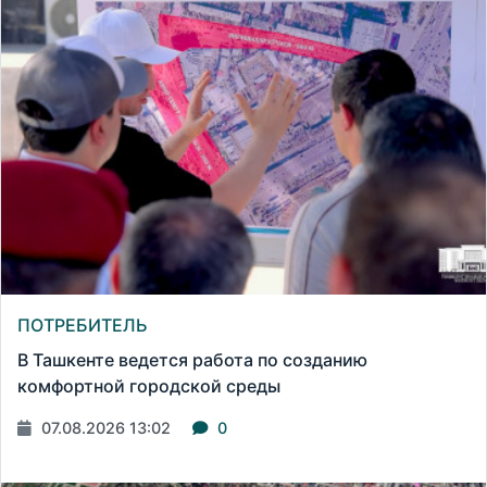
ПОТРЕБИТЕЛЬ
В Ташкенте ведется работа по созданию
комфортной городской среды
07.08.2026 13:02
0