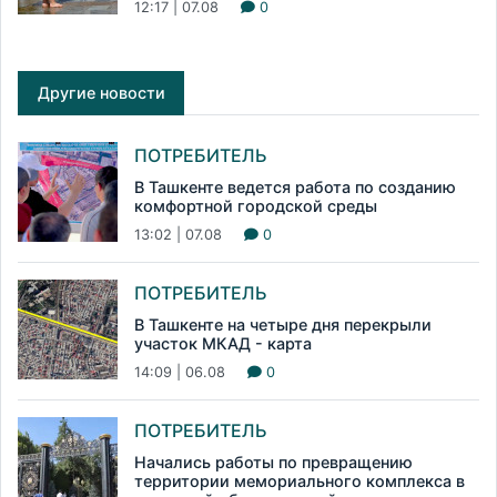
12:17 | 07.08
0
Другие новости
ПОТРЕБИТЕЛЬ
В Ташкенте ведется работа по созданию
комфортной городской среды
13:02 | 07.08
0
ПОТРЕБИТЕЛЬ
В Ташкенте на четыре дня перекрыли
участок МКАД - карта
14:09 | 06.08
0
ПОТРЕБИТЕЛЬ
Начались работы по превращению
территории мемориального комплекса в