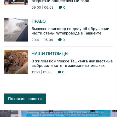
открытый общественный парк
09:00 | 06.08
0
ПРАВО
Вынесен приговор по делу об обрушении
части стены путепровода в Ташкенте
20:41 | 05.08
0
НАШИ ПИТОМЦЫ
В жилом комплексе Ташкента неизвестные
выбросили котят в завязанных мешках
13:21 | 05.08
0
Похожие новости