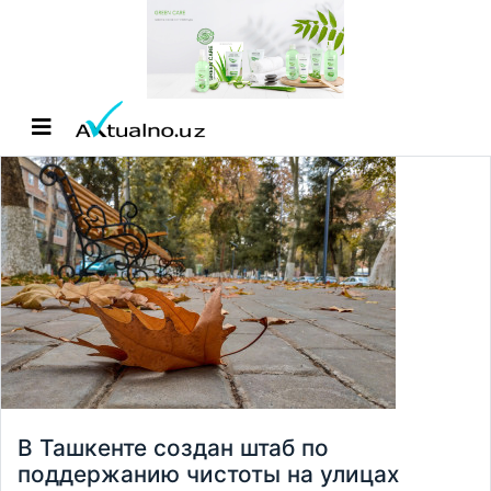
В Ташкенте создан штаб по
поддержанию чистоты на улицах