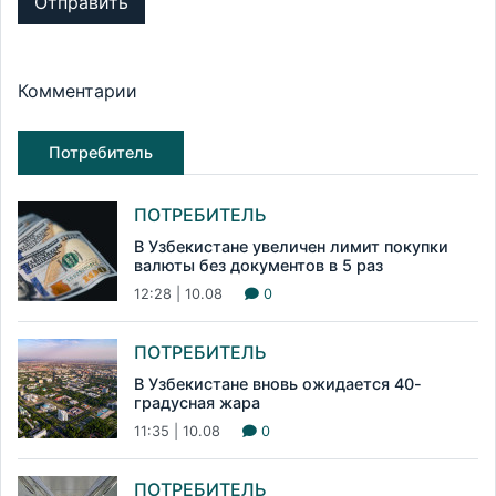
Отправить
Комментарии
Потребитель
ПОТРЕБИТЕЛЬ
В Узбекистане увеличен лимит покупки
валюты без документов в 5 раз
12:28 | 10.08
0
ПОТРЕБИТЕЛЬ
В Узбекистане вновь ожидается 40-
градусная жара
11:35 | 10.08
0
ПОТРЕБИТЕЛЬ