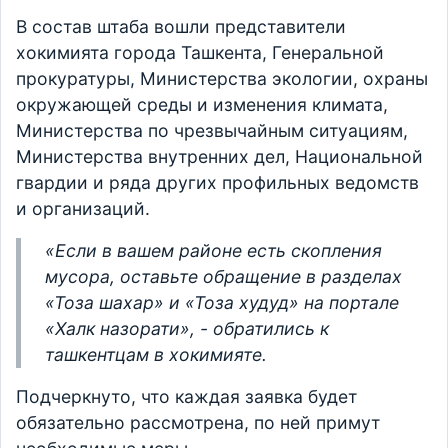
В состав штаба вошли представители
хокимията города Ташкента, Генеральной
прокуратуры, Министерства экологии, охраны
окружающей среды и изменения климата,
Министерства по чрезвычайным ситуациям,
Министерства внутренних дел, Национальной
гвардии и ряда других профильных ведомств
и организаций.
«Если в вашем районе есть скопления
мусора, оставьте обращение в разделах
«Тоза шахар» и «Тоза худуд» на портале
«Халк назорати», - обратились к
ташкентцам в хокимияте.
Подчеркнуто, что каждая заявка будет
обязательно рассмотрена, по ней примут