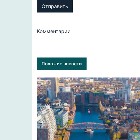
Отправить
Комментарии
Похожие новости