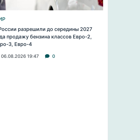
ИР
России разрешили до середины 2027
да продажу бензина классов Евро-2,
ро-3, Евро-4
06.08.2026 19:47
0