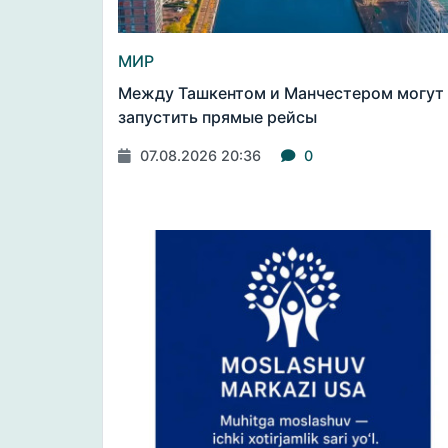
МИР
Между Ташкентом и Манчестером могут
запустить прямые рейсы
07.08.2026 20:36
0