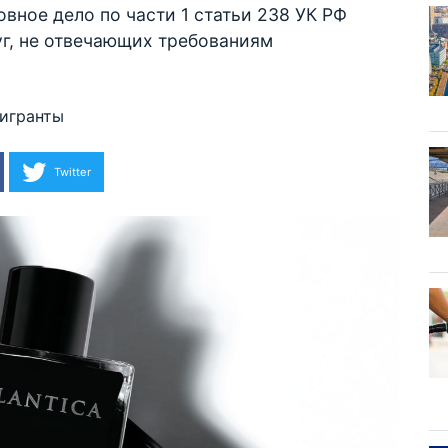
вное дело по части 1 статьи 238 УК РФ
уг, не отвечающих требованиям
игранты
Twitter