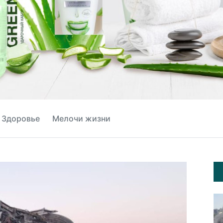
Здоровье
Мелочи жизни