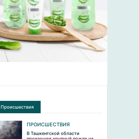
Происшествия
ПРОИСШЕСТВИЯ
В Ташкентской области
произошел крупный пожар на