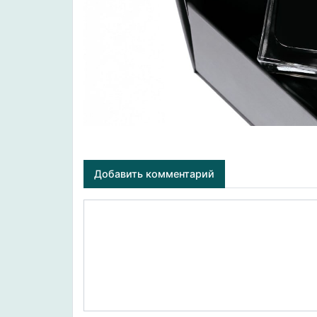
Добавить комментарий