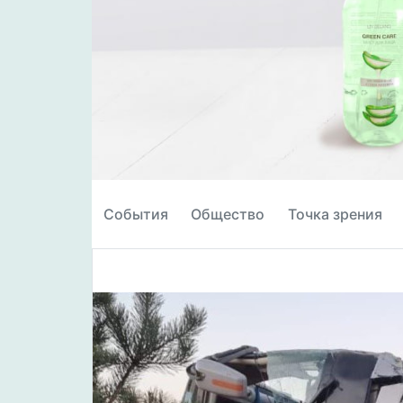
События
Общество
Точка зрения