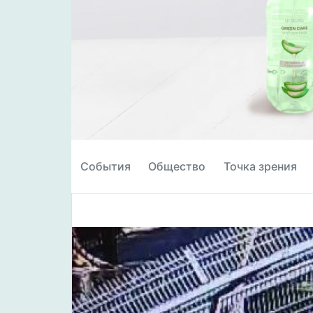
События
Общество
Точка зрения