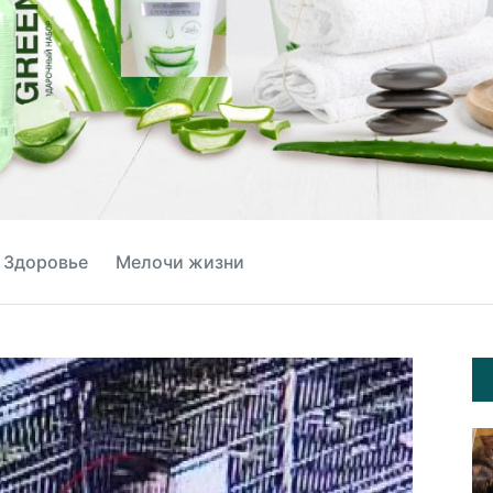
Здоровье
Мелочи жизни