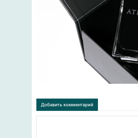
Добавить комментарий