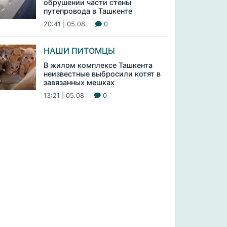
обрушении части стены
путепровода в Ташкенте
20:41 | 05.08
0
НАШИ ПИТОМЦЫ
В жилом комплексе Ташкента
неизвестные выбросили котят в
завязанных мешках
13:21 | 05.08
0