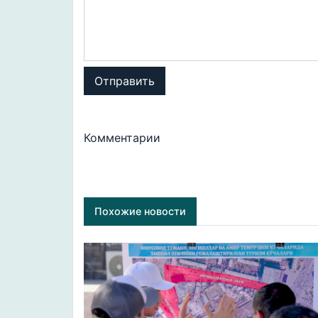
Отправить
Комментарии
Похожие новости