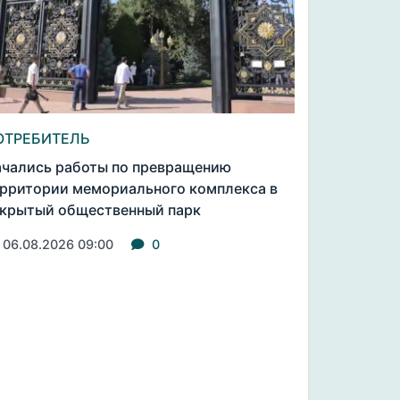
ОТРЕБИТЕЛЬ
чались работы по превращению
рритории мемориального комплекса в
крытый общественный парк
06.08.2026 09:00
0