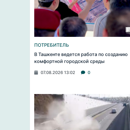
ПОТРЕБИТЕЛЬ
В Ташкенте ведется работа по созданию
комфортной городской среды
07.08.2026 13:02
0