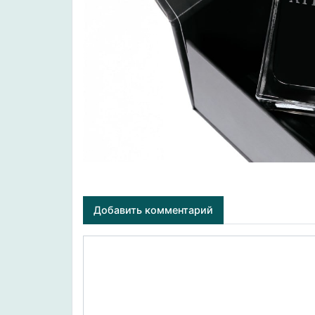
Добавить комментарий