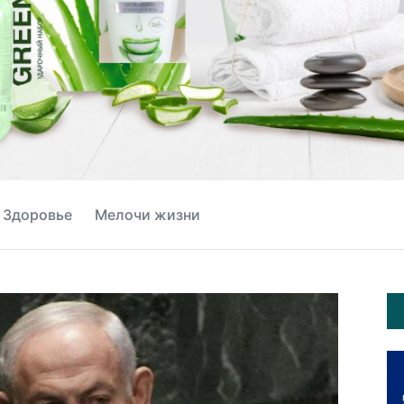
Здоровье
Мелочи жизни