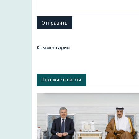
Отправить
Комментарии
Похожие новости