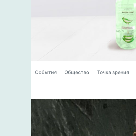
События
Общество
Точка зрения