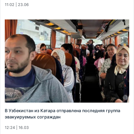
11:02 | 23.06
В Узбекистан из Катара отправлена последняя группа
эвакуируемых сограждан
12:24 | 16.03