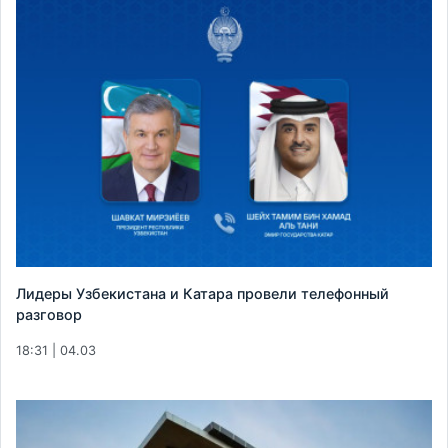
Лидеры Узбекистана и Катара провели телефонный
разговор
18:31 | 04.03