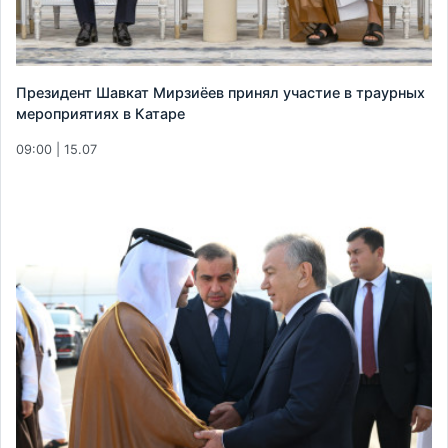
Президент Шавкат Мирзиёев принял участие в траурных
мероприятиях в Катаре
09:00 | 15.07