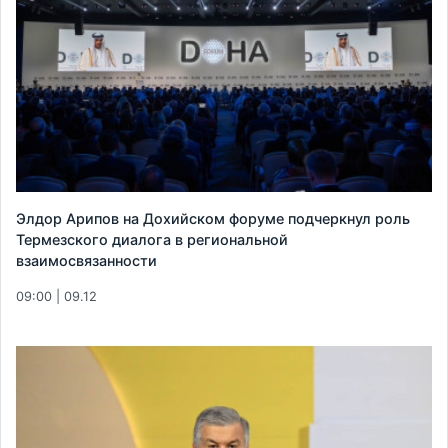
Элдор Арипов на Дохийском форуме подчеркнул роль
Термезского диалога в региональной
взаимосвязанности
09:00 | 09.12