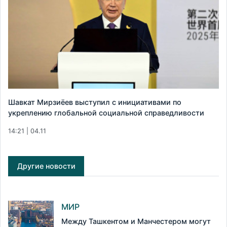
Шавкат Мирзиёев выступил с инициативами по
укреплению глобальной социальной справедливости
14:21 | 04.11
Другие новости
МИР
Между Ташкентом и Манчестером могут