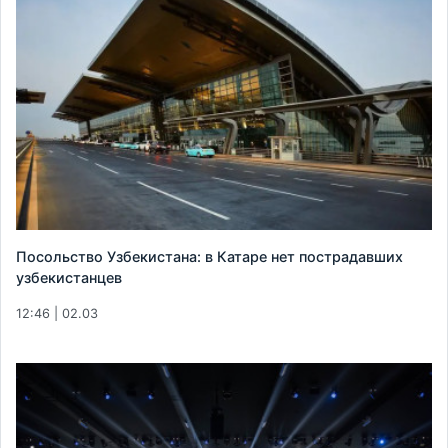
Посольство Узбекистана: в Катаре нет пострадавших
узбекистанцев
12:46 | 02.03