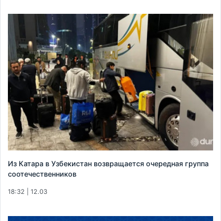
Из Катара в Узбекистан возвращается очередная группа
соотечественников
18:32 | 12.03