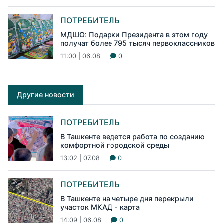
ПОТРЕБИТЕЛЬ
МДШО: Подарки Президента в этом году
получат более 795 тысяч первоклассников
11:00 | 06.08
0
Другие новости
ПОТРЕБИТЕЛЬ
В Ташкенте ведется работа по созданию
комфортной городской среды
13:02 | 07.08
0
ПОТРЕБИТЕЛЬ
В Ташкенте на четыре дня перекрыли
участок МКАД - карта
14:09 | 06.08
0