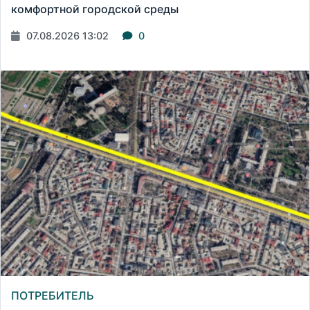
комфортной городской среды
07.08.2026 13:02
0
ПОТРЕБИТЕЛЬ