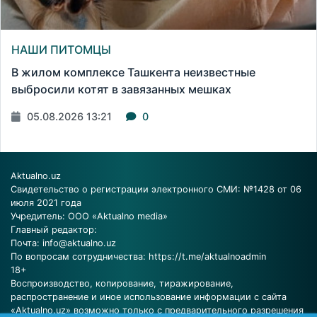
НАШИ ПИТОМЦЫ
В жилом комплексе Ташкента неизвестные
выбросили котят в завязанных мешках
05.08.2026 13:21
0
Aktualno.uz
Свидетельство о регистрации электронного СМИ: №1428 от 06
июля 2021 года
Учредитель: ООО «Aktualno media»
Главный редактор:
Почта:
info@aktualno.uz
По вопросам сотрудничества:
https://t.me/aktualnoadmin
18+
Воспроизводство, копирование, тиражирование,
распространение и иное использование информации с сайта
«Aktualno.uz» возможно только с предварительного разрешения