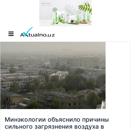
Минэкологии объяснило причины
сильного загрязнения воздуха в