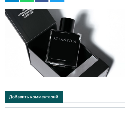
Добавить комментарий