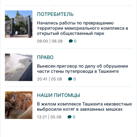
ПОТРЕБИТЕЛЬ
Начались работы по превращению
территории мемориального комплекса в
открытый общественный парк
09:00 | 06.08
0
ПРАВО
Вынесен приговор по делу об обрушении
части стены путепровода в Ташкенте
20:41 | 05.08
0
НАШИ ПИТОМЦЫ
В жилом комплексе Ташкента неизвестные
выбросили котят в завязанных мешках
13:21 | 05.08
0