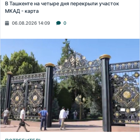
В Ташкенте на четыре дня перекрыли участок
МКАД - карта
06.08.2026 14:09
0