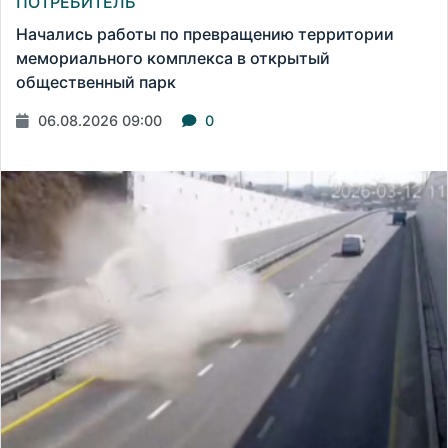
ПОТРЕБИТЕЛЬ
Начались работы по превращению территории
мемориального комплекса в открытый
общественный парк
06.08.2026 09:00
0