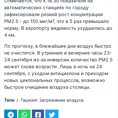
Отмечается, что к 18:30 показатели на
автоматических станциях по городу
зафиксировали резкий рост концентрации
PM2.5 - до 150 мкг/м³, что в 5 раз превышало
норму. В аэропорту видимость ухудшилась до
4 км.
По прогнозу, в ближайшие дни воздух быстро
не очистится. В утренние и вечерние часы 23-
24 сентября из-за инверсии количество PM2.5
может снова возрасти. Лишь в ночь на 24
сентября, с уходом антициклона и приходом
новых циклональных процессов, возможно
быстрое очищение воздуха столицы.
Теги:
г. Ташкент
Загрязнение воздуха