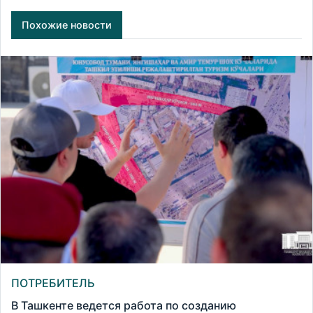
Похожие новости
ПОТРЕБИТЕЛЬ
В Ташкенте ведется работа по созданию