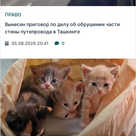
ПРАВО
Вынесен приговор по делу об обрушении части
стены путепровода в Ташкенте
05.08.2026 20:41
0