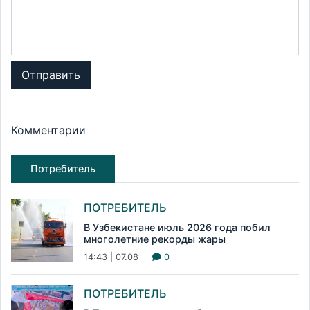
Отправить
Комментарии
Потребитель
ПОТРЕБИТЕЛЬ
В Узбекистане июль 2026 года побил
многолетние рекорды жары
14:43 | 07.08
0
ПОТРЕБИТЕЛЬ