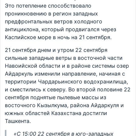
Это потепление способствовало
проникновению в регион западных
предфронтальных ветров холодного
антициклона, который продвигался через
Каспийское море в ночь на 21 сентября.
21 сентября днем и утром 22 сентября
сильные западные ветры в восточной части
Навоийской области и в районе системы озер
Айдаркуль изменили направление, начиная с
территории Чардарьинского водохранилища,
и сместились к северу. Во второй половине 22
сентября поднятые пылевые массы из
восточного Кызылкума, района Айдаркуля и
южных областей Казахстана достигли
Ташкента.
«С 15:00 22 сентября в юго-западных