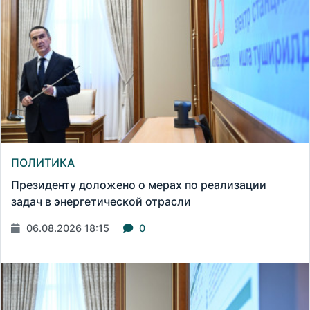
ПОЛИТИКА
Президенту доложено о мерах по реализации
задач в энергетической отрасли
06.08.2026 18:15
0