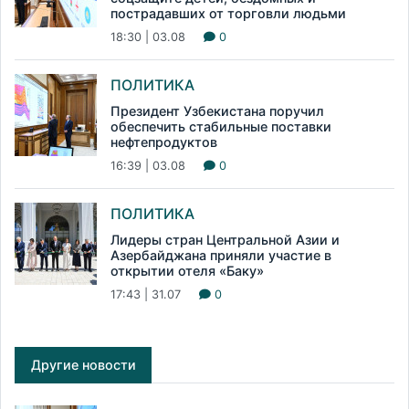
пострадавших от торговли людьми
18:30 | 03.08
0
ПОЛИТИКА
Президент Узбекистана поручил
обеспечить стабильные поставки
нефтепродуктов
16:39 | 03.08
0
ПОЛИТИКА
Лидеры стран Центральной Азии и
Азербайджана приняли участие в
открытии отеля «Баку»
17:43 | 31.07
0
Другие новости