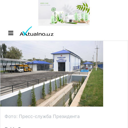
Фото: Пресс-служба Президента