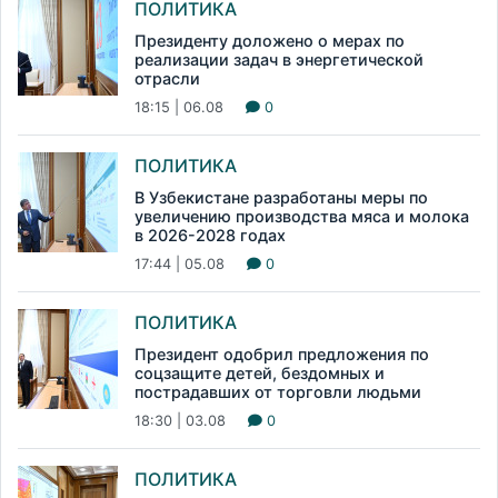
ПОЛИТИКА
Президенту доложено о мерах по
реализации задач в энергетической
отрасли
18:15 | 06.08
0
ПОЛИТИКА
В Узбекистане разработаны меры по
увеличению производства мяса и молока
в 2026-2028 годах
17:44 | 05.08
0
ПОЛИТИКА
Президент одобрил предложения по
соцзащите детей, бездомных и
пострадавших от торговли людьми
18:30 | 03.08
0
ПОЛИТИКА