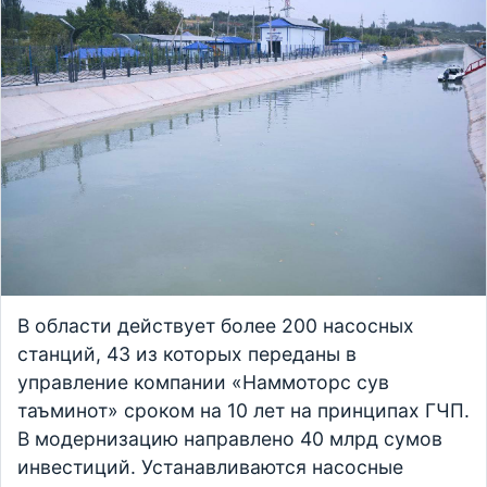
В области действует более 200 насосных
станций, 43 из которых переданы в
управление компании «Наммоторс сув
таъминот» сроком на 10 лет на принципах ГЧП.
В модернизацию направлено 40 млрд сумов
инвестиций. Устанавливаются насосные