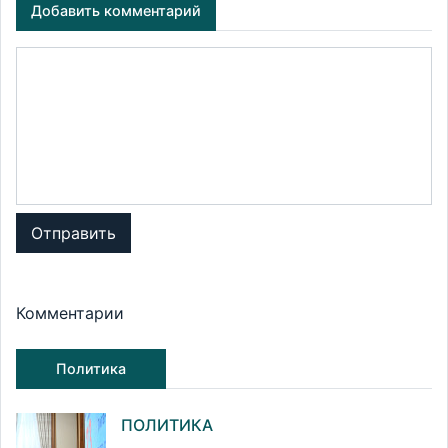
Добавить комментарий
Отправить
Комментарии
Политика
ПОЛИТИКА