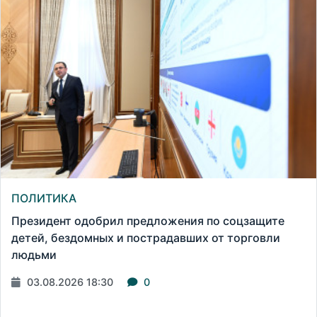
ПОЛИТИКА
Президент одобрил предложения по соцзащите
детей, бездомных и пострадавших от торговли
людьми
03.08.2026 18:30
0