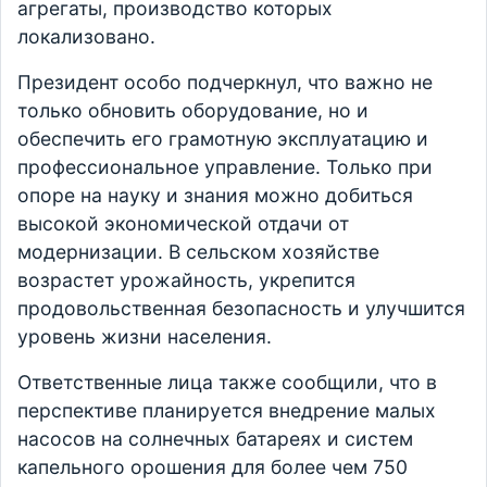
агрегаты, производство которых
локализовано.
Президент особо подчеркнул, что важно не
только обновить оборудование, но и
обеспечить его грамотную эксплуатацию и
профессиональное управление. Только при
опоре на науку и знания можно добиться
высокой экономической отдачи от
модернизации. В сельском хозяйстве
возрастет урожайность, укрепится
продовольственная безопасность и улучшится
уровень жизни населения.
Ответственные лица также сообщили, что в
перспективе планируется внедрение малых
насосов на солнечных батареях и систем
капельного орошения для более чем 750