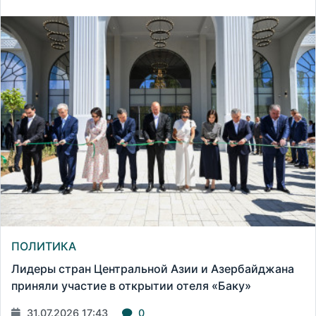
ПОЛИТИКА
Лидеры стран Центральной Азии и Азербайджана
приняли участие в открытии отеля «Баку»
31.07.2026 17:43
0