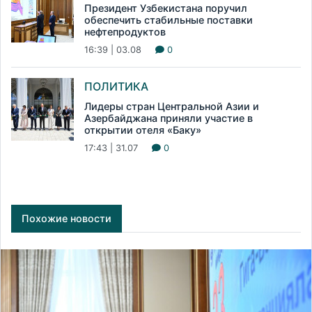
Президент Узбекистана поручил
обеспечить стабильные поставки
нефтепродуктов
16:39 | 03.08
0
ПОЛИТИКА
Лидеры стран Центральной Азии и
Азербайджана приняли участие в
открытии отеля «Баку»
17:43 | 31.07
0
Похожие новости