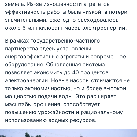
земель. Из-за изношенности агрегатов
эффективность работы была низкой, а потери
значительными. Ежегодно расходовалось
около 6 млн киловатт-часов электроэнергии.
В рамках государственно-частного
партнерства здесь установлены
энергоэффективные агрегаты и современное
оборудование. Обновленная система
позволяет экономить до 40 процентов
электроэнергии. Новые насосы отличаются не
только экономичностью, но и более высокой
мощностью подачи воды. Это расширяет
масштабы орошения, способствует
повышению урожайности и рациональному
использованию водных ресурсов.