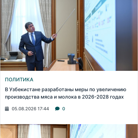
ПОЛИТИКА
В Узбекистане разработаны меры по увеличению
производства мяса и молока в 2026-2028 годах
05.08.2026 17:44
0