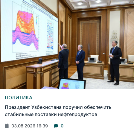
ПОЛИТИКА
Президент Узбекистана поручил обеспечить
стабильные поставки нефтепродуктов
03.08.2026 16:39
0