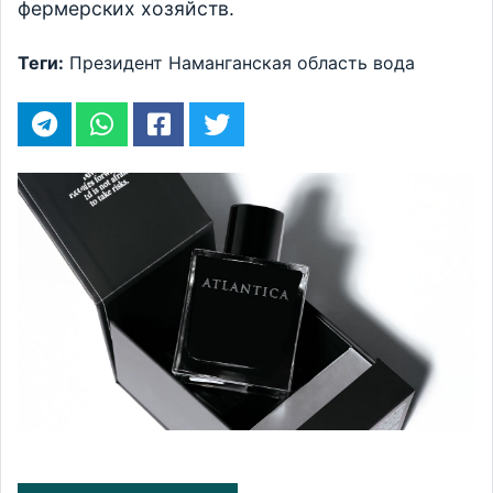
фермерских хозяйств.
Теги:
Президент
Наманганская область
вода