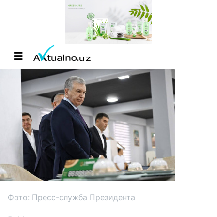
Фото: Пресс-служба Президента