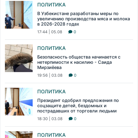
ПОЛИТИКА
В Узбекистане разработаны меры по
увеличению производства мяса и молока
в 2026-2028 годах
17:44 | 05.08
0
ПОЛИТИКА
Безопасность общества начинается с
нетерпимости к насилию - Саида
Мирзиёева
19:56 | 03.08
0
ПОЛИТИКА
Президент одобрил предложения по
соцзащите детей, бездомных и
пострадавших от торговли людьми
18:30 | 03.08
0
ПОЛИТИКА