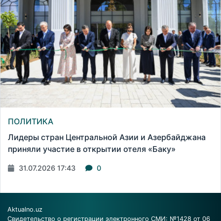
ПОЛИТИКА
Лидеры стран Центральной Азии и Азербайджана
приняли участие в открытии отеля «Баку»
31.07.2026 17:43
0
Aktualno.uz
Свидетельство о регистрации электронного СМИ: №1428 от 06