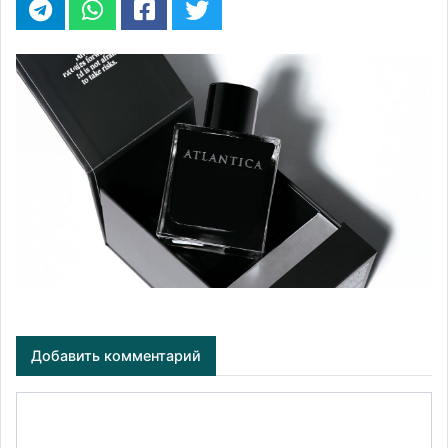
Добавить комментарий