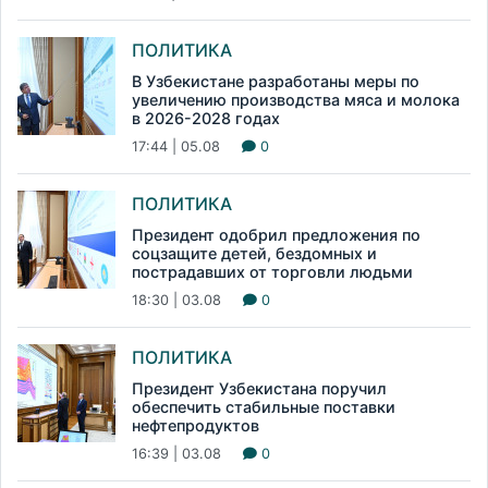
ПОЛИТИКА
В Узбекистане разработаны меры по
увеличению производства мяса и молока
в 2026-2028 годах
17:44 | 05.08
0
ПОЛИТИКА
Президент одобрил предложения по
соцзащите детей, бездомных и
пострадавших от торговли людьми
18:30 | 03.08
0
ПОЛИТИКА
Президент Узбекистана поручил
обеспечить стабильные поставки
нефтепродуктов
16:39 | 03.08
0