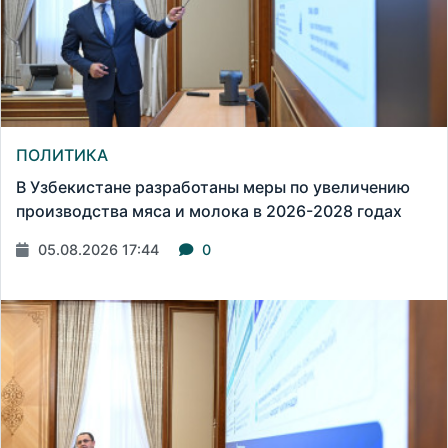
ПОЛИТИКА
В Узбекистане разработаны меры по увеличению
производства мяса и молока в 2026-2028 годах
05.08.2026 17:44
0