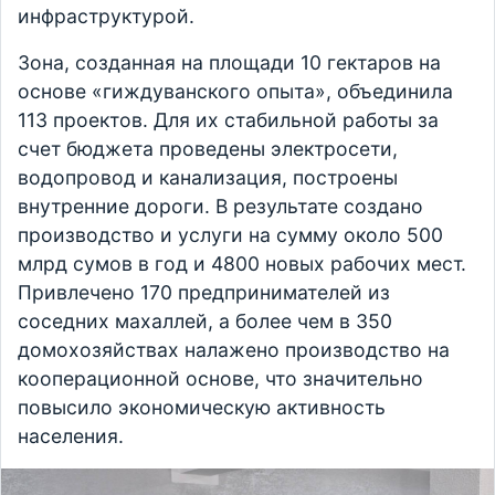
инфраструктурой.
Зона, созданная на площади 10 гектаров на
основе «гиждуванского опыта», объединила
113 проектов. Для их стабильной работы за
счет бюджета проведены электросети,
водопровод и канализация, построены
внутренние дороги. В результате создано
производство и услуги на сумму около 500
млрд сумов в год и 4800 новых рабочих мест.
Привлечено 170 предпринимателей из
соседних махаллей, а более чем в 350
домохозяйствах налажено производство на
кооперационной основе, что значительно
повысило экономическую активность
населения.