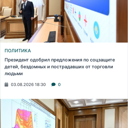
ПОЛИТИКА
Президент одобрил предложения по соцзащите
детей, бездомных и пострадавших от торговли
людьми
03.08.2026 18:30
0