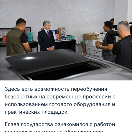
Здесь есть возможность переобучения
безработных на современные профессии с
использованием готового оборудования и
практических площадок.
Глава государства ознакомился с работой
сервисных центров по обслуживанию