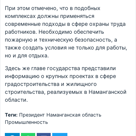
При этом отмечено, что в подобных
комплексах должны применяться
современные подходы в сфере охраны труда
работников. Необходимо обеспечить
пожарную и техническую безопасность, а
также создать условия не только для работы,
но и для отдыха.
Здесь же главе государства представили
информацию о крупных проектах в сфере
градостроительства и жилищного
строительства, реализуемых в Наманганской
области.
Теги:
Президент
Наманганская область
Промышленность