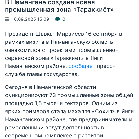
В Намангане создана новая
промышленная зона «Тараккиёт»
16.09.2025 15:09
0
Президент Шавкат Мирзиёев 16 сентября в
рамках визита в Наманганскую область
ознакомился с проектами промышленно-
сервисной зоны «Тараккиёт» в Янги
Наманганском районе,
сообщает
пресс-
служба главы государства.
Сегодня в Наманганской области
функционируют 73 промышленные зоны общей
площадью 1,5 тысячи гектаров. Одним из
ярких примеров стала махалля «Сохил» в Янги
Наманганском районе, где предприниматели и
ремесленники ведут деятельность в
современном комплексе с развитой