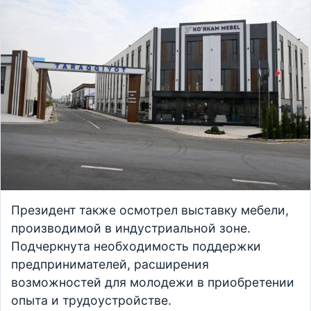
Президент также осмотрел выставку мебели,
производимой в индустриальной зоне.
Подчеркнута необходимость поддержки
предпринимателей, расширения
возможностей для молодежи в приобретении
опыта и трудоустройстве.