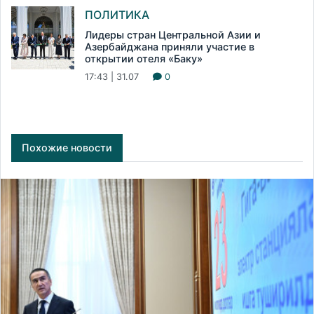
ПОЛИТИКА
Лидеры стран Центральной Азии и
Азербайджана приняли участие в
открытии отеля «Баку»
17:43 | 31.07
0
Похожие новости