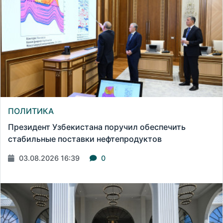
ПОЛИТИКА
Президент Узбекистана поручил обеспечить
стабильные поставки нефтепродуктов
03.08.2026 16:39
0