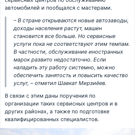
автомобилей и пообщался с мастерами.
– В стране открываются новые автозаводы,
доходы населения растут, машин
становится все больше. Но сервисные
услуги пока не соответствуют этим темпам.
В частности, обслуживание иностранных
марок развито недостаточно. Если
наладить эту работу системно, можно
обеспечить занятость и повысить качество
услуг, – отметил Шавкат Мирзиёев.
В связи с этим даны поручения по
организации таких сервисных центров и в
других районах, а также по подготовке
квалифицированных специалистов.