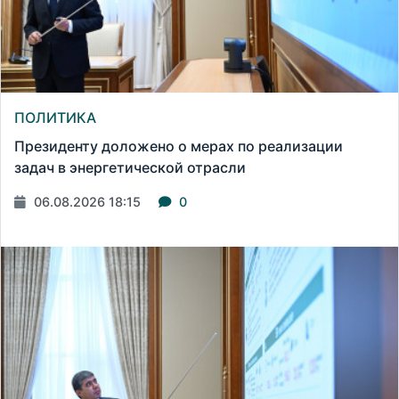
ПОЛИТИКА
Президенту доложено о мерах по реализации
задач в энергетической отрасли
06.08.2026 18:15
0