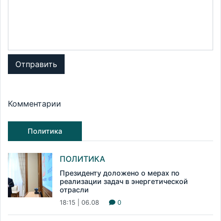
Отправить
Комментарии
Политика
ПОЛИТИКА
Президенту доложено о мерах по
реализации задач в энергетической
отрасли
18:15 | 06.08
0