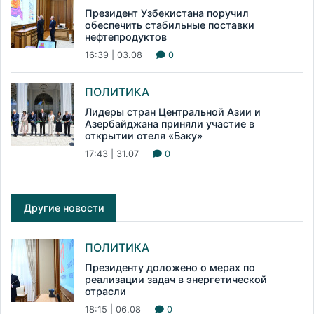
Президент Узбекистана поручил
обеспечить стабильные поставки
нефтепродуктов
16:39 | 03.08
0
ПОЛИТИКА
Лидеры стран Центральной Азии и
Азербайджана приняли участие в
открытии отеля «Баку»
17:43 | 31.07
0
Другие новости
ПОЛИТИКА
Президенту доложено о мерах по
реализации задач в энергетической
отрасли
18:15 | 06.08
0