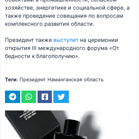
хозяйстве, энергетике и социальной сфере, а
также проведение совещания по вопросам
комплексного развития области.
Президент также
выступит
на церемонии
открытия III международного форума «От
бедности к благополучию».
Теги:
Президент
Наманганская область