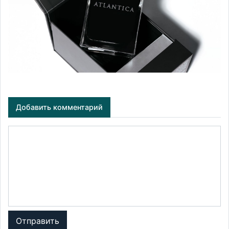
Добавить комментарий
Отправить