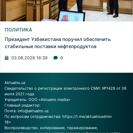
ПОЛИТИКА
Президент Узбекистана поручил обеспечить
стабильные поставки нефтепродуктов
03.08.2026 16:39
0
Aktualno.uz
Свидетельство о регистрации электронного СМИ: №1428 от 06
июля 2021 года
Учредитель: ООО «Aktualno media»
Главный редактор:
Почта:
info@aktualno.uz
По вопросам сотрудничества:
https://t.me/aktualnoadmin
18+
Воспроизводство, копирование, тиражирование,