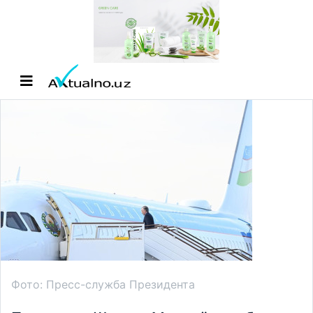
Фото: Пресс-служба Президента