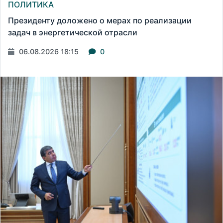
ПОЛИТИКА
Президенту доложено о мерах по реализации
задач в энергетической отрасли
06.08.2026 18:15
0