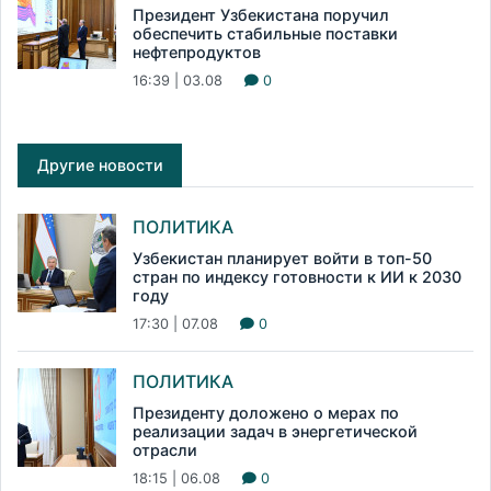
Президент Узбекистана поручил
обеспечить стабильные поставки
нефтепродуктов
16:39 | 03.08
0
Другие новости
ПОЛИТИКА
Узбекистан планирует войти в топ-50
стран по индексу готовности к ИИ к 2030
году
17:30 | 07.08
0
ПОЛИТИКА
Президенту доложено о мерах по
реализации задач в энергетической
отрасли
18:15 | 06.08
0