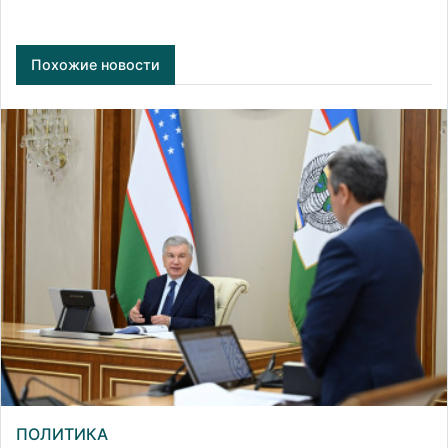
Похожие новости
ПОЛИТИКА