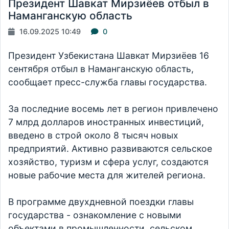
Президент Шавкат Мирзиёев отбыл в
Наманганскую область
16.09.2025 10:49
0
Президент Узбекистана Шавкат Мирзиёев 16
сентября отбыл в Наманганскую область,
сообщает пресс-служба главы государства.
За последние восемь лет в регион привлечено
7 млрд долларов иностранных инвестиций,
введено в строй около 8 тысяч новых
предприятий. Активно развиваются сельское
хозяйство, туризм и сфера услуг, создаются
новые рабочие места для жителей региона.
В программе двухдневной поездки главы
государства - ознакомление с новыми
объектами в промышленности, сельском