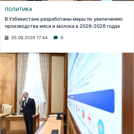
ПОЛИТИКА
В Узбекистане разработаны меры по увеличению
производства мяса и молока в 2026-2028 годах
05.08.2026 17:44
0