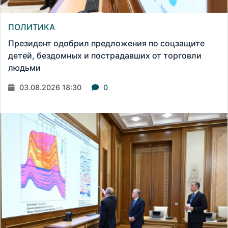
ПОЛИТИКА
Президент одобрил предложения по соцзащите
детей, бездомных и пострадавших от торговли
людьми
03.08.2026 18:30
0