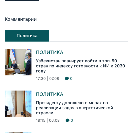
Комментарии
Политика
ПОЛИТИКА
Узбекистан планирует войти в топ-50
стран по индексу готовности к ИИ к 2030
году
17:30 | 07.08
0
ПОЛИТИКА
Президенту доложено о мерах по
реализации задач в энергетической
отрасли
18:15 | 06.08
0