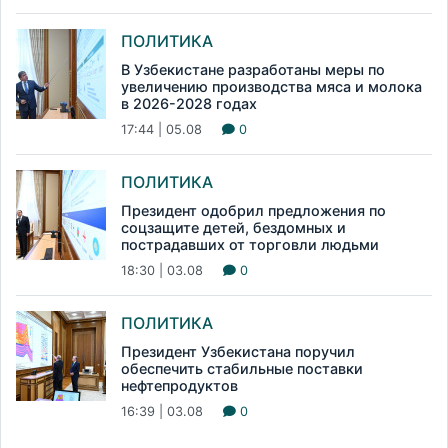
ПОЛИТИКА
В Узбекистане разработаны меры по
увеличению производства мяса и молока
в 2026-2028 годах
17:44 | 05.08
0
ПОЛИТИКА
Президент одобрил предложения по
соцзащите детей, бездомных и
пострадавших от торговли людьми
18:30 | 03.08
0
ПОЛИТИКА
Президент Узбекистана поручил
обеспечить стабильные поставки
нефтепродуктов
16:39 | 03.08
0