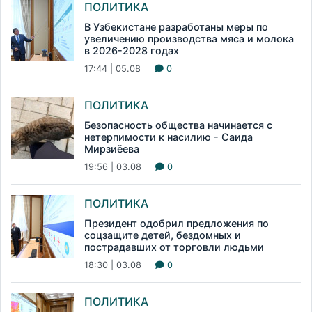
ПОЛИТИКА
В Узбекистане разработаны меры по
увеличению производства мяса и молока
в 2026-2028 годах
17:44 | 05.08
0
ПОЛИТИКА
Безопасность общества начинается с
нетерпимости к насилию - Саида
Мирзиёева
19:56 | 03.08
0
ПОЛИТИКА
Президент одобрил предложения по
соцзащите детей, бездомных и
пострадавших от торговли людьми
18:30 | 03.08
0
ПОЛИТИКА