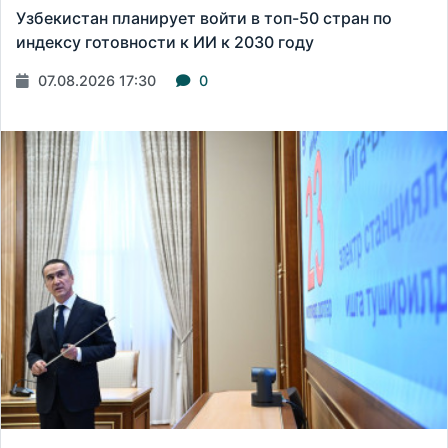
Узбекистан планирует войти в топ-50 стран по
индексу готовности к ИИ к 2030 году
07.08.2026 17:30
0