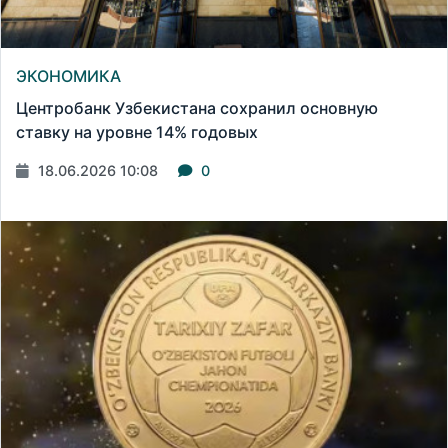
ЭКОНОМИКА
Центробанк Узбекистана сохранил основную
ставку на уровне 14% годовых
18.06.2026 10:08
0