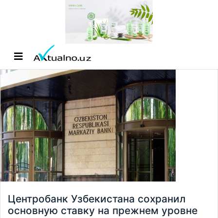
Центробанк Узбекистана сохранил
основную ставку на прежнем уровне