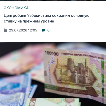
ЭКОНОМИКА
Центробанк Узбекистана сохранил основную
ставку на прежнем уровне
29.07.2026 12:05
0