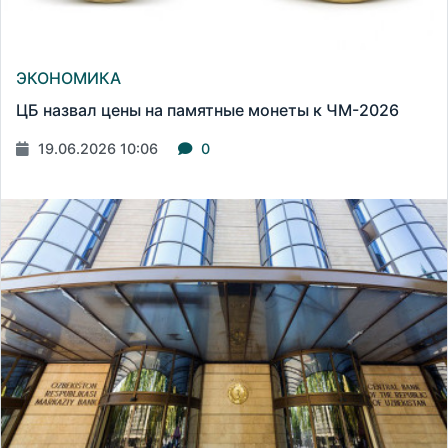
ЭКОНОМИКА
ЦБ назвал цены на памятные монеты к ЧМ-2026
19.06.2026 10:06
0