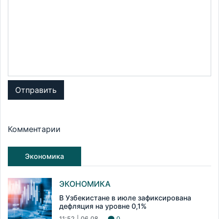
Отправить
Комментарии
Экономика
ЭКОНОМИКА
В Узбекистане в июле зафиксирована
дефляция на уровне 0,1%
11:52 | 06.08
0