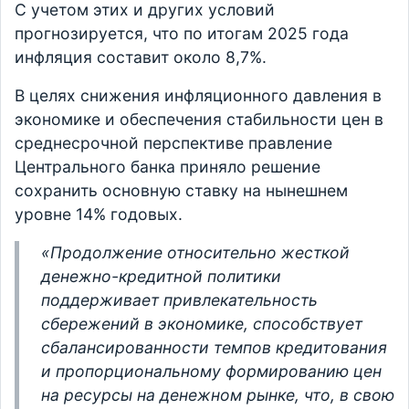
С учетом этих и других условий
прогнозируется, что по итогам 2025 года
инфляция составит около 8,7%.
В целях снижения инфляционного давления в
экономике и обеспечения стабильности цен в
среднесрочной перспективе правление
Центрального банка приняло решение
сохранить основную ставку на нынешнем
уровне 14% годовых.
«Продолжение относительно жесткой
денежно-кредитной политики
поддерживает привлекательность
сбережений в экономике, способствует
сбалансированности темпов кредитования
и пропорциональному формированию цен
на ресурсы на денежном рынке, что, в свою