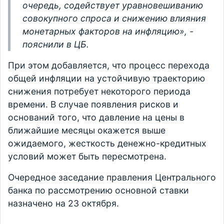
очередь, содействует уравновешиванию
совокупного спроса и снижению влияния
монетарных факторов на инфляцию», -
пояснили в ЦБ.
При этом добавляется, что процесс перехода
общей инфляции на устойчивую траекторию
снижения потребует некоторого периода
времени. В случае появления рисков и
оснований того, что давление на цены в
ближайшие месяцы окажется выше
ожидаемого, жесткость денежно-кредитных
условий может быть пересмотрена.
Очередное заседание правления Центрального
банка по рассмотрению основной ставки
назначено на 23 октября.