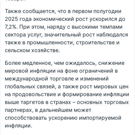
Также сообщается, что в первом полугодии
2025 года экономический рост ускорился до
7,2%. При этом, наряду с высокими темпами
сектора услуг, значительный рост наблюдался
также в промышленности, строительстве и
сельском хозяйстве.
Более медленное, чем ожидалось, снижение
мировой инфляции на фоне ограничений в
международной торговле и изменений
глобальных связей, а также рост мировых цен
на продовольствие и формирование инфляции
выше таргетов в странах – основных торговых
партнерах, в дальнейшем может
способствовать ускорению импортируемой
инфляции.