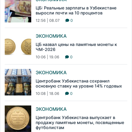
ЦБ: Реальные зарплаты в Узбекистане
выросли почти на 10 процентов
12:56 | 08.07
0
ЭКОНОМИКА
ЦБ назвал цены на памятные монеты к
ЧМ-2026
10:06 | 19.06
0
ЭКОНОМИКА
Центробанк Узбекистана сохранил
основную ставку на уровне 14% годовых
10:08 | 18.06
0
ЭКОНОМИКА
Центробанк Узбекистана выпускает в
продажу памятные монеты, посвященные
футболистам