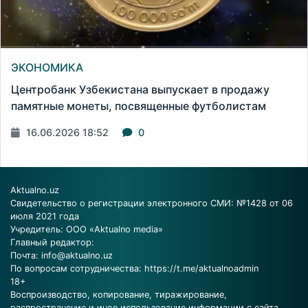
ЭКОНОМИКА
Центробанк Узбекистана выпускает в продажу
памятные монеты, посвященные футболистам
16.06.2026 18:52
0
Aktualno.uz
Свидетельство о регистрации электронного СМИ: №1428 от 06
июля 2021 года
Учредитель: ООО «Aktualno media»
Главный редактор:
Почта:
info@aktualno.uz
По вопросам сотрудничества:
https://t.me/aktualnoadmin
18+
Воспроизводство, копирование, тиражирование,
распространение и иное использование информации с сайта