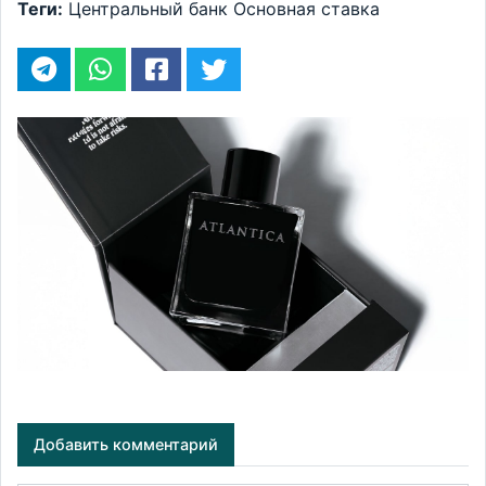
Теги:
Центральный банк
Основная ставка
Добавить комментарий