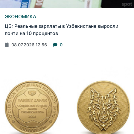
ЭКОНОМИКА
ЦБ: Реальные зарплаты в Узбекистане выросли
почти на 10 процентов
08.07.2026 12:56
0