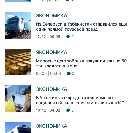
ЭКОНОМИКА
Из Беларуси в Узбекистан отправился еще
один прямой грузовой поезд
12:32 | 05.08
0
ЭКОНОМИКА
Мировые центробанки закупили свыше 50
тонн золота в июне
09:00 | 05.08
0
ЭКОНОМИКА
В Узбекистане предложили изменить
социальный налог для самозанятых и ИП
10:42 | 04.08
0
ЭКОНОМИКА