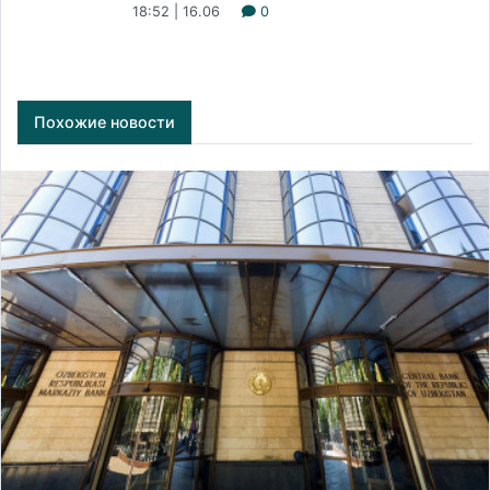
18:52 | 16.06
0
Похожие новости