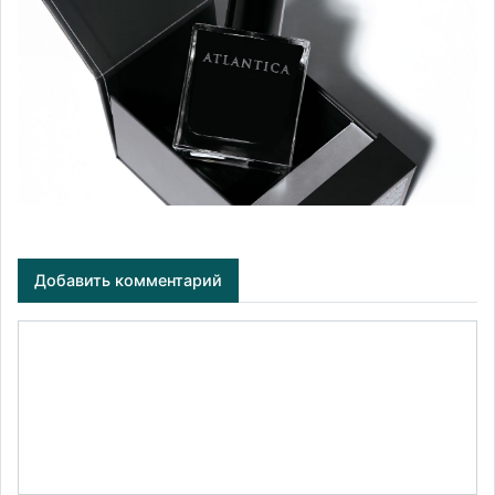
Добавить комментарий