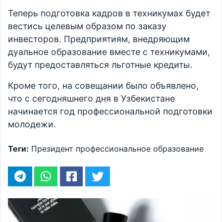
Теперь подготовка кадров в техникумах будет
вестись целевым образом по заказу
инвесторов. Предприятиям, внедряющим
дуальное образование вместе с техникумами,
будут предоставляться льготные кредиты.
Кроме того, на совещании было объявлено,
что с сегодняшнего дня в Узбекистане
начинается год профессиональной подготовки
молодежи.
Теги:
Президент
профессиональное образование