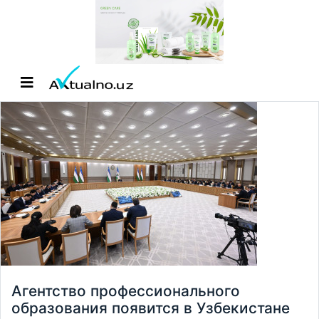
Агентство профессионального
образования появится в Узбекистане