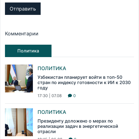
Отправить
Комментарии
Политика
ПОЛИТИКА
Узбекистан планирует войти в топ-50
стран по индексу готовности к ИИ к 2030
году
17:30 | 07.08
0
ПОЛИТИКА
Президенту доложено о мерах по
реализации задач в энергетической
отрасли