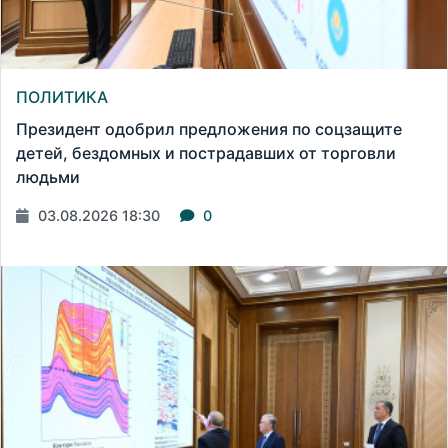
ПОЛИТИКА
Президент одобрил предложения по соцзащите
детей, бездомных и пострадавших от торговли
людьми
03.08.2026 18:30
0