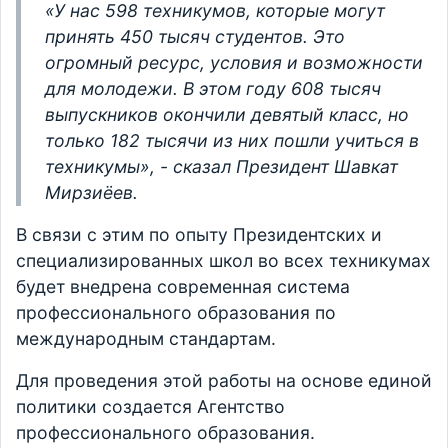
«У нас 598 техникумов, которые могут
принять 450 тысяч студентов. Это
огромный ресурс, условия и возможности
для молодежи. В этом году 608 тысяч
выпускников окончили девятый класс, но
только 182 тысячи из них пошли учиться в
техникумы», - сказал Президент Шавкат
Мирзиёев.
В связи с этим по опыту Президентских и
специализированных школ во всех техникумах
будет внедрена современная система
профессионального образования по
международным стандартам.
Для проведения этой работы на основе единой
политики создается Агентство
профессионального образования.