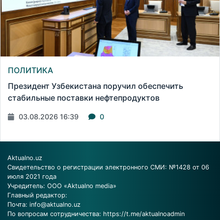
ПОЛИТИКА
Президент Узбекистана поручил обеспечить
стабильные поставки нефтепродуктов
03.08.2026 16:39
0
Aktualno.uz
Свидетельство о регистрации электронного СМИ: №1428 от 06
июля 2021 года
Учредитель: ООО «Aktualno media»
Главный редактор:
Почта:
info@aktualno.uz
По вопросам сотрудничества:
https://t.me/aktualnoadmin