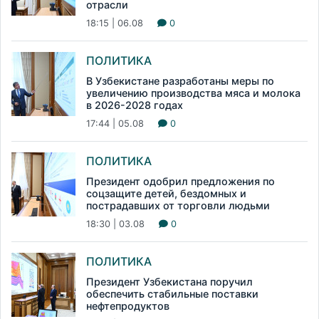
отрасли
18:15 | 06.08
0
ПОЛИТИКА
В Узбекистане разработаны меры по
увеличению производства мяса и молока
в 2026-2028 годах
17:44 | 05.08
0
ПОЛИТИКА
Президент одобрил предложения по
соцзащите детей, бездомных и
пострадавших от торговли людьми
18:30 | 03.08
0
ПОЛИТИКА
Президент Узбекистана поручил
обеспечить стабильные поставки
нефтепродуктов