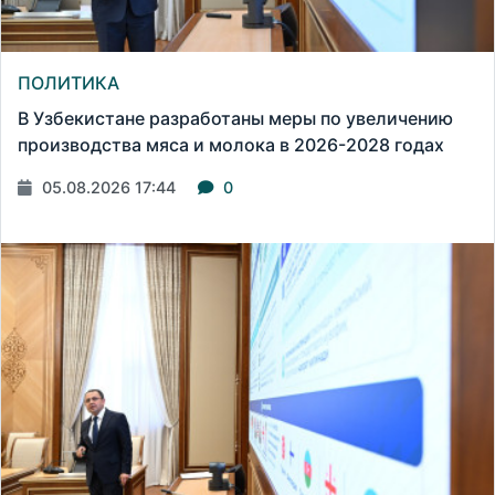
ПОЛИТИКА
В Узбекистане разработаны меры по увеличению
производства мяса и молока в 2026-2028 годах
05.08.2026 17:44
0