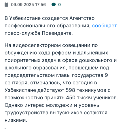
09.09.2025 17:56
0
В Узбекистане создается Агентство
профессионального образования,
сообщает
пресс-служба Президента.
На видеоселекторном совещании по
обсуждению хода реформ и дальнейших
приоритетных задач в сфере дошкольного и
школьного образования, прошедшем под
председательством главы государства 9
сентября, отмечалось, что сегодня в
Узбекистане действуют 598 техникумов с
возможностью принять 450 тысяч учеников.
Однако интерес молодежи и уровень
трудоустройства выпускников остаются
низкими.