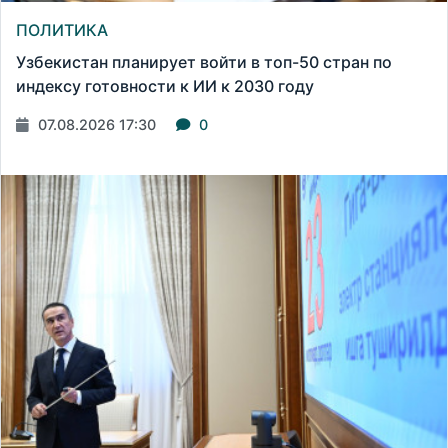
ПОЛИТИКА
Узбекистан планирует войти в топ-50 стран по
индексу готовности к ИИ к 2030 году
07.08.2026 17:30
0