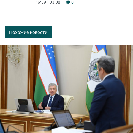
16:39 | 03.08
0
Похожие новости