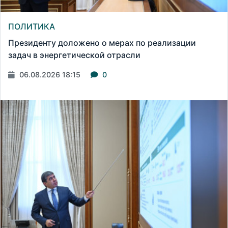
ПОЛИТИКА
Президенту доложено о мерах по реализации
задач в энергетической отрасли
06.08.2026 18:15
0