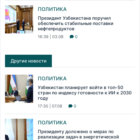
ПОЛИТИКА
Президент Узбекистана поручил
обеспечить стабильные поставки
нефтепродуктов
16:39 | 03.08
0
Другие новости
ПОЛИТИКА
Узбекистан планирует войти в топ-50
стран по индексу готовности к ИИ к 2030
году
17:30 | 07.08
0
ПОЛИТИКА
Президенту доложено о мерах по
реализации задач в энергетической