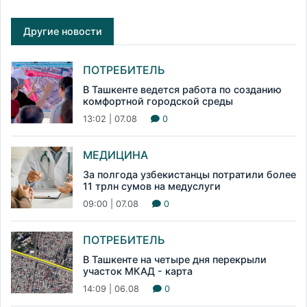
Другие новости
ПОТРЕБИТЕЛЬ
В Ташкенте ведется работа по созданию
комфортной городской среды
13:02 | 07.08
0
МЕДИЦИНА
За полгода узбекистанцы потратили более
11 трлн сумов на медуслуги
09:00 | 07.08
0
ПОТРЕБИТЕЛЬ
В Ташкенте на четыре дня перекрыли
участок МКАД - карта
14:09 | 06.08
0