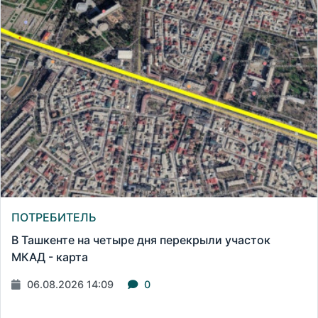
ПОТРЕБИТЕЛЬ
В Ташкенте на четыре дня перекрыли участок
МКАД - карта
06.08.2026 14:09
0