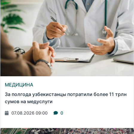
МЕДИЦИНА
За полгода узбекистанцы потратили более 11 трлн
сумов на медуслуги
07.08.2026 09:00
0