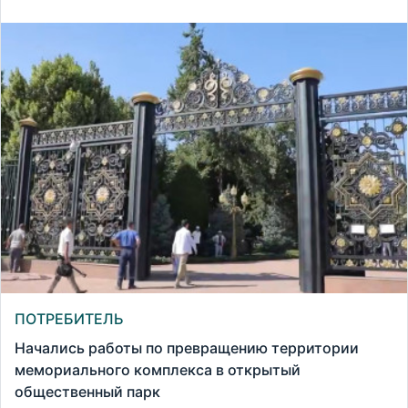
ПОТРЕБИТЕЛЬ
Начались работы по превращению территории
мемориального комплекса в открытый
общественный парк