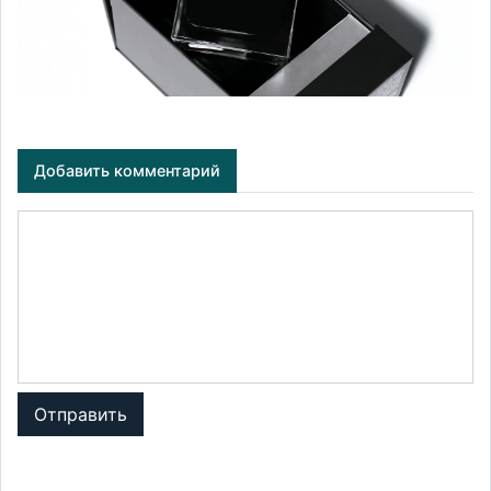
Добавить комментарий
Отправить