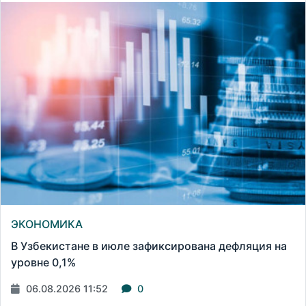
ЭКОНОМИКА
В Узбекистане в июле зафиксирована дефляция на
уровне 0,1%
06.08.2026 11:52
0