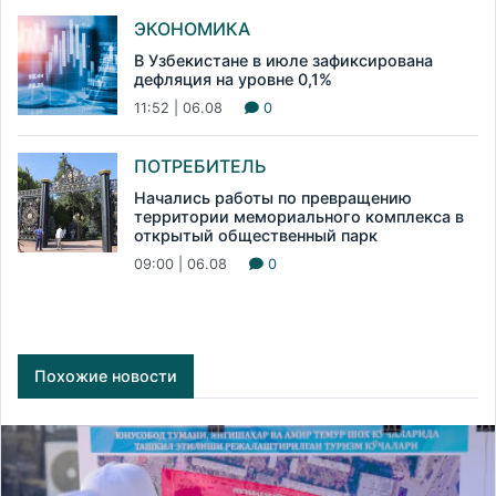
ЭКОНОМИКА
В Узбекистане в июле зафиксирована
дефляция на уровне 0,1%
11:52 | 06.08
0
ПОТРЕБИТЕЛЬ
Начались работы по превращению
территории мемориального комплекса в
открытый общественный парк
09:00 | 06.08
0
Похожие новости