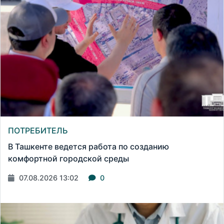
ПОТРЕБИТЕЛЬ
В Ташкенте ведется работа по созданию
комфортной городской среды
07.08.2026 13:02
0