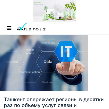
Ташкент опережает регионы в десятки
раз по объему услуг связи и