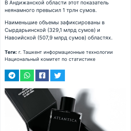
В Андижанской области этот показатель
неянамного превысил 1 трлн сумов.
Наименьшие объемы зафиксированы в
Сырдарьинской (329,1 млрд сумов) и
Навоийской (507,9 млрд сумов) областях.
Теги:
г. Ташкент
информационные технологии
Национальный комитет по статистике