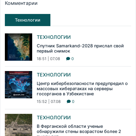
Комментарии
Технологии
ТЕХНОЛОГИИ
Спутник Samarkand-2028 прислал свой
первый снимок
18:51 | 07.08
0
ТЕХНОЛОГИИ
Центр кибербезопасности предупредил о
массовых кибератаках на серверы
госорганов в Узбекистане
15:52 | 07.08
0
ТЕХНОЛОГИИ
В Ферганской области ученые
обнаружили стены возрастом более 2