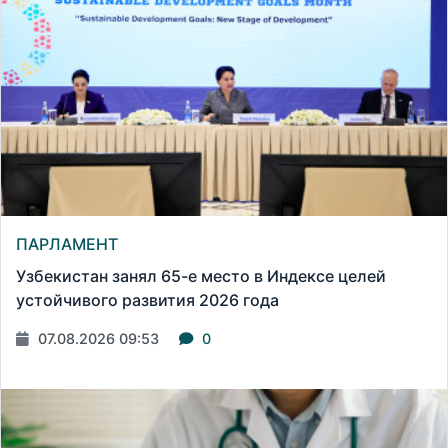
ПАРЛАМЕНТ
Узбекистан занял 65-е место в Индексе целей
устойчивого развития 2026 года
07.08.2026 09:53
0