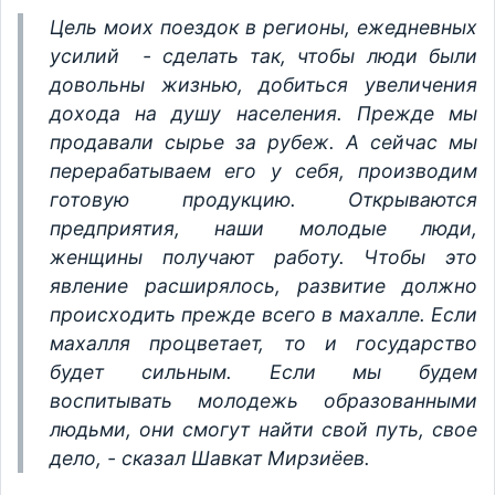
Цель моих поездок в регионы, ежедневных
усилий - сделать так, чтобы люди были
довольны жизнью, добиться увеличения
дохода на душу населения. Прежде мы
продавали сырье за рубеж. А сейчас мы
перерабатываем его у себя, производим
готовую продукцию. Открываются
предприятия, наши молодые люди,
женщины получают работу. Чтобы это
явление расширялось, развитие должно
происходить прежде всего в махалле. Если
махалля процветает, то и государство
будет сильным. Если мы будем
воспитывать молодежь образованными
людьми, они смогут найти свой путь, свое
дело, - сказал Шавкат Мирзиёев.