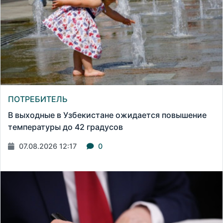
ПОТРЕБИТЕЛЬ
В выходные в Узбекистане ожидается повышение
температуры до 42 градусов
07.08.2026 12:17
0