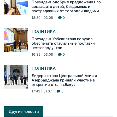
Президент одобрил предложения по
соцзащите детей, бездомных и
пострадавших от торговли людьми
18:30 | 03.08
0
ПОЛИТИКА
Президент Узбекистана поручил
обеспечить стабильные поставки
нефтепродуктов
16:39 | 03.08
0
ПОЛИТИКА
Лидеры стран Центральной Азии и
Азербайджана приняли участие в
открытии отеля «Баку»
17:43 | 31.07
0
Другие новости