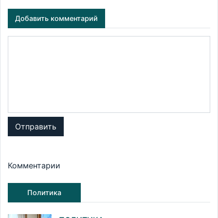
Добавить комментарий
Отправить
Комментарии
Политика