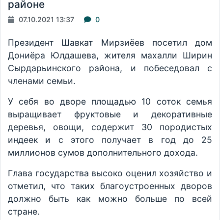
районе
07.10.2021 13:37
0
Президент Шавкат Мирзиёев посетил дом
Дониёра Юлдашева, жителя махалли Ширин
Сырдарьинского района, и побеседовал с
членами семьи.
У себя во дворе площадью 10 соток семья
выращивает фруктовые и декоративные
деревья, овощи, содержит 30 породистых
индеек и с этого получает в год до 25
миллионов сумов дополнительного дохода.
Глава государства высоко оценил хозяйство и
отметил, что таких благоустроенных дворов
должно быть как можно больше по всей
стране.