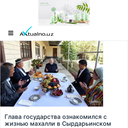
Глава государства ознакомился с
жизнью махалли в Сырдарьинском