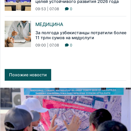
целей устойчивого развития 2026 года
09:53 | 07.08
0
МЕДИЦИНА
За полгода узбекистанцы потратили более
11 трлн сумов на медуслуги
09:00 | 07.08
0
Похожие новости