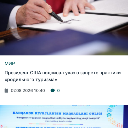
МИР
Президент США подписал указ о запрете практики
«родильного туризма»
07.08.2026 10:40
0