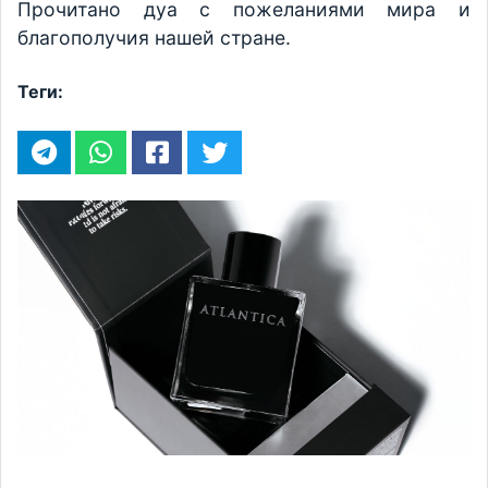
Прочитано дуа с пожеланиями мира и
благополучия нашей стране.
Теги: