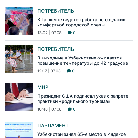
ПОТРЕБИТЕЛЬ
В Ташкенте ведется работа по созданию
комфортной городской среды
13:02 | 07.08
0
ПОТРЕБИТЕЛЬ
В выходные в Узбекистане ожидается
повышение температуры до 42 градусов
12:17 | 07.08
0
МИР
Президент США подписал указ о запрете
практики «родильного туризма»
10:40 | 07.08
0
ПАРЛАМЕНТ
Узбекистан занял 65-е место в Индексе