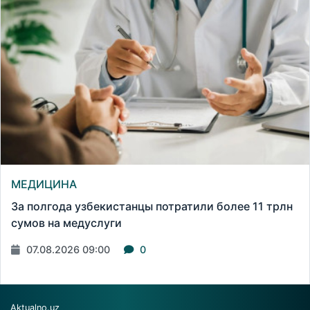
МЕДИЦИНА
За полгода узбекистанцы потратили более 11 трлн
сумов на медуслуги
07.08.2026 09:00
0
Aktualno.uz