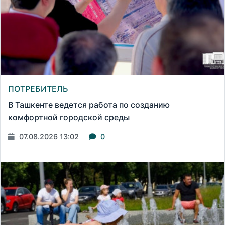
ПОТРЕБИТЕЛЬ
В Ташкенте ведется работа по созданию
комфортной городской среды
07.08.2026 13:02
0