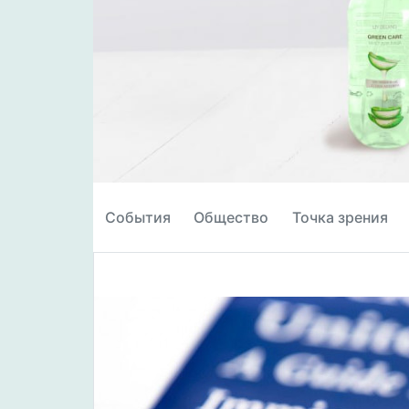
События
Общество
Точка зрения