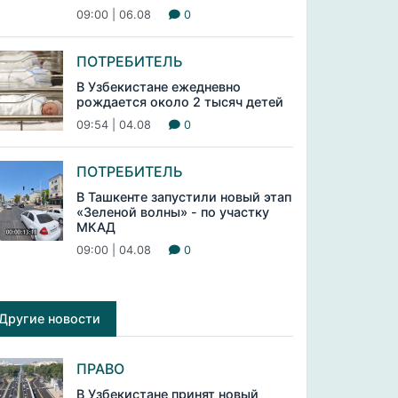
09:00 | 06.08
0
ПОТРЕБИТЕЛЬ
В Узбекистане ежедневно
рождается около 2 тысяч детей
09:54 | 04.08
0
ПОТРЕБИТЕЛЬ
В Ташкенте запустили новый этап
«Зеленой волны» - по участку
МКАД
09:00 | 04.08
0
Другие новости
ПРАВО
В Узбекистане принят новый