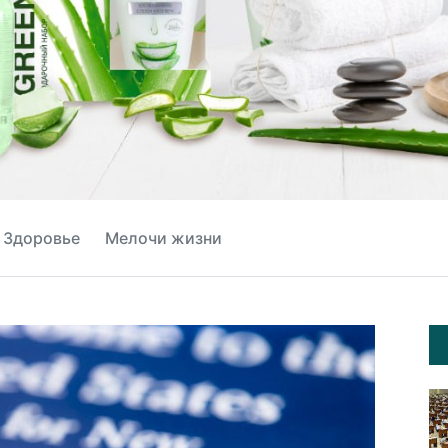
Здоровье
Мелочи жизни