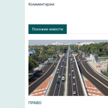
Комментарии
Похожие новости
ПРАВО