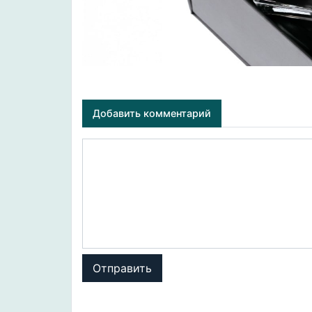
Добавить комментарий
Отправить