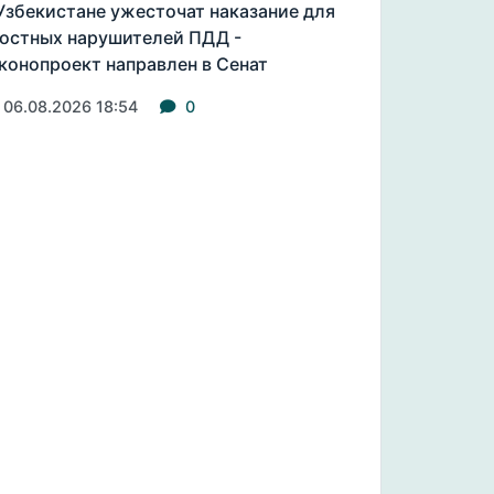
Узбекистане ужесточат наказание для
остных нарушителей ПДД -
конопроект направлен в Сенат
06.08.2026 18:54
0