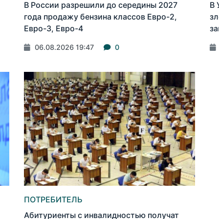
В России разрешили до середины 2027
В 
года продажу бензина классов Евро-2,
зл
Евро-3, Евро-4
за
06.08.2026 19:47
0
ПОТРЕБИТЕЛЬ
Абитуриенты с инвалидностью получат