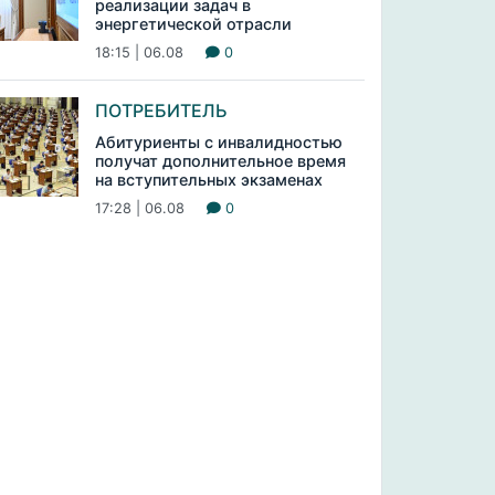
реализации задач в
энергетической отрасли
18:15 | 06.08
0
ПОТРЕБИТЕЛЬ
Абитуриенты с инвалидностью
получат дополнительное время
на вступительных экзаменах
17:28 | 06.08
0