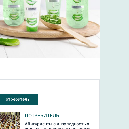
Потребитель
ПОТРЕБИТЕЛЬ
Абитуриенты с инвалидностью
получат дополнительное время