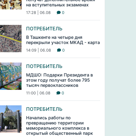
на вступительных экзаменах
17:28 | 06.08
0
ПОТРЕБИТЕЛЬ
В Ташкенте на четыре дня
перекрыли участок МКАД - карта
14:09 | 06.08
0
ПОТРЕБИТЕЛЬ
МДШО: Подарки Президента в
этом году получат более 795
тысяч первоклассников
11:00 | 06.08
0
ПОТРЕБИТЕЛЬ
Начались работы по
превращению территории
мемориального комплекса в
открытый общественный парк