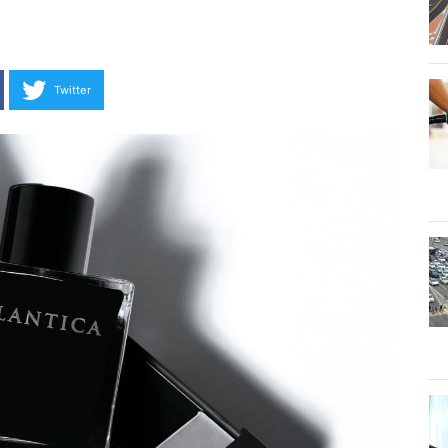
Twitter