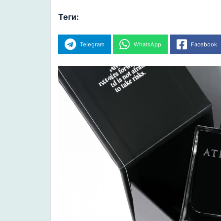
Теги:
Telegram
WhatsApp
Facebook