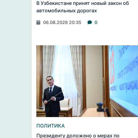
В Узбекистане принят новый закон об
автомобильных дорогах
06.08.2026 20:35
0
ПОЛИТИКА
Президенту доложено о мерах по