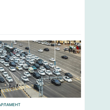
АРЛАМЕНТ