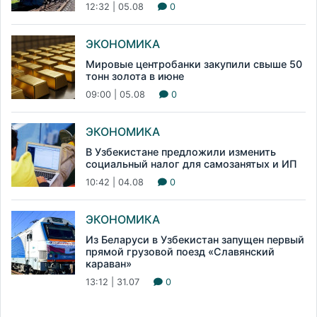
12:32 | 05.08
0
ЭКОНОМИКА
Мировые центробанки закупили свыше 50
тонн золота в июне
09:00 | 05.08
0
ЭКОНОМИКА
В Узбекистане предложили изменить
социальный налог для самозанятых и ИП
10:42 | 04.08
0
ЭКОНОМИКА
Из Беларуси в Узбекистан запущен первый
прямой грузовой поезд «Славянский
караван»
13:12 | 31.07
0