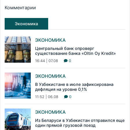
Комментарии
Экономика
ЭКОНОМИКА
Центральный банк опроверг
существование банка «Oltin Oy Kredit»
16:44 | 07.08
0
ЭКОНОМИКА
В Узбекистане в июле зафиксирована
дефляция на уровне 0,1%
11:52 | 06.08
0
ЭКОНОМИКА
Из Беларуси в Узбекистан отправился еще
один прямой грузовой поезд