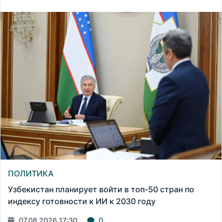
ПОЛИТИКА
Узбекистан планирует войти в топ-50 стран по
индексу готовности к ИИ к 2030 году
07.08.2026 17:30
0