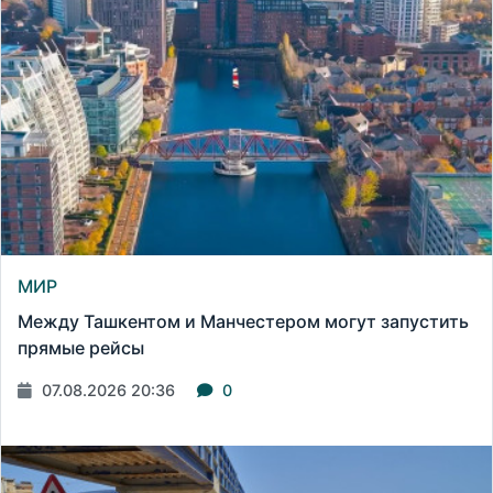
МИР
Между Ташкентом и Манчестером могут запустить
прямые рейсы
07.08.2026 20:36
0