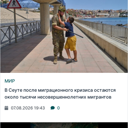
МИР
В Сеуте после миграционного кризиса остаются
около тысячи несовершеннолетних мигрантов
07.08.2026 19:43
0