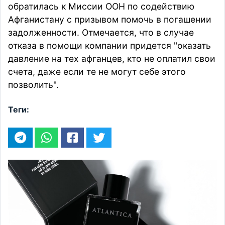
обратилась к Миссии ООН по содействию
Афганистану с призывом помочь в погашении
задолженности. Отмечается, что в случае
отказа в помощи компании придется "оказать
давление на тех афганцев, кто не оплатил свои
счета, даже если те не могут себе этого
позволить".
Теги: