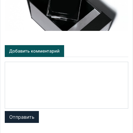
Добавить комментарий
Отправить