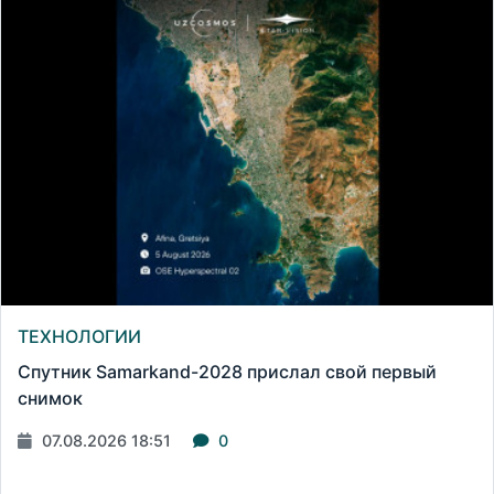
ТЕХНОЛОГИИ
Спутник Samarkand-2028 прислал свой первый
снимок
07.08.2026 18:51
0