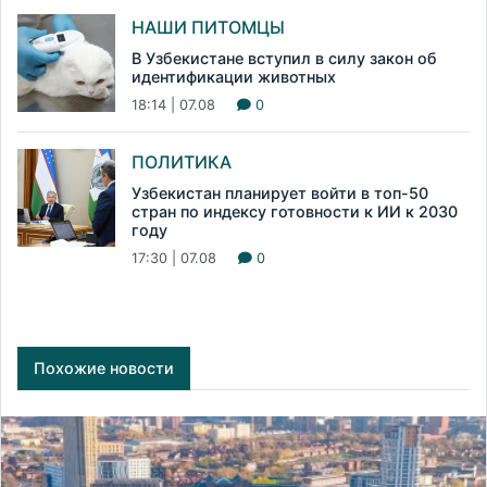
НАШИ ПИТОМЦЫ
В Узбекистане вступил в силу закон об
идентификации животных
18:14 | 07.08
0
ПОЛИТИКА
Узбекистан планирует войти в топ-50
стран по индексу готовности к ИИ к 2030
году
17:30 | 07.08
0
Похожие новости