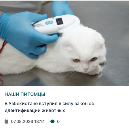
НАШИ ПИТОМЦЫ
В Узбекистане вступил в силу закон об
идентификации животных
07.08.2026 18:14
0