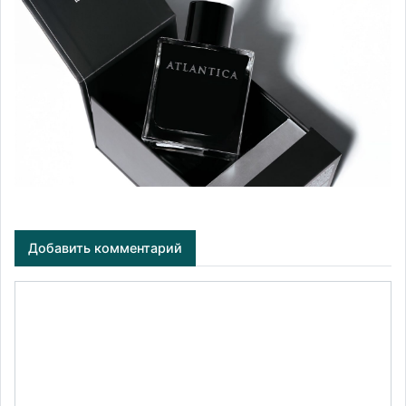
Добавить комментарий