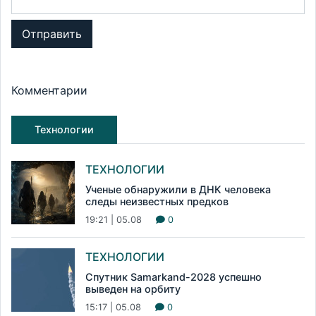
Отправить
Комментарии
Технологии
ТЕХНОЛОГИИ
Ученые обнаружили в ДНК человека
следы неизвестных предков
19:21 | 05.08
0
ТЕХНОЛОГИИ
Спутник Samarkand-2028 успешно
выведен на орбиту
15:17 | 05.08
0