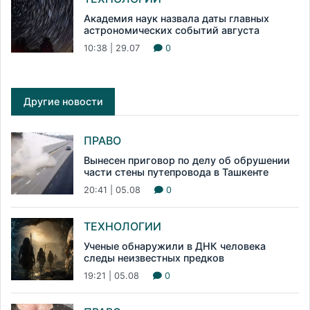
Академия наук назвала даты главных
астрономических событий августа
10:38 | 29.07
0
Другие новости
ПРАВО
Вынесен приговор по делу об обрушении
части стены путепровода в Ташкенте
20:41 | 05.08
0
ТЕХНОЛОГИИ
Ученые обнаружили в ДНК человека
следы неизвестных предков
19:21 | 05.08
0