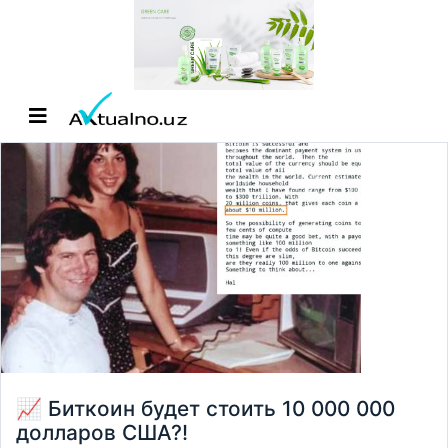
📈 Биткоин будет стоить 10 000 000
долларов США?!