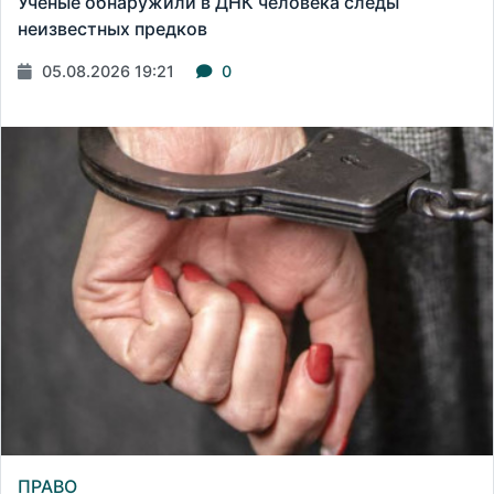
Ученые обнаружили в ДНК человека следы
неизвестных предков
05.08.2026 19:21
0
ПРАВО