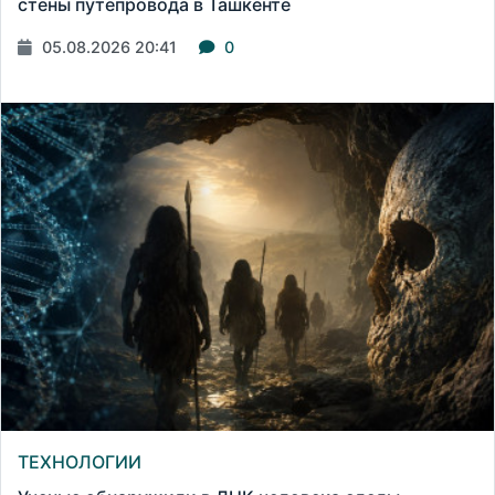
стены путепровода в Ташкенте
05.08.2026 20:41
0
ТЕХНОЛОГИИ