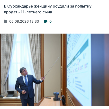
В Сурхандарье женщину осудили за попытку
продать 11-летнего сына
05.08.2026 18:33
0