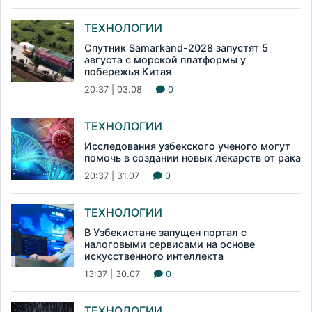
ТЕХНОЛОГИИ
Спутник Samarkand-2028 запустят 5
августа с морской платформы у
побережья Китая
20:37 | 03.08
0
ТЕХНОЛОГИИ
Исследования узбекского ученого могут
помочь в создании новых лекарств от рака
20:37 | 31.07
0
ТЕХНОЛОГИИ
В Узбекистане запущен портал с
налоговыми сервисами на основе
искусственного интеллекта
13:37 | 30.07
0
ТЕХНОЛОГИИ