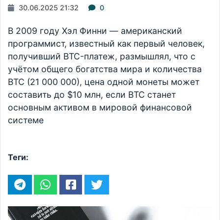
30.06.2025 21:32
0
В 2009 году Хэл Финни — американский
программист, известный как первый человек,
получивший BTC-платеж, размышлял, что с
учётом общего богатства мира и количества
BTC (21 000 000), цена одной монеты может
составить до $10 млн, если BTC станет
основным активом в мировой финансовой
системе
Теги: