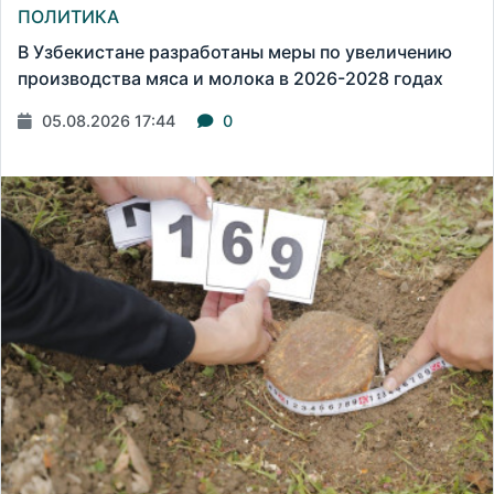
ПОЛИТИКА
В Узбекистане разработаны меры по увеличению
производства мяса и молока в 2026-2028 годах
05.08.2026 17:44
0