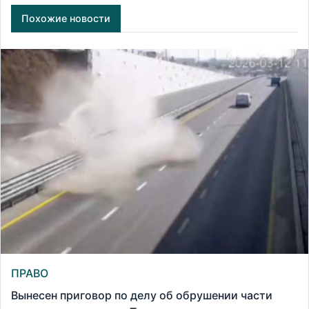
Похожие новости
ПРАВО
Вынесен приговор по делу об обрушении части