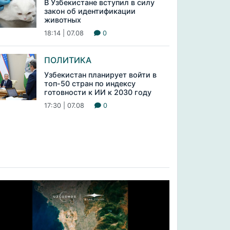
В Узбекистане вступил в силу
закон об идентификации
животных
18:14 | 07.08
0
ПОЛИТИКА
Узбекистан планирует войти в
топ-50 стран по индексу
готовности к ИИ к 2030 году
17:30 | 07.08
0