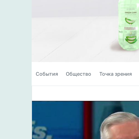
События
Общество
Точка зрения