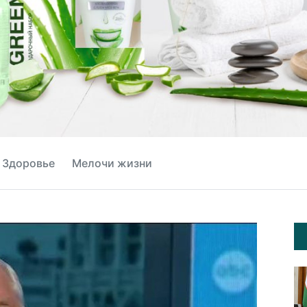
Здоровье
Мелочи жизни