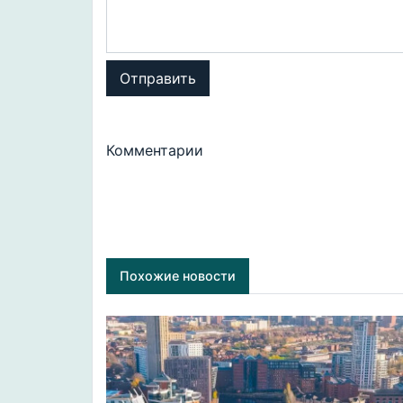
Отправить
Комментарии
Похожие новости