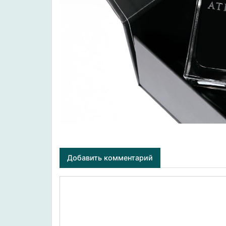
Добавить комментарий