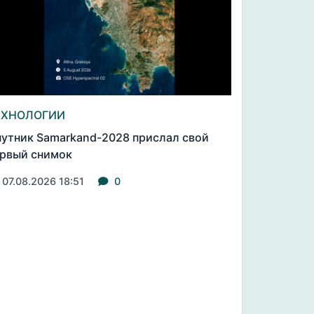
ЕХНОЛОГИИ
утник Samarkand-2028 прислал свой
рвый снимок
07.08.2026 18:51
0