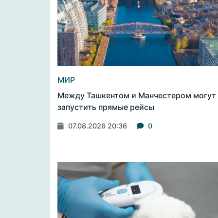
МИР
Между Ташкентом и Манчестером могут
запустить прямые рейсы
07.08.2026 20:36
0