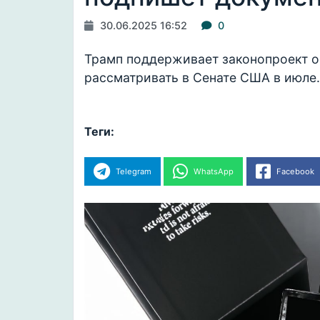
30.06.2025 16:52
0
Трамп поддерживает законопроект о 
рассматривать в Сенате США в июле.
Теги:
Telegram
WhatsApp
Facebook