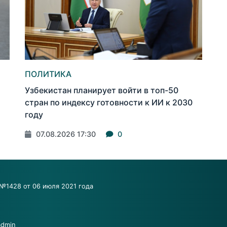
ПОЛИТИКА
Узбекистан планирует войти в топ-50
стран по индексу готовности к ИИ к 2030
году
07.08.2026 17:30
0
№1428 от 06 июля 2021 года
admin