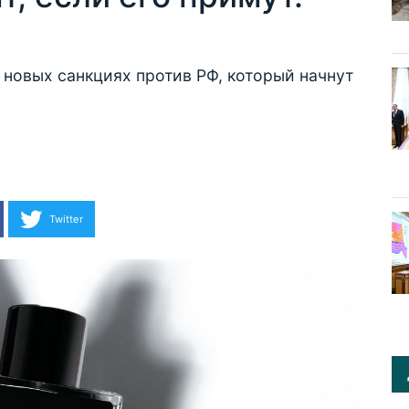
новых санкциях против РФ, который начнут
Twitter