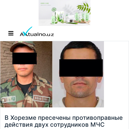
В Хорезме пресечены противоправные
действия двух сотрудников МЧС