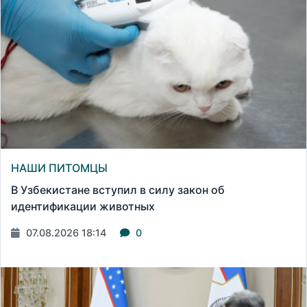
НАШИ ПИТОМЦЫ
В Узбекистане вступил в силу закон об
идентификации животных
07.08.2026 18:14
0