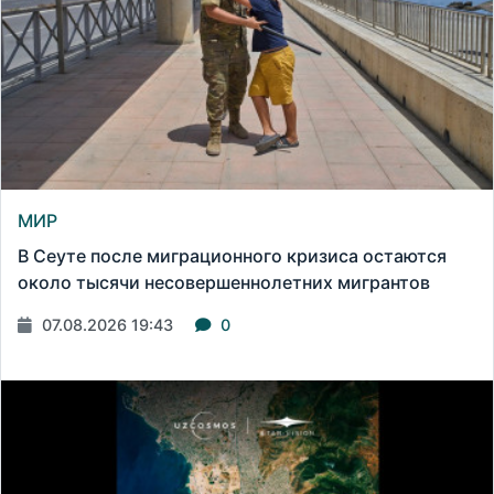
МИР
В Сеуте после миграционного кризиса остаются
около тысячи несовершеннолетних мигрантов
07.08.2026 19:43
0