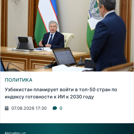
ПОЛИТИКА
Узбекистан планирует войти в топ-50 стран по
индексу готовности к ИИ к 2030 году
07.08.2026 17:30
0
Aktualno.uz