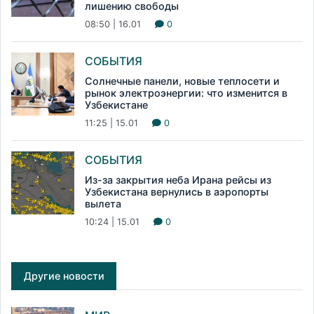
лишению свободы
08:50 | 16.01
0
СОБЫТИЯ
Солнечные панели, новые теплосети и
рынок электроэнергии: что изменится в
Узбекистане
11:25 | 15.01
0
СОБЫТИЯ
Из-за закрытия неба Ирана рейсы из
Узбекистана вернулись в аэропорты
вылета
10:24 | 15.01
0
Другие новости