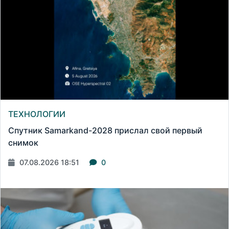
ТЕХНОЛОГИИ
Спутник Samarkand-2028 прислал свой первый
снимок
07.08.2026 18:51
0