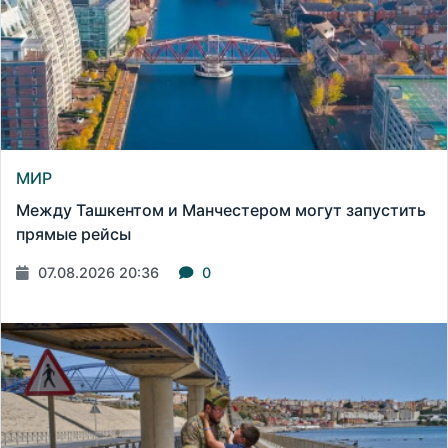
МИР
Между Ташкентом и Манчестером могут запустить
прямые рейсы
07.08.2026 20:36
0