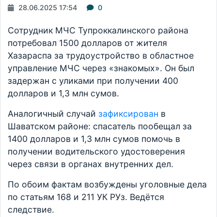
28.06.2025 17:54
0
Сотрудник МЧС Тупроккалинского района
потребовал 1500 долларов от жителя
Хазараспа за трудоустройство в областное
управление МЧС через «знакомых». Он был
задержан с уликами при получении 400
долларов и 1,3 млн сумов.
Аналогичный случай
зафиксирован
в
Шаватском районе: спасатель пообещал за
1400 долларов и 1,3 млн сумов помочь в
получении водительского удостоверения
через связи в органах внутренних дел.
По обоим фактам возбуждены уголовные дела
по статьям 168 и 211 УК РУз. Ведётся
следствие.