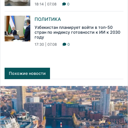
18:14 | 07.08
0
ПОЛИТИКА
Узбекистан планирует войти в топ-50
стран по индексу готовности к ИИ к 2030
году
17:30 | 07.08
0
Похожие новости