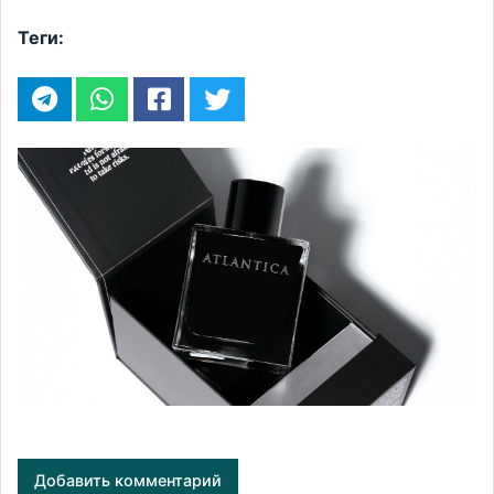
Теги:
Добавить комментарий