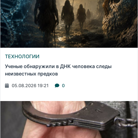
ТЕХНОЛОГИИ
Ученые обнаружили в ДНК человека следы
неизвестных предков
05.08.2026 19:21
0