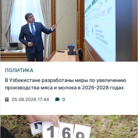
ПОЛИТИКА
В Узбекистане разработаны меры по увеличению
производства мяса и молока в 2026-2028 годах
05.08.2026 17:44
0