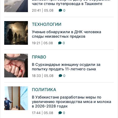
части стены путепровода в Ташкенте
20:41 | 05.08
0
ТЕХНОЛОГИИ
Ученые обнаружили в ДНК человека
следы неизвестных предков
19:21 | 05.08
0
ПРАВО
В Сурхандарье женщину осудили за
попытку продать 11-летнего сына
18:33 | 05.08
0
ПОЛИТИКА
В Узбекистане разработаны меры по
увеличению производства мяса и молока
в 2026-2028 годах
17:44 | 05.08
0