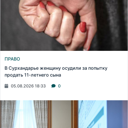
ПРАВО
В Сурхандарье женщину осудили за попытку
продать 11-летнего сына
05.08.2026 18:33
0