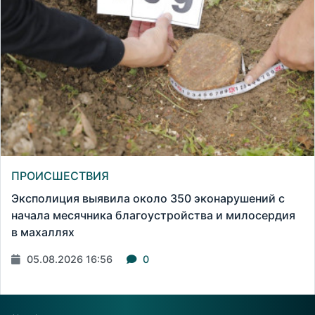
ПРОИСШЕСТВИЯ
Эксполиция выявила около 350 эконарушений с
начала месячника благоустройства и милосердия
в махаллях
05.08.2026 16:56
0