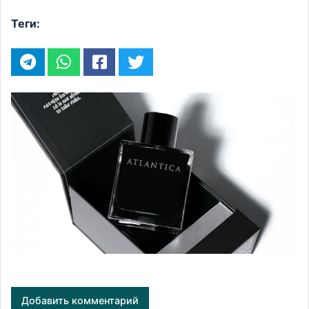
Теги:
Добавить комментарий