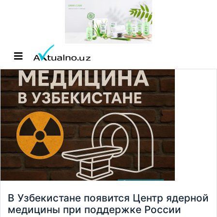
В Узбекистане появится Центр ядерной
медицины при поддержке России