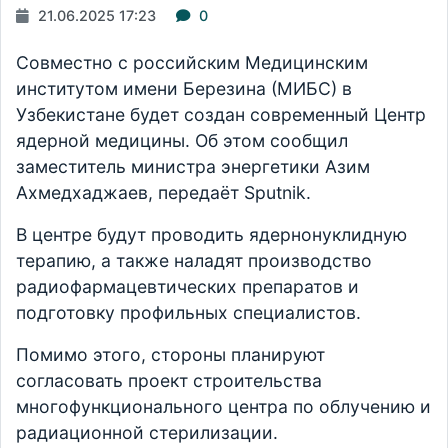
21.06.2025 17:23
0
Совместно с российским Медицинским
институтом имени Березина (МИБС) в
Узбекистане будет создан современный Центр
ядерной медицины. Об этом сообщил
заместитель министра энергетики Азим
Ахмедхаджаев, передаёт Sputnik.
В центре будут проводить ядернонуклидную
терапию, а также наладят производство
радиофармацевтических препаратов и
подготовку профильных специалистов.
Помимо этого, стороны планируют
согласовать проект строительства
многофункционального центра по облучению и
радиационной стерилизации.