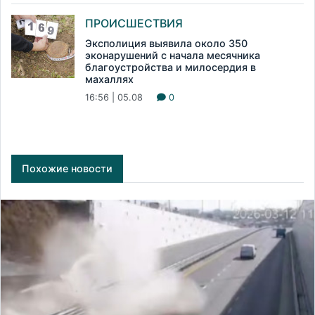
ПРОИСШЕСТВИЯ
Эксполиция выявила около 350
эконарушений с начала месячника
благоустройства и милосердия в
махаллях
16:56 | 05.08
0
Похожие новости