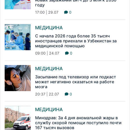
году
17:00 | 29.07
0
МЕДИЦИНА
С начала 2026 года более 35 тысяч
иностранцев приехали в Узбекистан за
медицинской помощью
09:00 | 24.07
0
МЕДИЦИНА
Засыпание под телевизор или подкаст
может негативно сказаться на работе
мозга
20:37 | 22.07
0
МЕДИЦИНА
Минздрав: За 4 дня аномальной жары в
службу скорой помощи поступило почти
167 тысяч вызовов