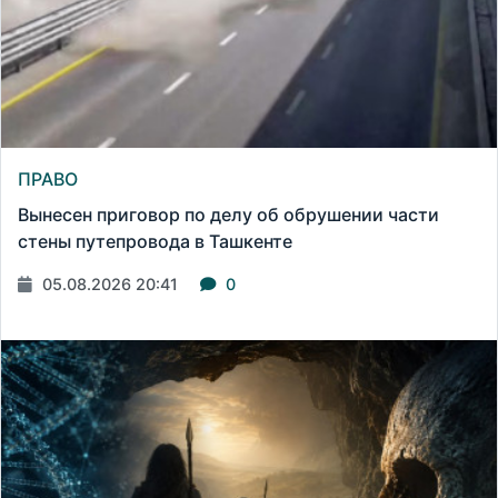
ПРАВО
Вынесен приговор по делу об обрушении части
стены путепровода в Ташкенте
05.08.2026 20:41
0