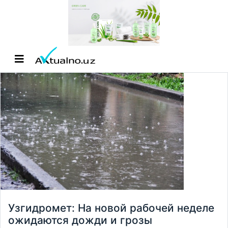
Узгидромет: На новой рабочей неделе
ожидаются дожди и грозы