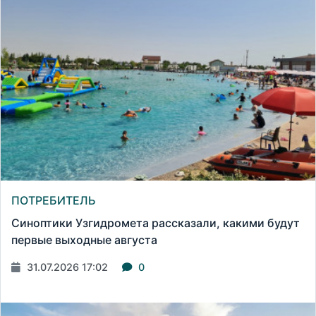
ПОТРЕБИТЕЛЬ
Синоптики Узгидромета рассказали, какими будут
первые выходные августа
31.07.2026 17:02
0