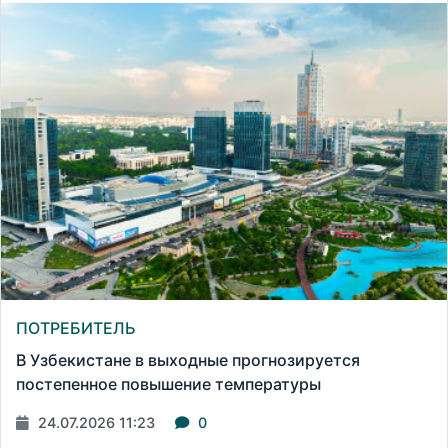
ПОТРЕБИТЕЛЬ
В Узбекистане в выходные прогнозируется
постепенное повышение температуры
24.07.2026 11:23
0