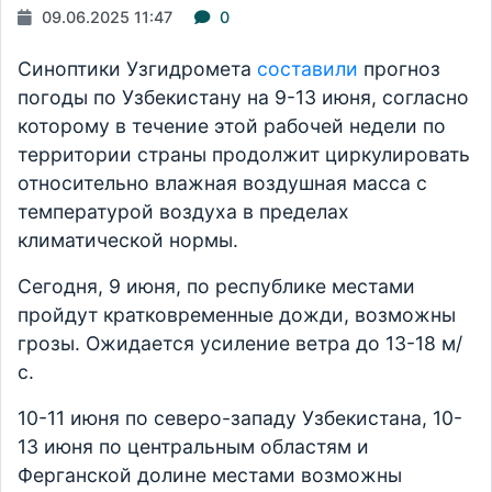
09.06.2025 11:47
0
Синоптики Узгидромета
составили
прогноз
погоды по Узбекистану на 9-13 июня, согласно
которому в течение этой рабочей недели по
территории страны продолжит циркулировать
относительно влажная воздушная масса с
температурой воздуха в пределах
климатической нормы.
Сегодня, 9 июня, по республике местами
пройдут кратковременные дожди, возможны
грозы. Ожидается усиление ветра до 13-18 м/
с.
10-11 июня по северо-западу Узбекистана, 10-
13 июня по центральным областям и
Ферганской долине местами возможны