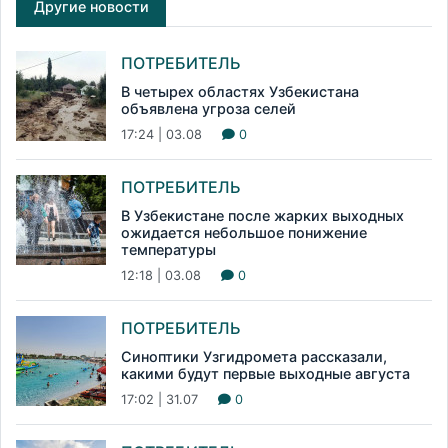
Другие новости
ПОТРЕБИТЕЛЬ
В четырех областях Узбекистана
объявлена угроза селей
17:24 | 03.08
0
ПОТРЕБИТЕЛЬ
В Узбекистане после жарких выходных
ожидается небольшое понижение
температуры
12:18 | 03.08
0
ПОТРЕБИТЕЛЬ
Синоптики Узгидромета рассказали,
какими будут первые выходные августа
17:02 | 31.07
0