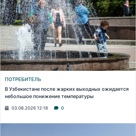
ПОТРЕБИТЕЛЬ
В Узбекистане после жарких выходных ожидается
небольшое понижение температуры
03.08.2026 12:18
0