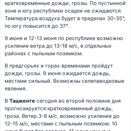
кратковременные дожди, грозы. По пустынной
зоне и югу республики осадки не ожидаются.
Температура воздуха будет в пределах 30-35°,
по югу повысится до 37°.
9 июня и 12-13 июня по республике возможно
усиление ветра до 13-18 м/с, в отдельных
районах с пыльным поземком.
В предгорьях и горах временами пройдут
дожди, грозы. 9 июня ожидается дождь,
местами сильный. Возможны селепаводковые
явления.
В
Ташкенте
сегодня во второй половине дня
прогнозируется кратковременный дождь,
гроза. Ветер 3-8 м/с, возможно усиление до
12-15 м/с, местами с пыльным поземком. 10