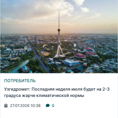
ПОТРЕБИТЕЛЬ
Узгидромет: Последняя неделя июля будет на 2-3
градуса жарче климатической нормы
27.07.2026 10:38
0