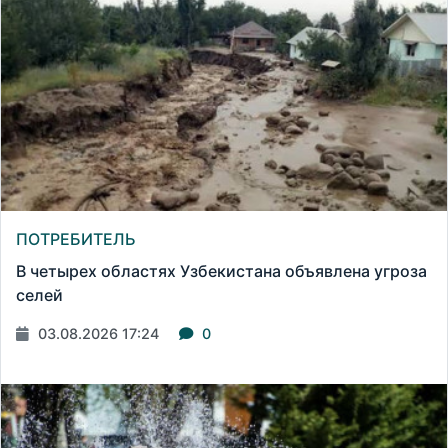
ПОТРЕБИТЕЛЬ
В четырех областях Узбекистана объявлена угроза
селей
03.08.2026 17:24
0