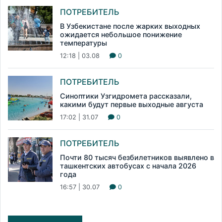
ПОТРЕБИТЕЛЬ
В Узбекистане после жарких выходных
ожидается небольшое понижение
температуры
12:18 | 03.08
0
ПОТРЕБИТЕЛЬ
Синоптики Узгидромета рассказали,
какими будут первые выходные августа
17:02 | 31.07
0
ПОТРЕБИТЕЛЬ
Почти 80 тысяч безбилетников выявлено в
ташкентских автобусах с начала 2026
года
16:57 | 30.07
0