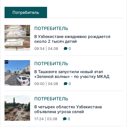
Потребитель
ПОТРЕБИТЕЛЬ
В Узбекистане ежедневно рождается
около 2 тысяч детей
09:54 | 04.08
0
ПОТРЕБИТЕЛЬ
В Ташкенте запустили новый этап
«Зеленой волны» - по участку МКАД
09:00 | 04.08
0
ПОТРЕБИТЕЛЬ
В четырех областях Узбекистана
объявлена угроза селей
17:24 | 03.08
0