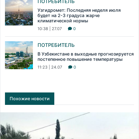
ПОТРЕБИТЕЛЬ
Узгидромет: Последняя неделя июля
будет на 2-3 градуса жарче
климатической нормы
10:38 | 27.07
0
ПОТРЕБИТЕЛЬ
В Узбекистане в выходные прогнозируется
постепенное повышение температуры
11:23 | 24.07
0
Похожие новости