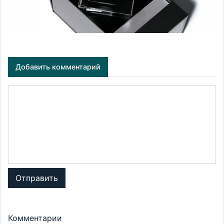
Добавить комментарий
Отправить
Комментарии