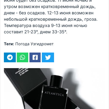
июня будет без осадков. 11 июня ночью и
утром возможен кратковременный дождь,
днем - без осадков. 12-13 июня возможен
небольшой кратковременный дождь, гроза.
Температура воздуха 9-13 июня ночью
составит 21-23°, днем 33-35°.
Теги:
Погода
Узгидромет