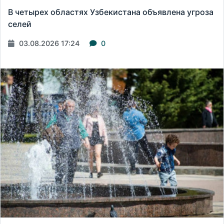
В четырех областях Узбекистана объявлена угроза
селей
03.08.2026 17:24
0