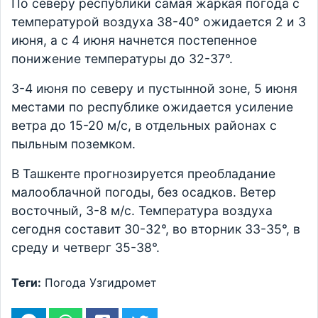
По северу республики самая жаркая погода с
температурой воздуха 38-40° ожидается 2 и 3
июня, а с 4 июня начнется постепенное
понижение температуры до 32-37°.
3-4 июня по северу и пустынной зоне, 5 июня
местами по республике ожидается усиление
ветра до 15-20 м/с, в отдельных районах с
пыльным поземком.
В Ташкенте прогнозируется преобладание
малооблачной погоды, без осадков. Ветер
восточный, 3-8 м/с. Температура воздуха
сегодня составит 30-32°, во вторник 33-35°, в
среду и четверг 35-38°.
Теги:
Погода
Узгидромет