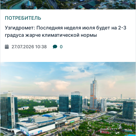
ПОТРЕБИТЕЛЬ
Узгидромет: Последняя неделя июля будет на 2-3
градуса жарче климатической нормы
27.07.2026 10:38
0