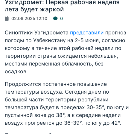
Узгидромет: Первая рабочая неделя
лета будет жаркой
02.06.2025 12:10
0
Синоптики Узгидромета
представили
прогноз
погоды по Узбекистану на 2-5 июня, согласно
которому в течение этой рабочей недели по
территории страны ожидается небольшая,
местами переменная облачность, без
осадков.
Продолжится постепенное повышение
температуры воздуха. Сегодня днем по
большей части территории республики
температура будет в пределах 30-35°, по югу и
пустынной зоне до 38°, а к середине недели
воздух прогреется до 36-39°, по югу до 42°.