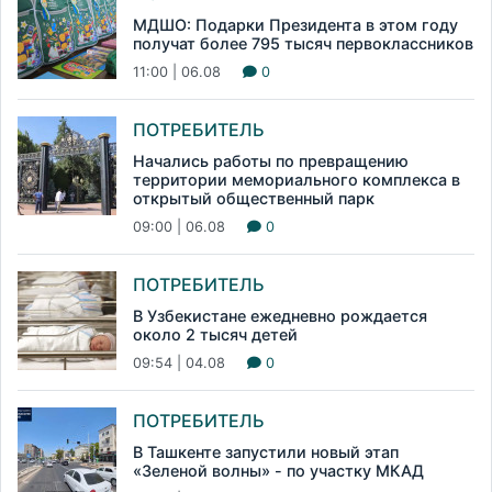
МДШО: Подарки Президента в этом году
получат более 795 тысяч первоклассников
11:00 | 06.08
0
ПОТРЕБИТЕЛЬ
Начались работы по превращению
территории мемориального комплекса в
открытый общественный парк
09:00 | 06.08
0
ПОТРЕБИТЕЛЬ
В Узбекистане ежедневно рождается
около 2 тысяч детей
09:54 | 04.08
0
ПОТРЕБИТЕЛЬ
В Ташкенте запустили новый этап
«Зеленой волны» - по участку МКАД