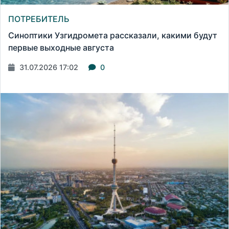
ПОТРЕБИТЕЛЬ
Синоптики Узгидромета рассказали, какими будут
первые выходные августа
31.07.2026 17:02
0