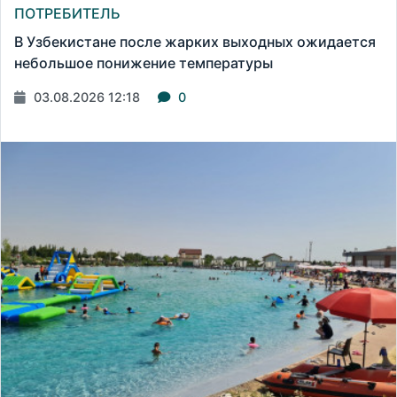
ПОТРЕБИТЕЛЬ
В Узбекистане после жарких выходных ожидается
небольшое понижение температуры
03.08.2026 12:18
0