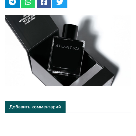
Добавить комментарий