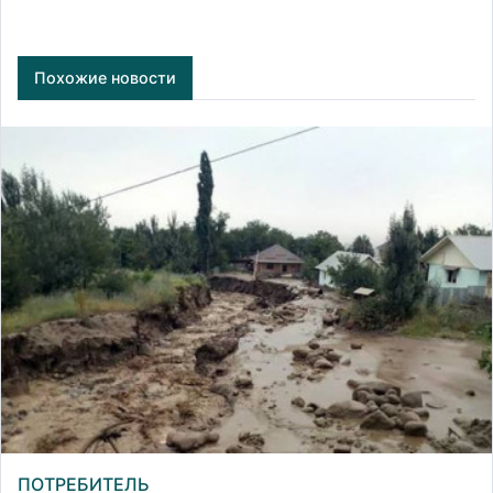
Похожие новости
ПОТРЕБИТЕЛЬ