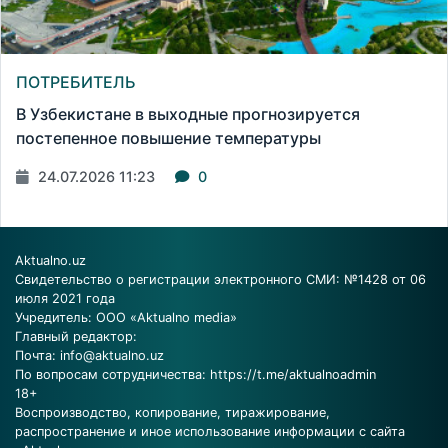
ПОТРЕБИТЕЛЬ
В Узбекистане в выходные прогнозируется
постепенное повышение температуры
24.07.2026 11:23
0
Aktualno.uz
Свидетельство о регистрации электронного СМИ: №1428 от 06
июля 2021 года
Учредитель: ООО «Aktualno media»
Главный редактор:
Почта:
info@aktualno.uz
По вопросам сотрудничества:
https://t.me/aktualnoadmin
18+
Воспроизводство, копирование, тиражирование,
распространение и иное использование информации с сайта