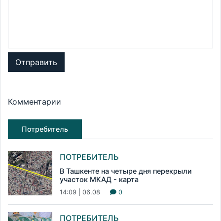
Отправить
Комментарии
Потребитель
ПОТРЕБИТЕЛЬ
В Ташкенте на четыре дня перекрыли
участок МКАД - карта
14:09 | 06.08
0
ПОТРЕБИТЕЛЬ