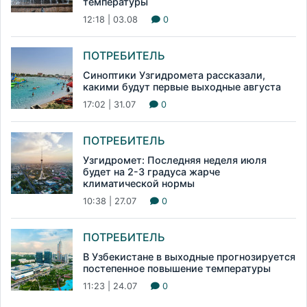
температуры
12:18 | 03.08
0
ПОТРЕБИТЕЛЬ
Синоптики Узгидромета рассказали,
какими будут первые выходные августа
17:02 | 31.07
0
ПОТРЕБИТЕЛЬ
Узгидромет: Последняя неделя июля
будет на 2-3 градуса жарче
климатической нормы
10:38 | 27.07
0
ПОТРЕБИТЕЛЬ
В Узбекистане в выходные прогнозируется
постепенное повышение температуры
11:23 | 24.07
0