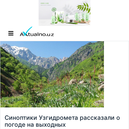
Синоптики Узгидромета рассказали о
погоде на выходных