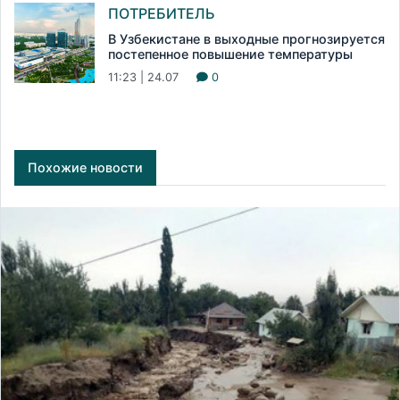
ПОТРЕБИТЕЛЬ
В Узбекистане в выходные прогнозируется
постепенное повышение температуры
11:23 | 24.07
0
Похожие новости