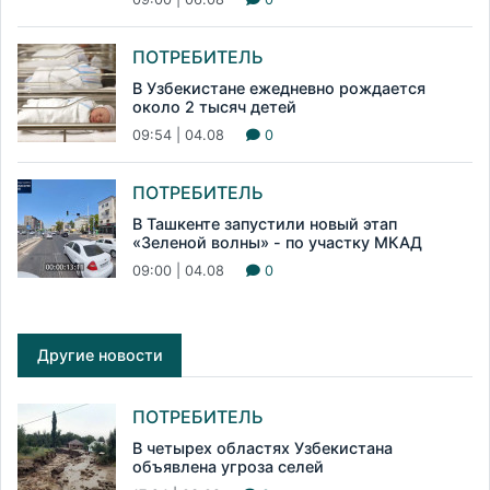
ПОТРЕБИТЕЛЬ
В Узбекистане ежедневно рождается
около 2 тысяч детей
09:54 | 04.08
0
ПОТРЕБИТЕЛЬ
В Ташкенте запустили новый этап
«Зеленой волны» - по участку МКАД
09:00 | 04.08
0
Другие новости
ПОТРЕБИТЕЛЬ
В четырех областях Узбекистана
объявлена угроза селей