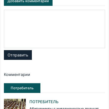
Добавить комментарий
Отправить
Комментарии
Потребитель
ПОТРЕБИТЕЛЬ
Абитуриенты с инвалидностью получат