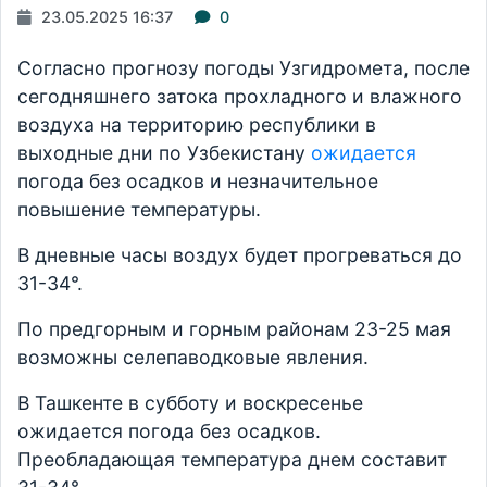
23.05.2025 16:37
0
Согласно прогнозу погоды Узгидромета, после
сегодняшнего затока прохладного и влажного
воздуха на территорию республики в
выходные дни по Узбекистану
ожидается
погода без осадков и незначительное
повышение температуры.
В дневные часы воздух будет прогреваться до
31-34°.
По предгорным и горным районам 23-25 мая
возможны селепаводковые явления.
В Ташкенте в субботу и воскресенье
ожидается погода без осадков.
Преобладающая температура днем составит