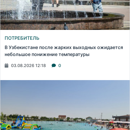
ПОТРЕБИТЕЛЬ
В Узбекистане после жарких выходных ожидается
небольшое понижение температуры
03.08.2026 12:18
0