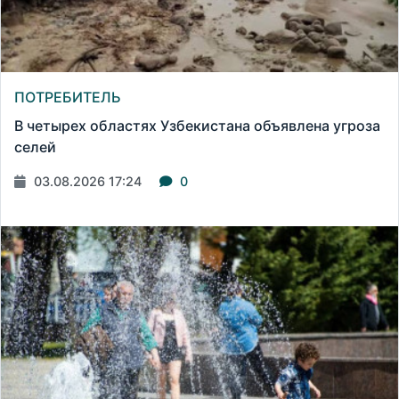
ПОТРЕБИТЕЛЬ
В четырех областях Узбекистана объявлена угроза
селей
03.08.2026 17:24
0