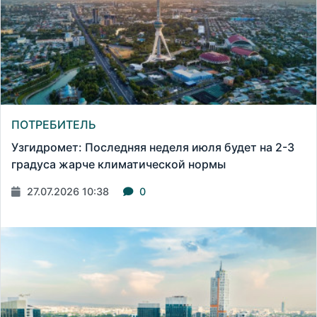
ПОТРЕБИТЕЛЬ
Узгидромет: Последняя неделя июля будет на 2-3
градуса жарче климатической нормы
27.07.2026 10:38
0