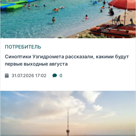
ПОТРЕБИТЕЛЬ
Синоптики Узгидромета рассказали, какими будут
первые выходные августа
31.07.2026 17:02
0