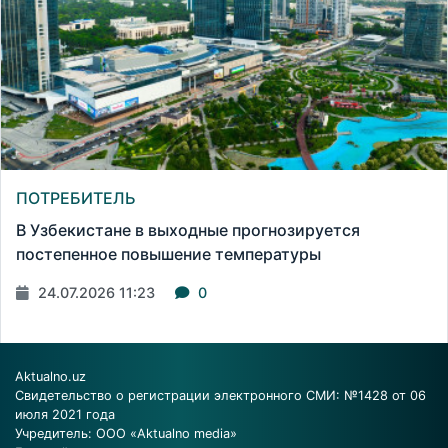
ПОТРЕБИТЕЛЬ
В Узбекистане в выходные прогнозируется
постепенное повышение температуры
24.07.2026 11:23
0
Aktualno.uz
Свидетельство о регистрации электронного СМИ: №1428 от 06
июля 2021 года
Учредитель: ООО «Aktualno media»