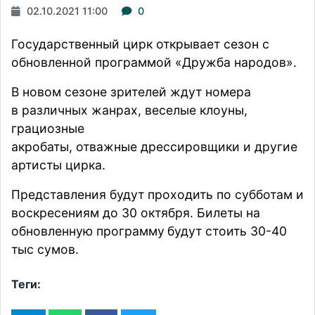
02.10.2021 11:00
0
Государственный цирк открывает сезон с
обновленной программой «Дружба народов».
В новом сезоне зрителей ждут номера
в различных жанрах, веселые клоуны,
грациозные
акробаты, отважные дрессировщики и другие
артисты цирка.
Представления будут проходить по субботам и
воскресениям до 30 октября. Билеты на
обновленную программу
будут стоить 30-40
тыс сумов.
Теги: