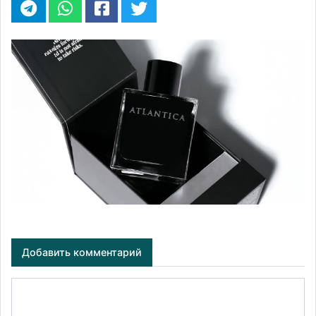
Добавить комментарий