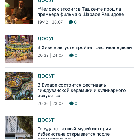
«Человек эпохи»: в Ташкенте прошла
премьера фильма о Шарафе Рашидове
19:42 | 30.07
0
ДОСУГ
В Хиве в августе пройдет фестиваль дыни
20:38 | 24.07
0
ДОСУГ
В Бухаре состоится фестиваль
гиждуванской керамики и кулинарного
искусства
20:36 | 23.07
0
ДОСУГ
Государственный музей истории
Узбекистана открывается после