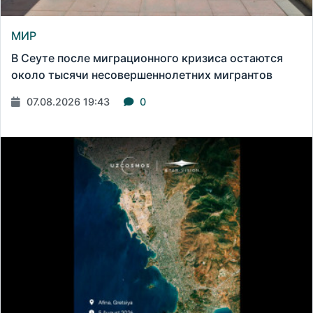
МИР
В Сеуте после миграционного кризиса остаются
около тысячи несовершеннолетних мигрантов
07.08.2026 19:43
0