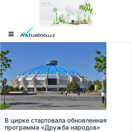
В цирке стартовала обновленная
программа «Дружба народов»