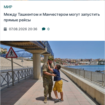
МИР
Между Ташкентом и Манчестером могут запустить
прямые рейсы
07.08.2026 20:36
0