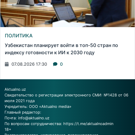
ПОЛИТИКА
Узбекистан планирует войти в топ-50 стран по
индексу готовности к ИИ к 2030 году
07.08.2026 17:30
0
Aktualno.uz
Свидетельство о регистрации электронного СМИ: №1428 от 06
июля 2021 года
Учредитель: ООО «Aktualno media»
Главный редактор:
Почта:
info@aktualno.uz
По вопросам сотрудничества:
https://t.me/aktualnoadmin
18+