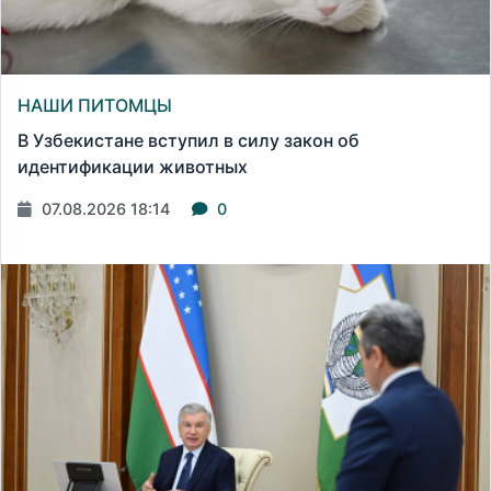
НАШИ ПИТОМЦЫ
В Узбекистане вступил в силу закон об
идентификации животных
07.08.2026 18:14
0