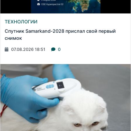
ТЕХНОЛОГИИ
Спутник Samarkand-2028 прислал свой первый
снимок
07.08.2026 18:51
0