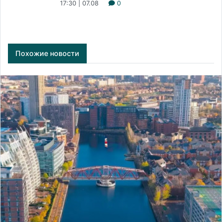
17:30 | 07.08
0
Похожие новости