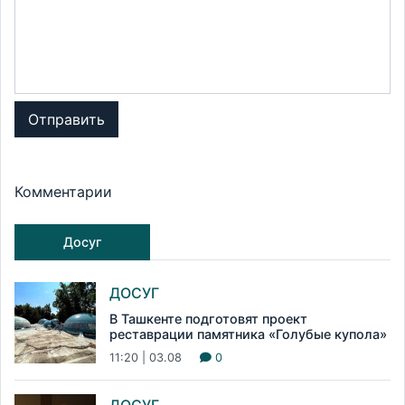
Отправить
Комментарии
Досуг
ДОСУГ
В Ташкенте подготовят проект
реставрации памятника «Голубые купола»
11:20 | 03.08
0
ДОСУГ