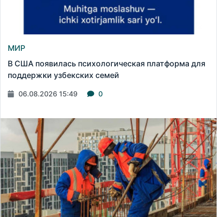
МИР
В США появилась психологическая платформа для
поддержки узбекских семей
06.08.2026 15:49
0