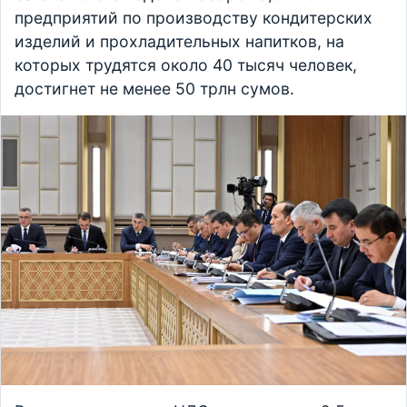
предприятий по производству кондитерских
изделий и прохладительных напитков, на
которых трудятся около 40 тысяч человек,
достигнет не менее 50 трлн сумов.