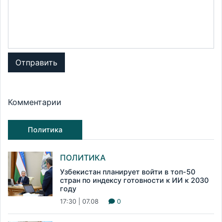
Отправить
Комментарии
Политика
ПОЛИТИКА
Узбекистан планирует войти в топ-50
стран по индексу готовности к ИИ к 2030
году
17:30 | 07.08
0