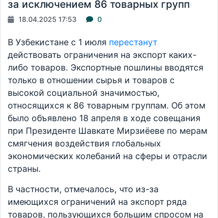
за исключением 86 товарных групп
18.04.2025 17:53
0
В Узбекистане с 1 июля
перестанут
действовать ограничения на экспорт каких-
либо товаров. Экспортные пошлины вводятся
только в отношении сырья и товаров с
высокой социальной значимостью,
относящихся к 86 товарным группам. Об этом
было объявлено 18 апреля в ходе совещания
при Президенте Шавкате Мирзиёеве по мерам
смягчения воздействия глобальных
экономических колебаний на сферы и отрасли
страны.
В частности, отмечалось, что из-за
имеющихся ограничений на экспорт ряда
товаров, пользующихся большим спросом на