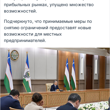
прибыльных рынках, упущено множество
возможностей.
Подчеркнуто, что принимаемые меры по
снятию ограничений предоставят новые
возможности для местных
предпринимателей.