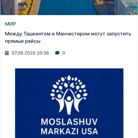
МИР
Между Ташкентом и Манчестером могут запустить
прямые рейсы
07.08.2026 20:36
0