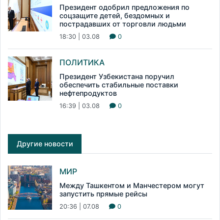
Президент одобрил предложения по
соцзащите детей, бездомных и
пострадавших от торговли людьми
18:30 | 03.08
0
ПОЛИТИКА
Президент Узбекистана поручил
обеспечить стабильные поставки
нефтепродуктов
16:39 | 03.08
0
Другие новости
МИР
Между Ташкентом и Манчестером могут
запустить прямые рейсы
20:36 | 07.08
0