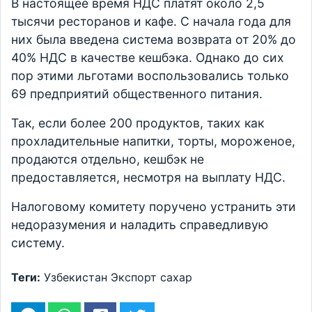
В настоящее время НДС платят около 2,5
тысячи ресторанов и кафе. С начала года для
них была введена система возврата от 20% до
40% НДС в качестве кешбэка. Однако до сих
пор этими льготами воспользовались только
69 предприятий общественного питания.
Так, если более 200 продуктов, таких как
прохладительные напитки, торты, мороженое,
продаются отдельно, кешбэк не
предоставляется, несмотря на выплату НДС.
Налоговому комитету поручено устранить эти
недоразумения и наладить справедливую
систему.
Теги:
Узбекистан
Экспорт
сахар