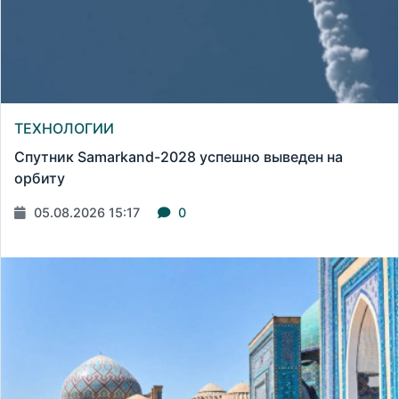
ТЕХНОЛОГИИ
Спутник Samarkand-2028 успешно выведен на
орбиту
05.08.2026 15:17
0