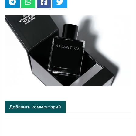
Добавить комментарий