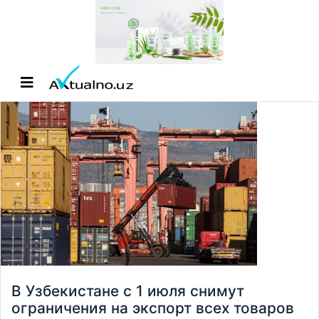
В Узбекистане с 1 июля снимут
ограничения на экспорт всех товаров