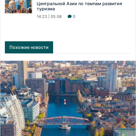
Центральной Азии по темпам развития
туризма
14:23 | 05.08
0
Похожие новости