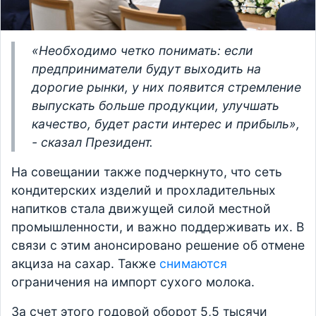
«Необходимо четко понимать: если
предприниматели будут выходить на
дорогие рынки, у них появится стремление
выпускать больше продукции, улучшать
качество, будет расти интерес и прибыль»,
- сказал Президент.
На совещании также подчеркнуто, что сеть
кондитерских изделий и прохладительных
напитков стала движущей силой местной
промышленности, и важно поддерживать их. В
связи с этим анонсировано решение об отмене
акциза на сахар. Также
снимаются
ограничения на импорт сухого молока.
За счет этого годовой оборот 5,5 тысячи