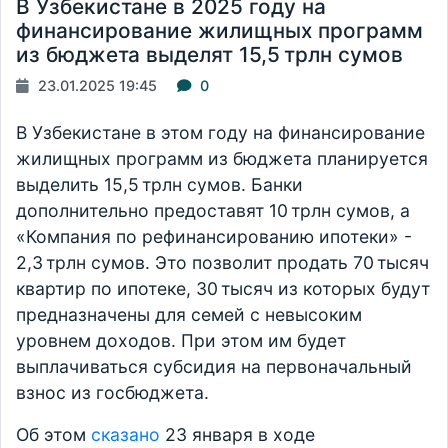
В Узбекистане в 2025 году на
финансирование жилищных программ
из бюджета выделят 15,5 трлн сумов
23.01.2025 19:45
0
В Узбекистане в этом году на финансирование
жилищных программ из бюджета планируется
выделить 15,5 трлн сумов. Банки
дополнительно предоставят 10 трлн сумов, а
«Компания по рефинансированию ипотеки» -
2,3 трлн сумов. Это позволит продать 70 тысяч
квартир по ипотеке, 30 тысяч из которых будут
предназначены для семей с невысоким
уровнем доходов. При этом им будет
выплачиваться субсидия на первоначальный
взнос из госбюджета.
Об этом
сказано
23 января в ходе