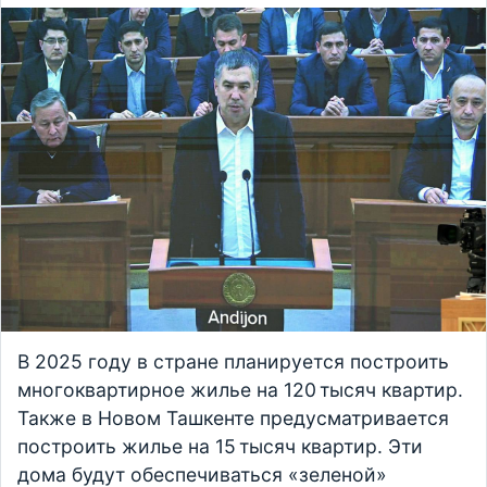
В 2025 году в стране планируется построить
многоквартирное жилье на 120 тысяч квартир.
Также в Новом Ташкенте предусматривается
построить жилье на 15 тысяч квартир. Эти
дома будут обеспечиваться «зеленой»