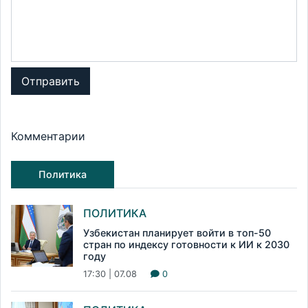
Отправить
Комментарии
Политика
ПОЛИТИКА
Узбекистан планирует войти в топ-50
стран по индексу готовности к ИИ к 2030
году
17:30 | 07.08
0