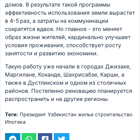
домов. В результате такой программы
эффективность использования земли вырастет
в 4-5 раз, а затраты на коммуникации
сократятся вдвое. Но главное - это меняет
образ жизни жителей, кардинально улучшает
условия проживания, способствует росту
занятости и развитию экономики.
Такую работу уже начали в городах Джизаке,
Маргилане, Коканде, Шахрисабзе, Карши, а
также в Дустликском и одном из столичных
районов. Постепенно реновацию планируется
распространить и на другие регионы.
Теги:
Президент
Узбекистан
жилье
строительство
Ипотека