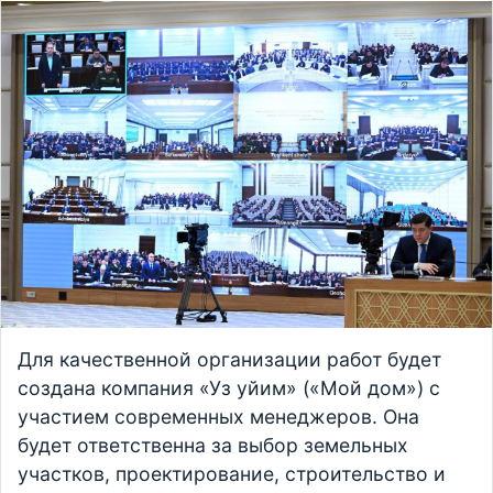
Для качественной организации работ будет
создана компания «Уз уйим» («Мой дом») с
участием современных менеджеров. Она
будет ответственна за выбор земельных
участков, проектирование, строительство и