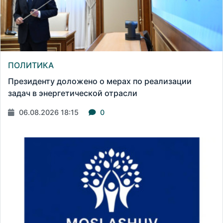
ПОЛИТИКА
Президенту доложено о мерах по реализации
задач в энергетической отрасли
06.08.2026 18:15
0