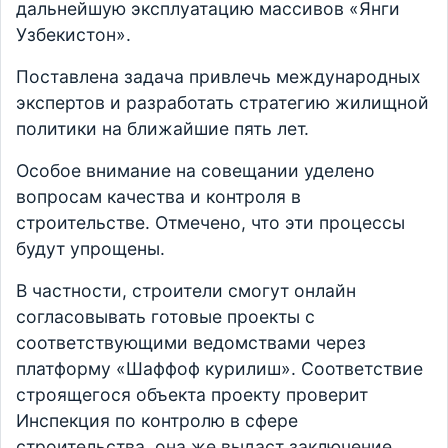
дальнейшую эксплуатацию массивов «Янги
Узбекистон».
Поставлена задача привлечь международных
экспертов и разработать стратегию жилищной
политики на ближайшие пять лет.
Особое внимание на совещании уделено
вопросам качества и контроля в
строительстве. Отмечено, что эти процессы
будут упрощены.
В частности, строители смогут онлайн
согласовывать готовые проекты с
соответствующими ведомствами через
платформу «Шаффоф курилиш». Соответствие
строящегося объекта проекту проверит
Инспекция по контролю в сфере
строительства, она же выдаст заключение