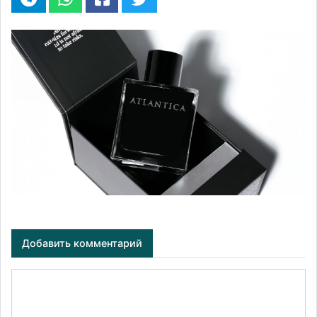
Добавить комментарий