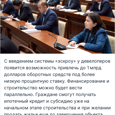
С введением системы «эскроу» у девелоперов
появится возможность привлечь до 1 млрд
долларов оборотных средств под более
низкую процентную ставку. Финансирование и
строительство можно будет вести
параллельно. Граждане смогут получать
ипотечный кредит и субсидию уже на
начальном этапе строительства и при желании
продать жилье еще до завершения объекта.