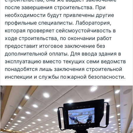
после завершения строительства. При
необходимости будут привлечены другие
профильные специалисты. Лаборатория,
которая проверяет сейсмоустойчивость в
ходе строительства, по окончании работ
предоставит итоговое заключение без
дополнительной оплаты. Для ввода здания в
эксплуатацию вместо текущих семи ведомств
понадобятся лишь заключения строительной
инспекции и службы пожарной безопасности.