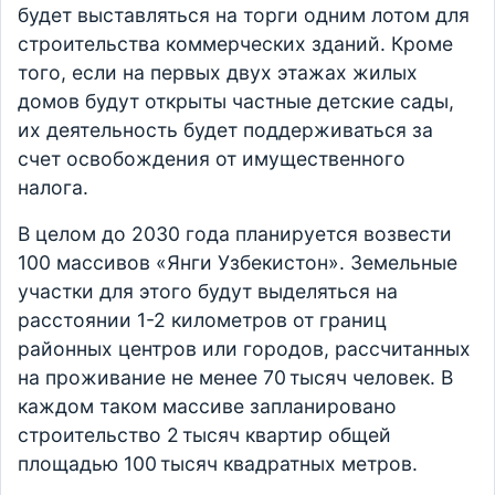
будет выставляться на торги одним лотом для
строительства коммерческих зданий. Кроме
того, если на первых двух этажах жилых
домов будут открыты частные детские сады,
их деятельность будет поддерживаться за
счет освобождения от имущественного
налога.
В целом до 2030 года планируется возвести
100 массивов «Янги Узбекистон». Земельные
участки для этого будут выделяться на
расстоянии 1-2 километров от границ
районных центров или городов, рассчитанных
на проживание не менее 70 тысяч человек. В
каждом таком массиве запланировано
строительство 2 тысяч квартир общей
площадью 100 тысяч квадратных метров.