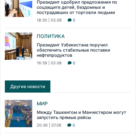
Президент одобрил предложения по
соцзащите детей, бездомных и
пострадавших от торговли людьми
18:30 | 03.08
0
ПОЛИТИКА
Президент Узбекистана поручил
обеспечить стабильные поставки
нефтепродуктов
16:39 | 03.08
0
Другие новости
МИР
Между Ташкентом и Манчестером могут
запустить прямые рейсы
20:36 | 07.08
0