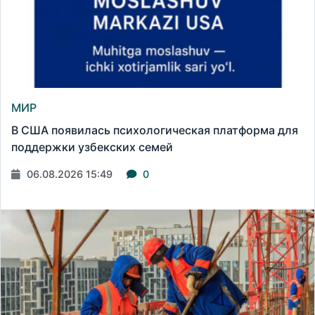
МИР
В США появилась психологическая платформа для
поддержки узбекских семей
06.08.2026 15:49
0