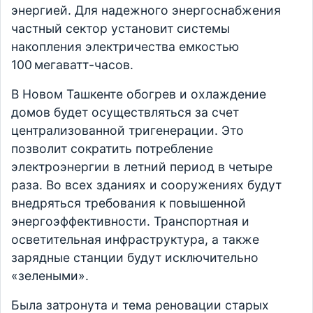
энергией. Для надежного энергоснабжения
частный сектор установит системы
накопления электричества емкостью
100 мегаватт-часов.
В Новом Ташкенте обогрев и охлаждение
домов будет осуществляться за счет
централизованной тригенерации. Это
позволит сократить потребление
электроэнергии в летний период в четыре
раза. Во всех зданиях и сооружениях будут
внедряться требования к повышенной
энергоэффективности. Транспортная и
осветительная инфраструктура, а также
зарядные станции будут исключительно
«зелеными».
Была затронута и тема реновации старых