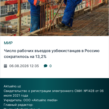
МИР
Число рабочих въездов узбекистанцев в Россию
сократилось на 13,2%
06.08.2026 12:35
0
Aktualno.uz
Свидетельство о регистрации электронного СМИ: №1428 от 06
июля 2021 года
Учредитель: ООО «Aktualno media»
Главный редактор: