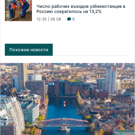
Число рабочих въездов узбекистанцев в
Россию сократилось на 13,2%
12:35 | 06.08
0
Похожие новости