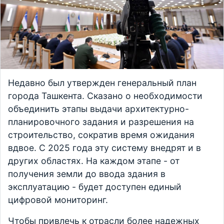
Недавно был утвержден генеральный план
города Ташкента. Сказано о необходимости
объединить этапы выдачи архитектурно-
планировочного задания и разрешения на
строительство, сократив время ожидания
вдвое. С 2025 года эту систему внедрят и в
других областях. На каждом этапе - от
получения земли до ввода здания в
эксплуатацию - будет доступен единый
цифровой мониторинг.
Чтобы привлечь к отрасли более надежных