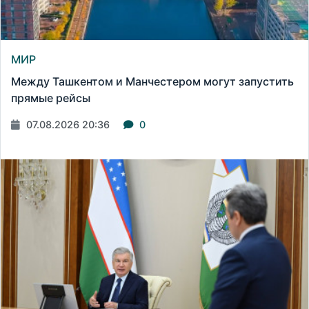
МИР
Между Ташкентом и Манчестером могут запустить
прямые рейсы
07.08.2026 20:36
0