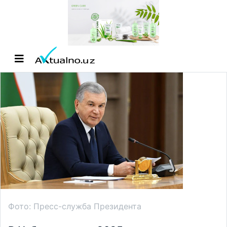
Фото: Пресс-служба Президента