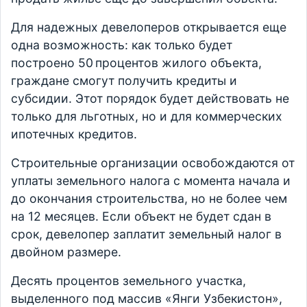
Для надежных девелоперов открывается еще
одна возможность: как только будет
построено 50 процентов жилого объекта,
граждане смогут получить кредиты и
субсидии. Этот порядок будет действовать не
только для льготных, но и для коммерческих
ипотечных кредитов.
Строительные организации освобождаются от
уплаты земельного налога с момента начала и
до окончания строительства, но не более чем
на 12 месяцев. Если объект не будет сдан в
срок, девелопер заплатит земельный налог в
двойном размере.
Десять процентов земельного участка,
выделенного под массив «Янги Узбекистон»,