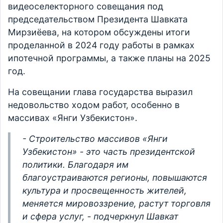
видеоселекторного совещания под
председательством Президента Шавката
Мирзиёева, на котором обсуждены итоги
проделанной в 2024 году работы в рамках
ипотечной программы, а также планы на 2025
год.
На совещании глава государства выразил
недовольство ходом работ, особенно в
массивах «Янги Узбекистон».
- Строительство массивов «Янги
Узбекистон» - это часть президентской
политики. Благодаря им
благоустраиваются регионы, повышаются
культура и просвещенность жителей,
меняется мировоззрение, растут торговля
и сфера услуг, - подчеркнул Шавкат