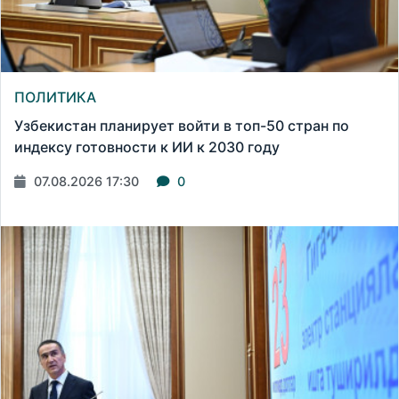
ПОЛИТИКА
Узбекистан планирует войти в топ-50 стран по
индексу готовности к ИИ к 2030 году
07.08.2026 17:30
0