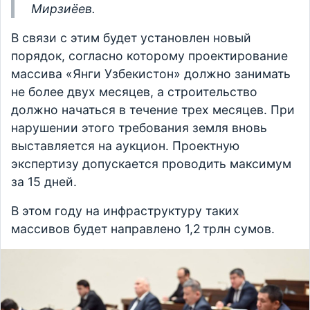
Мирзиёев.
В связи с этим будет установлен новый
порядок, согласно которому проектирование
массива «Янги Узбекистон» должно занимать
не более двух месяцев, а строительство
должно начаться в течение трех месяцев. При
нарушении этого требования земля вновь
выставляется на аукцион. Проектную
экспертизу допускается проводить максимум
за 15 дней.
В этом году на инфраструктуру таких
массивов будет направлено 1,2 трлн сумов.