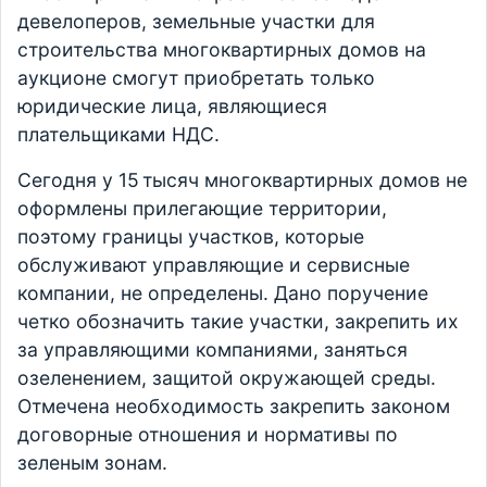
девелоперов, земельные участки для
строительства многоквартирных домов на
аукционе смогут приобретать только
юридические лица, являющиеся
плательщиками НДС.
Сегодня у 15 тысяч многоквартирных домов не
оформлены прилегающие территории,
поэтому границы участков, которые
обслуживают управляющие и сервисные
компании, не определены. Дано поручение
четко обозначить такие участки, закрепить их
за управляющими компаниями, заняться
озеленением, защитой окружающей среды.
Отмечена необходимость закрепить законом
договорные отношения и нормативы по
зеленым зонам.