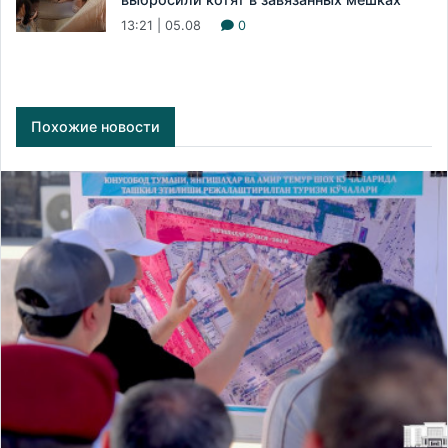
13:21 | 05.08
0
Похожие новости