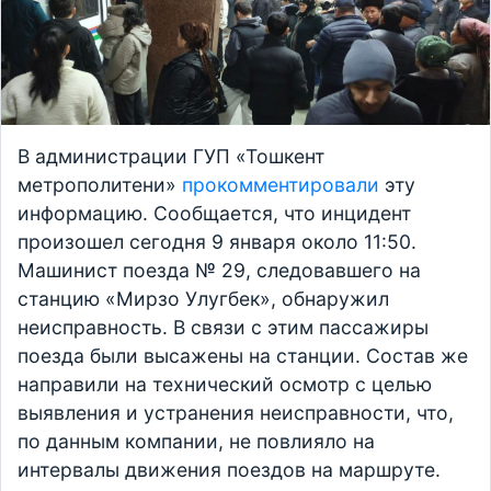
В администрации ГУП «Тошкент
метрополитени»
прокомментировали
эту
информацию. Сообщается, что инцидент
произошел сегодня 9 января около 11:50.
Машинист поезда № 29, следовавшего на
станцию ​​«Мирзо Улугбек», обнаружил
неисправность. В связи с этим пассажиры
поезда были высажены на станции. Состав же
направили на технический осмотр с целью
выявления и устранения неисправности, что,
по данным компании, не повлияло на
интервалы движения поездов на маршруте.