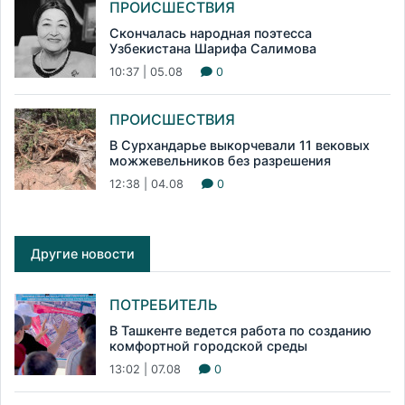
ПРОИСШЕСТВИЯ
Скончалась народная поэтесса
Узбекистана Шарифа Салимова
10:37 | 05.08
0
ПРОИСШЕСТВИЯ
В Сурхандарье выкорчевали 11 вековых
можжевельников без разрешения
12:38 | 04.08
0
Другие новости
ПОТРЕБИТЕЛЬ
В Ташкенте ведется работа по созданию
комфортной городской среды
13:02 | 07.08
0