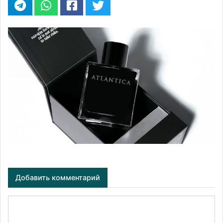
Добавить комментарий