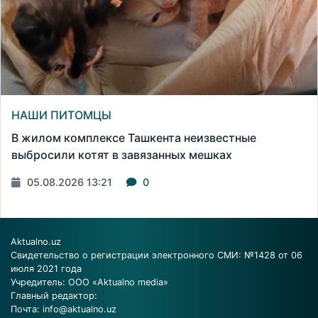
НАШИ ПИТОМЦЫ
В жилом комплексе Ташкента неизвестные
выбросили котят в завязанных мешках
05.08.2026 13:21
0
Aktualno.uz
Свидетельство о регистрации электронного СМИ: №1428 от 06
июля 2021 года
Учредитель: ООО «Aktualno media»
Главный редактор:
Почта:
info@aktualno.uz