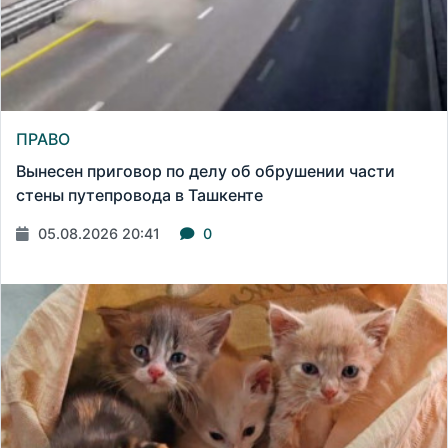
ПРАВО
Вынесен приговор по делу об обрушении части
стены путепровода в Ташкенте
05.08.2026 20:41
0