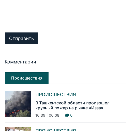
Отправить
Комментарии
Происшествия
ПРОИСШЕСТВИЯ
В Ташкентской области произошел
крупный пожар на рынке «Изза»
16:39 | 06.08
0
ПРОИСШЕСТВИЯ