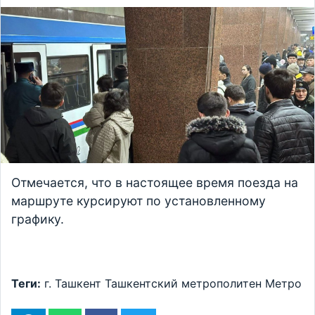
Отмечается, что в настоящее время поезда на
маршруте курсируют по установленному
графику.
Теги:
г. Ташкент
Ташкентский метрополитен
Метро