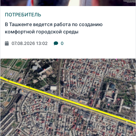
ПОТРЕБИТЕЛЬ
В Ташкенте ведется работа по созданию
комфортной городской среды
07.08.2026 13:02
0