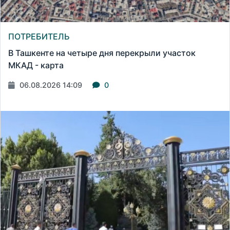
ПОТРЕБИТЕЛЬ
В Ташкенте на четыре дня перекрыли участок
МКАД - карта
06.08.2026 14:09
0