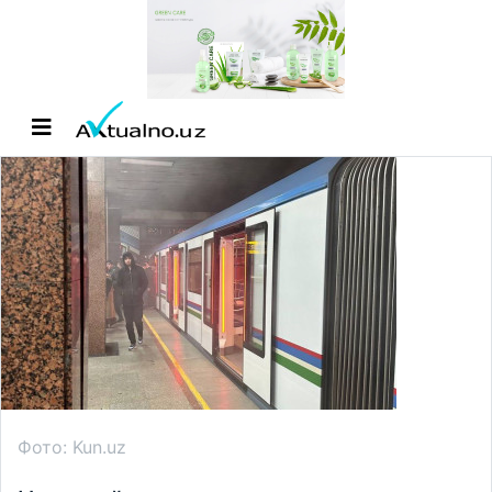
Фото: Kun.uz