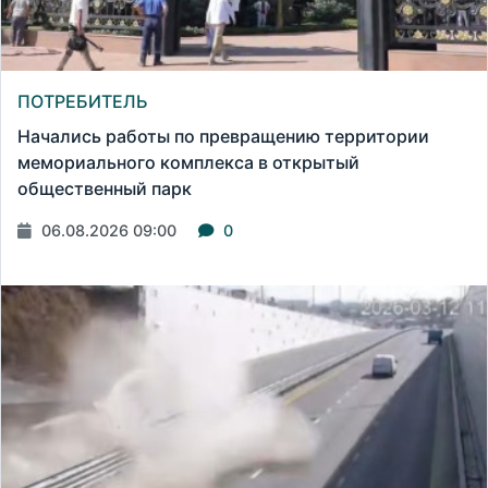
ПОТРЕБИТЕЛЬ
Начались работы по превращению территории
мемориального комплекса в открытый
общественный парк
06.08.2026 09:00
0