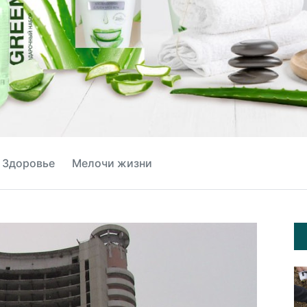
Здоровье
Мелочи жизни