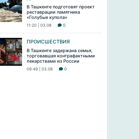
В Ташкенте подготовят проект
реставрации памятника
«Голубые купола»
11:20 | 03.08
0
ПРОИСШЕСТВИЯ
В Ташкенте задержана семья,
торговавшая контрафактными
лекарствами из России
09:49 | 03.08
0