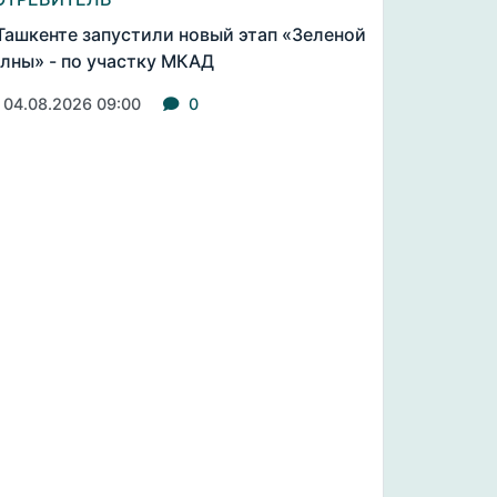
Ташкенте запустили новый этап «Зеленой
лны» - по участку МКАД
04.08.2026 09:00
0