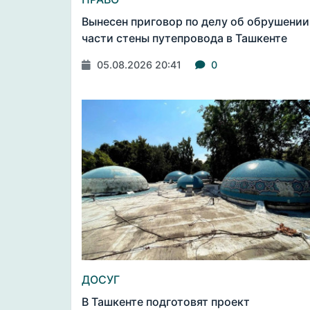
Вынесен приговор по делу об обрушении
части стены путепровода в Ташкенте
05.08.2026 20:41
0
ДОСУГ
В Ташкенте подготовят проект