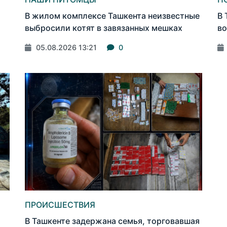
В жилом комплексе Ташкента неизвестные
В 
выбросили котят в завязанных мешках
во
05.08.2026 13:21
0
ПРОИСШЕСТВИЯ
В Ташкенте задержана семья, торговавшая