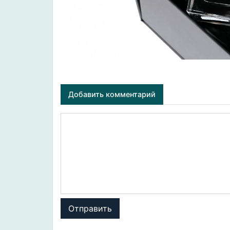
Добавить комментарий
Отправить