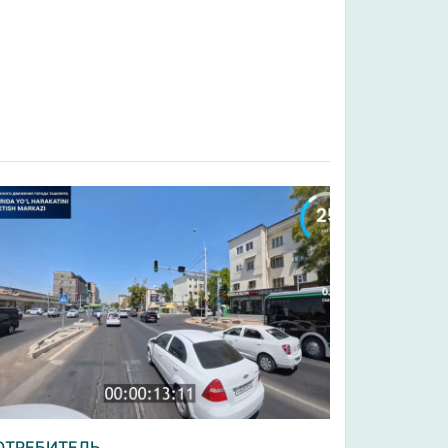
ОТРЕБИТЕЛЬ