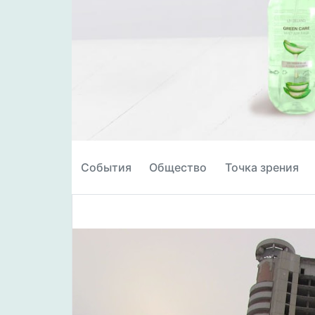
События
Общество
Точка зрения