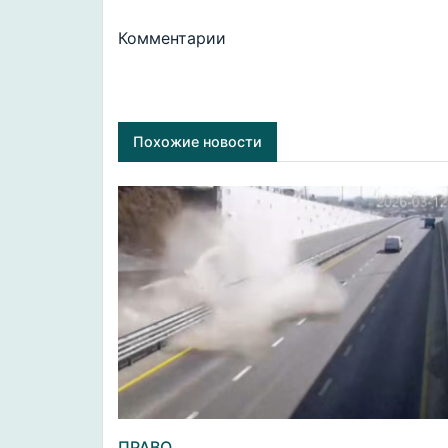
Комментарии
Похожие новости
ПРАВО