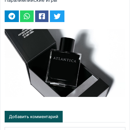
Паралимпийские игры
Добавить комментарий