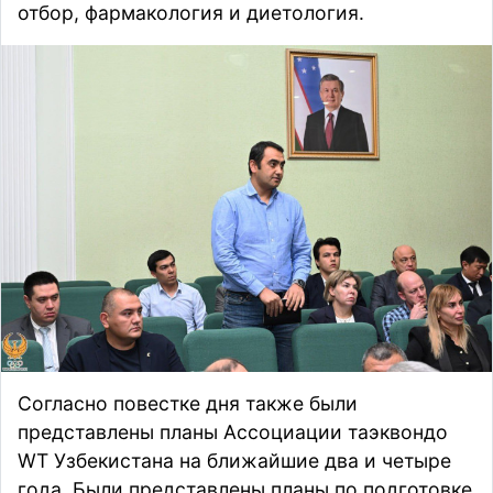
отбор, фармакология и диетология.
Согласно повестке дня также были
представлены планы Ассоциации таэквондо
WT Узбекистана на ближайшие два и четыре
года. Были представлены планы по подготовке