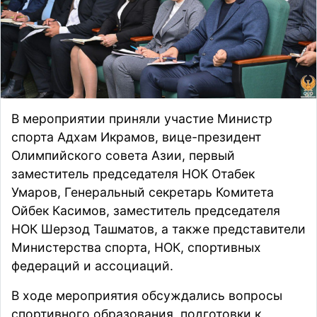
В мероприятии приняли участие Министр
спорта Адхам Икрамов, вице-президент
Олимпийского совета Азии, первый
заместитель председателя НОК Отабек
Умаров, Генеральный секретарь Комитета
Ойбек Касимов, заместитель председателя
НОК Шерзод Ташматов, а также представители
Министерства спорта, НОК, спортивных
федераций и ассоциаций.
В ходе мероприятия обсуждались вопросы
спортивного образования, подготовки к