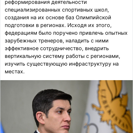
реформирования деятельности
специализированных спортивных школ,
создания на их основе баз Олимпийской
подготовки в регионах. Исходя их этого,
федерациям было поручено привлечь опытных
зарубежных тренеров, наладить с ними
эффективное сотрудничество, внедрить
вертикальную систему работы с регионами,
изучить существующую инфраструктуру на
местах.