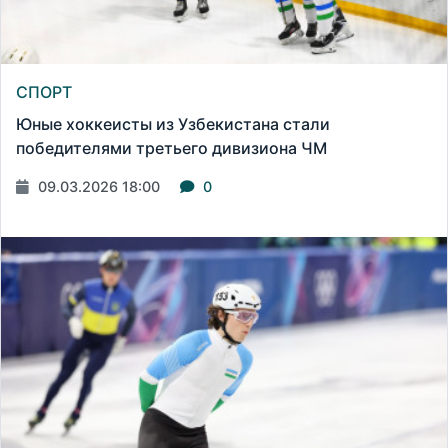
СПОРТ
Юные хоккеисты из Узбекистана стали
победителями третьего дивизиона ЧМ
09.03.2026 18:00
0