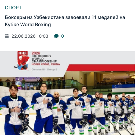
СПОРТ
Боксеры из Узбекистана завоевали 11 медалей на
Кубке World Boxing
22.06.2026 10:03
0