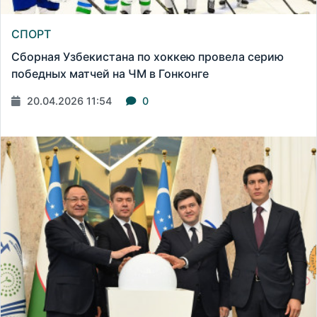
СПОРТ
Сборная Узбекистана по хоккею провела серию
победных матчей на ЧМ в Гонконге
20.04.2026 11:54
0