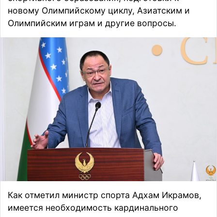
новому Олимпийскому циклу, Азиатским и
Олимпийским играм и другие вопросы.
Как отметил м
инистр спорта Адхам Икрамов
,
имеется необходимость кардинального