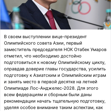
В своем выступлении
вице-президент
Олимпийского совета Азии, первый
заместитель председателя НОК
Отабек Умаров
отметил, что необходимо достойно
подготовиться к новому Олимпийскому циклу,
оправдав доверие главы государства, усилить
подготовку к Азиатским и Олимпийским играм
и занять место в первой десятке на летней
Олимпиаде Лос-Анджелес-2028. Для этого
всем федерациям и сборным были даны
рекомендации начать тщательную подготовку,
уделяя особое внимание таким аспектам, как