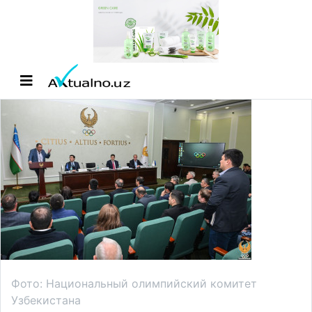
Фото: Национальный олимпийский комитет
Узбекистана