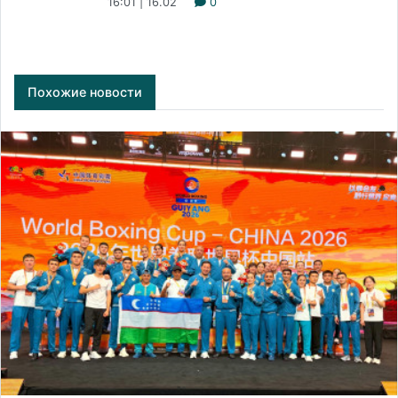
16:01 | 16.02
0
Похожие новости