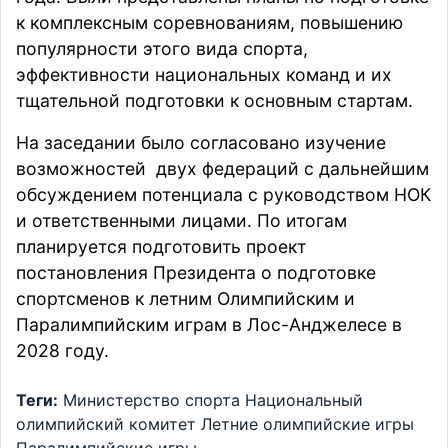
к комплексным соревнованиям, повышению
популярности этого вида спорта,
эффективности национальных команд и их
тщательной подготовки к основным стартам.
На заседании было согласовано изучение
возможностей двух федераций с дальнейшим
обсуждением потенциала с руководством НОК
и ответственными лицами. По итогам
планируется подготовить проект
постановления Президента о подготовке
спортсменов к летним Олимпийским и
Паралимпийским играм в Лос-Анджелесе в
2028 году.
Теги:
Министерство спорта
Национальный
олимпийский комитет
Летние олимпийские игры