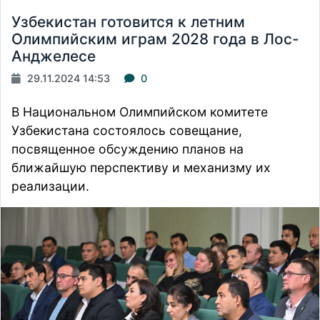
Узбекистан готовится к летним
Олимпийским играм 2028 года в Лос-
Анджелесе
29.11.2024 14:53
0
В Национальном Олимпийском комитете
Узбекистана
состоялось
совещание,
посвященное обсуждению планов на
ближайшую перспективу и механизму их
реализации.