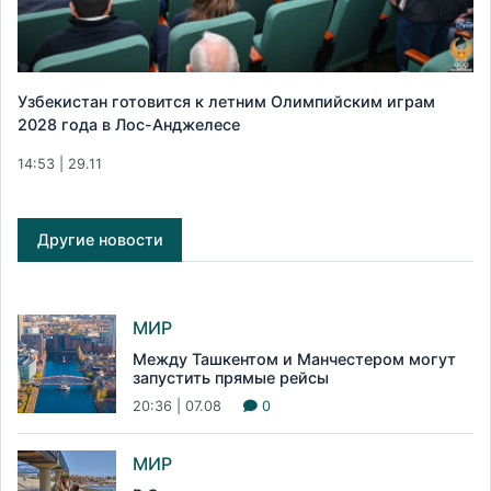
Узбекистан готовится к летним Олимпийским играм
2028 года в Лос-Анджелесе
14:53 | 29.11
Другие новости
МИР
Между Ташкентом и Манчестером могут
запустить прямые рейсы
20:36 | 07.08
0
МИР