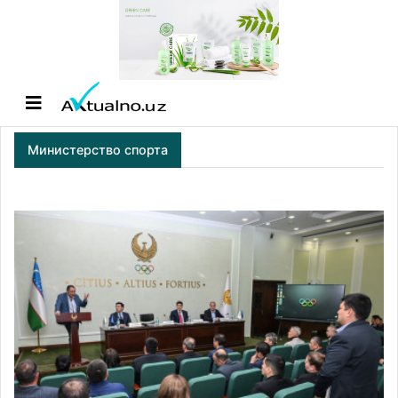
Министерство спорта