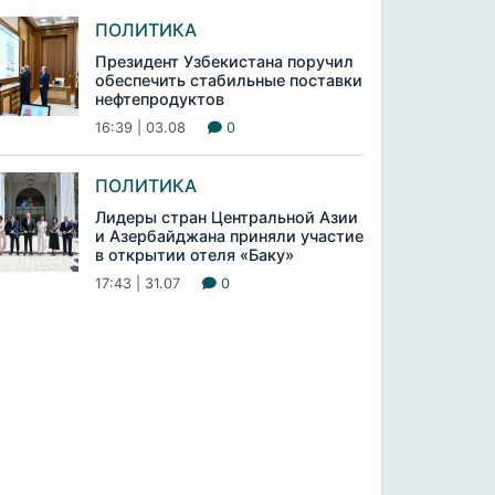
ПОЛИТИКА
Президент Узбекистана поручил
обеспечить стабильные поставки
нефтепродуктов
16:39 | 03.08
0
ПОЛИТИКА
Лидеры стран Центральной Азии
и Азербайджана приняли участие
в открытии отеля «Баку»
17:43 | 31.07
0