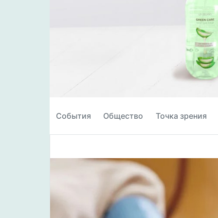
События
Общество
Точка зрения