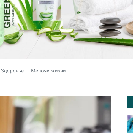
Здоровье
Мелочи жизни