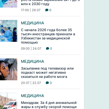
млн к 2030 году
17:00 | 29.07
0
МЕДИЦИНА
С начала 2026 года более 35
тысяч иностранцев приехали в
Узбекистан за медицинской
помощью
09:00 | 24.07
0
МЕДИЦИНА
Засыпание под телевизор или
подкаст может негативно
сказаться на работе мозга
20:37 | 22.07
0
МЕДИЦИНА
Минздрав: За 4 дня аномальной
жары в службу скорой помощи