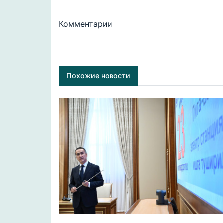
Комментарии
Похожие новости