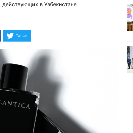
, действующих в Узбекистане.
Twitter