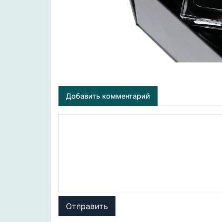
Добавить комментарий
Отправить